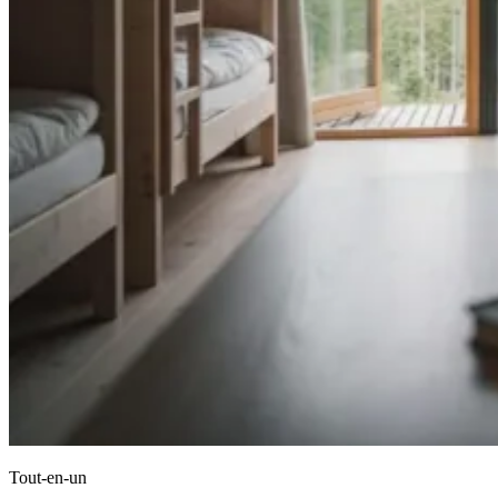
Tout-en-un