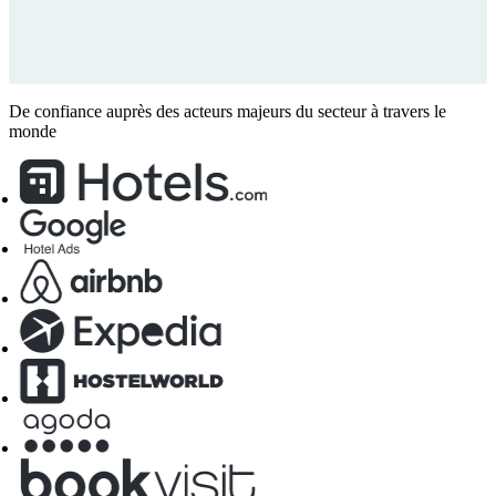
De confiance auprès des acteurs majeurs du secteur à travers le
monde