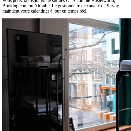
Vous gérez la disponibilité sur des OTA comme Hostelworld,
Booking.com ou Airbnb ? Le gestionnaire de canaux de Sirvoy
maintient votre calendrier à jour en temps réel.