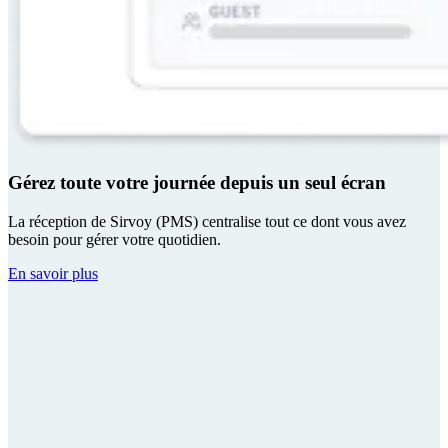
Gérez toute votre journée depuis un seul écran
La réception de Sirvoy (PMS) centralise tout ce dont vous avez
besoin pour gérer votre quotidien.
En savoir plus