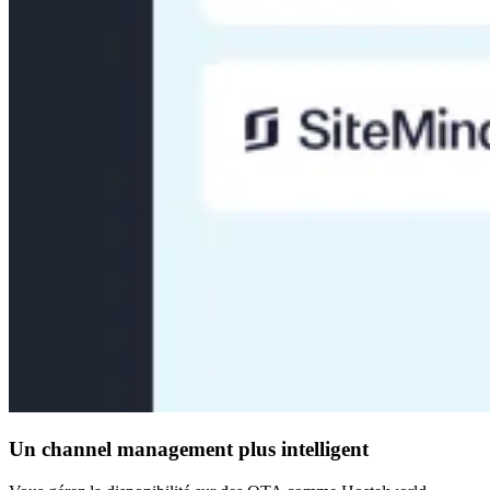
Un channel management plus intelligent