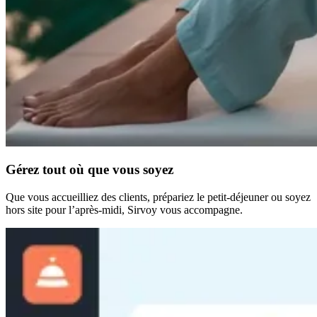
Gérez tout où que vous soyez
Que vous accueilliez des clients, prépariez le petit-déjeuner ou soyez
hors site pour l’après-midi, Sirvoy vous accompagne.