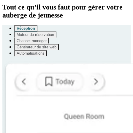
Tout ce qu’il vous faut pour gérer votre
auberge de jeunesse
Réception
Moteur de réservation
Channel manager
Générateur de site web
Automatisations