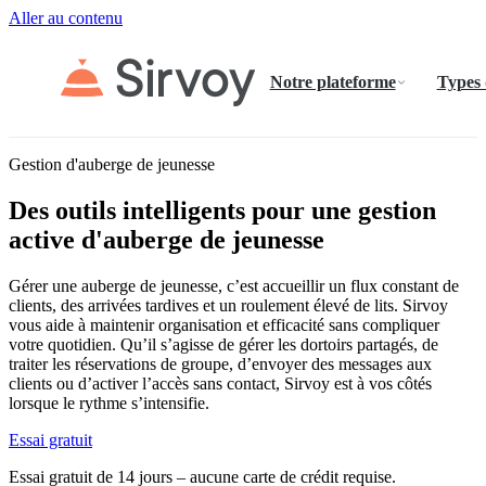
Aller au contenu
Notre plateforme
Types
Gestion d'auberge de jeunesse
Des outils intelligents pour une gestion
active d'auberge de jeunesse
Gérer une auberge de jeunesse, c’est accueillir un flux constant de
clients, des arrivées tardives et un roulement élevé de lits. Sirvoy
vous aide à maintenir organisation et efficacité sans compliquer
votre quotidien. Qu’il s’agisse de gérer les dortoirs partagés, de
traiter les réservations de groupe, d’envoyer des messages aux
clients ou d’activer l’accès sans contact, Sirvoy est à vos côtés
lorsque le rythme s’intensifie.
Essai gratuit
Essai gratuit de 14 jours – aucune carte de crédit requise.