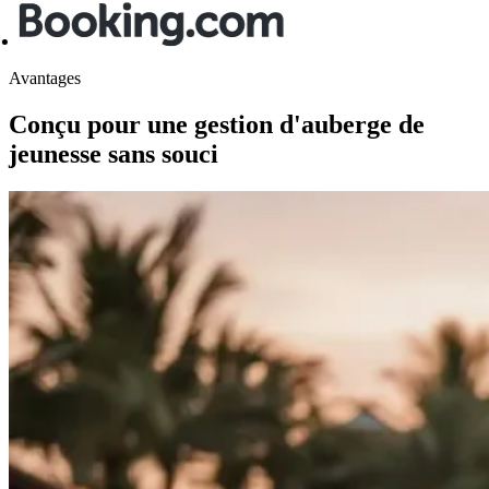
Avantages
Conçu pour une gestion d'auberge de
jeunesse sans souci