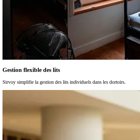
Gestion flexible des lits
Sirvoy simplifie la gestion des lits individuels dans les dortoirs.