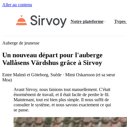
Aller au contenu
Notre plateforme
Types
Auberge de jeunesse
Un nouveau départ pour l'auberge
Vallåsens Värdshus grâce à Sirvoy
Entre Malmö et Göteborg, Suède · Mimi Oskarsson (et sa sœur
Moa)
Avant Sirvoy, nous faisions tout manuellement. C'était
énormément de travail, et il était facile de perdre le fil.
Maintenant, tout est bien plus simple. Il nous suffit de
consulter le système, et nous savons exactement ce qui
se passe.