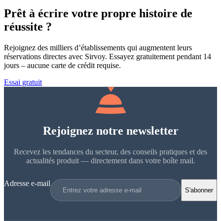
Prêt à écrire votre propre histoire de
réussite ?
Rejoignez des milliers d’établissements qui augmentent leurs
réservations directes avec Sirvoy. Essayez gratuitement pendant 14
jours – aucune carte de crédit requise.
Essai gratuit
Rejoignez notre newsletter
Recevez les tendances du secteur, des conseils pratiques et des
actualités produit — directement dans votre boîte mail.
Adresse e-mail
S'abonner