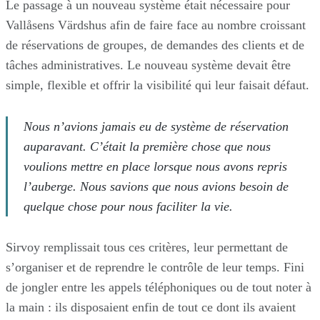
Le passage à un nouveau système était nécessaire pour
Vallåsens Värdshus afin de faire face au nombre croissant
de réservations de groupes, de demandes des clients et de
tâches administratives. Le nouveau système devait être
simple, flexible et offrir la visibilité qui leur faisait défaut.
Nous n’avions jamais eu de système de réservation
auparavant. C’était la première chose que nous
voulions mettre en place lorsque nous avons repris
l’auberge. Nous savions que nous avions besoin de
quelque chose pour nous faciliter la vie.
Sirvoy remplissait tous ces critères, leur permettant de
s’organiser et de reprendre le contrôle de leur temps. Fini
de jongler entre les appels téléphoniques ou de tout noter à
la main : ils disposaient enfin de tout ce dont ils avaient