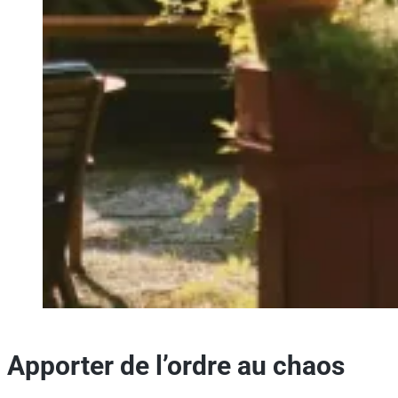
Apporter de l’ordre au chaos