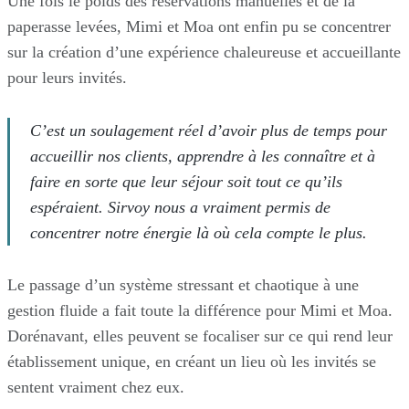
Une fois le poids des réservations manuelles et de la
paperasse levées, Mimi et Moa ont enfin pu se concentrer
sur la création d’une expérience chaleureuse et accueillante
pour leurs invités.
C’est un soulagement réel d’avoir plus de temps pour
accueillir nos clients, apprendre à les connaître et à
faire en sorte que leur séjour soit tout ce qu’ils
espéraient. Sirvoy nous a vraiment permis de
concentrer notre énergie là où cela compte le plus.
Le passage d’un système stressant et chaotique à une
gestion fluide a fait toute la différence pour Mimi et Moa.
Dorénavant, elles peuvent se focaliser sur ce qui rend leur
établissement unique, en créant un lieu où les invités se
sentent vraiment chez eux.