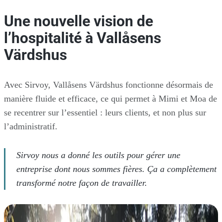
Une nouvelle vision de
l’hospitalité à Vallåsens
Värdshus
Avec Sirvoy, Vallåsens Värdshus fonctionne désormais de
manière fluide et efficace, ce qui permet à Mimi et Moa de
se recentrer sur l’essentiel : leurs clients, et non plus sur
l’administratif.
Sirvoy nous a donné les outils pour gérer une
entreprise dont nous sommes fières. Ça a complètement
transformé notre façon de travailler.