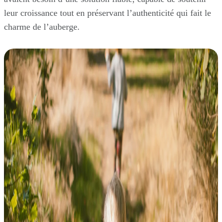
leur croissance tout en préservant l’authenticité qui fait le
charme de l’auberge.