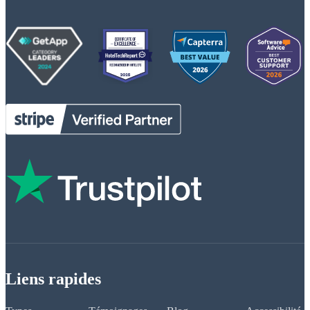
Liens rapides