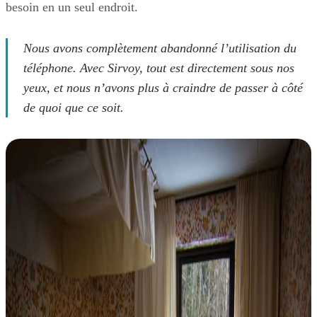
besoin en un seul endroit.
Nous avons complètement abandonné l’utilisation du
téléphone. Avec Sirvoy, tout est directement sous nos
yeux, et nous n’avons plus à craindre de passer à côté
de quoi que ce soit.