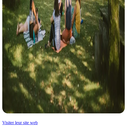
Visiter leur site web