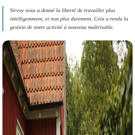
Sirvoy nous a donné la liberté de travailler plus
intelligemment, et non plus durement. Cela a rendu la
gestion de notre activité à nouveau maîtrisable.