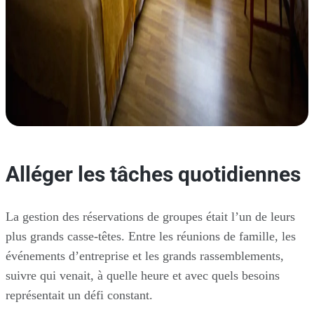
Alléger les tâches quotidiennes
La gestion des réservations de groupes était l’un de leurs
plus grands casse-têtes. Entre les réunions de famille, les
événements d’entreprise et les grands rassemblements,
suivre qui venait, à quelle heure et avec quels besoins
représentait un défi constant.