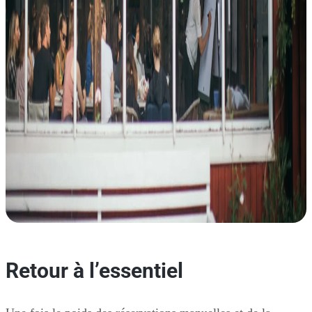
Retour à l’essentiel