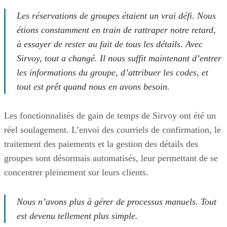
Les réservations de groupes étaient un vrai défi. Nous
étions constamment en train de rattraper notre retard,
à essayer de rester au fait de tous les détails. Avec
Sirvoy, tout a changé. Il nous suffit maintenant d’entrer
les informations du groupe, d’attribuer les codes, et
tout est prêt quand nous en avons besoin.
Les fonctionnalités de gain de temps de Sirvoy ont été un
réel soulagement. L’envoi des courriels de confirmation, le
traitement des paiements et la gestion des détails des
groupes sont désormais automatisés, leur permettant de se
concentrer pleinement sur leurs clients.
Nous n’avons plus à gérer de processus manuels. Tout
est devenu tellement plus simple.