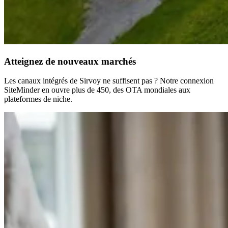
Atteignez de nouveaux marchés
Les canaux intégrés de Sirvoy ne suffisent pas ? Notre connexion
SiteMinder en ouvre plus de 450, des OTA mondiales aux
plateformes de niche.