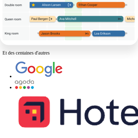
Et des centaines d'autres