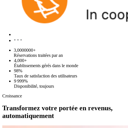
•••
3,0000000+
Réservations traitées par an
4,000+
Établissements gérés dans le monde
98%
Taux de satisfaction des utilisateurs
9 999%
Disponibilité, toujours
Croissance
Transformez votre portée en revenus,
automatiquement