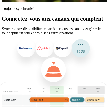
Toujours synchronisé
Connectez-vous aux canaux qui comptent
Synchronisez disponibilités et tarifs sur tous les canaux et gérez le
tout depuis un seul endroit, sans surréservations.
•••
PLUS