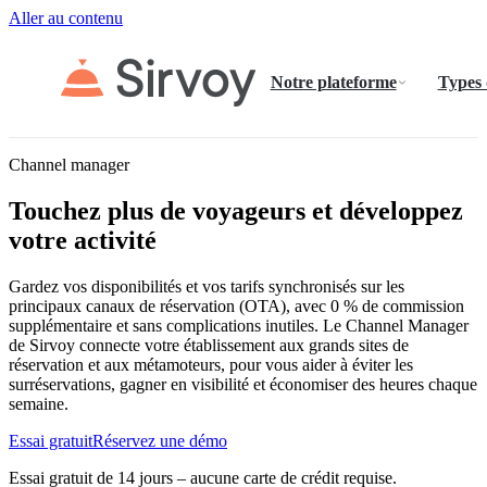
Aller au contenu
Notre plateforme
Types
Channel manager
Touchez plus de voyageurs et développez
votre activité
Gardez vos disponibilités et vos tarifs synchronisés sur les
principaux canaux de réservation (OTA), avec 0 % de commission
supplémentaire et sans complications inutiles. Le Channel Manager
de Sirvoy connecte votre établissement aux grands sites de
réservation et aux métamoteurs, pour vous aider à éviter les
surréservations, gagner en visibilité et économiser des heures chaque
semaine.
Essai gratuit
Réservez une démo
Essai gratuit de 14 jours – aucune carte de crédit requise.