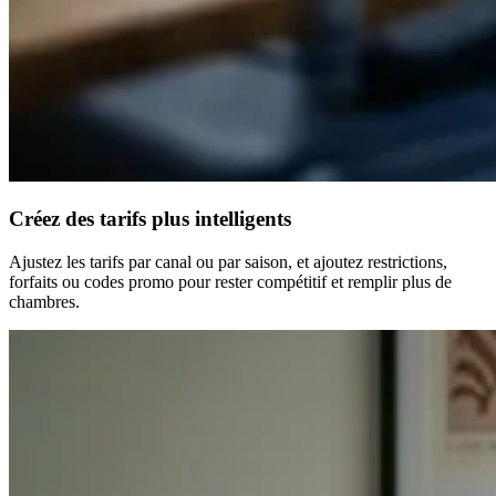
Créez des tarifs plus intelligents
Ajustez les tarifs par canal ou par saison, et ajoutez restrictions,
forfaits ou codes promo pour rester compétitif et remplir plus de
chambres.