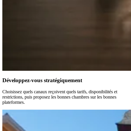
Développez-vous stratégiquement
Choisissez quels canaux reçoivent quels tarifs, disponibilités et
restrictions, puis proposez les bonnes chambres sur les bonnes
plateformes.