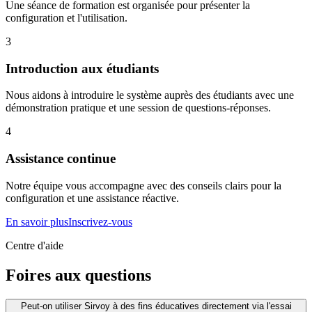
Une séance de formation est organisée pour présenter la
configuration et l'utilisation.
3
Introduction aux étudiants
Nous aidons à introduire le système auprès des étudiants avec une
démonstration pratique et une session de questions-réponses.
4
Assistance continue
Notre équipe vous accompagne avec des conseils clairs pour la
configuration et une assistance réactive.
En savoir plus
Inscrivez-vous
Centre d'aide
Foires aux questions
Peut-on utiliser Sirvoy à des fins éducatives directement via l'essai