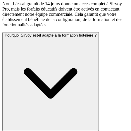
Non. L'essai gratuit de 14 jours donne un accès complet à Sirvoy
Pro, mais les forfaits éducatifs doivent être activés en contactant
directement notre équipe commerciale. Cela garantit que votre
établissement bénéficie de la configuration, de la formation et des
fonctionnalités adaptées.
Pourquoi Sirvoy est-il adapté à la formation hôtelière ?