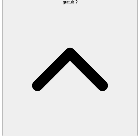
gratuit ?