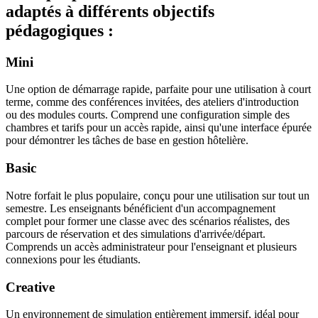
adaptés à différents objectifs
pédagogiques :
Mini
Une option de démarrage rapide, parfaite pour une utilisation à court
terme, comme des conférences invitées, des ateliers d'introduction
ou des modules courts. Comprend une configuration simple des
chambres et tarifs pour un accès rapide, ainsi qu'une interface épurée
pour démontrer les tâches de base en gestion hôtelière.
Basic
Notre forfait le plus populaire, conçu pour une utilisation sur tout un
semestre. Les enseignants bénéficient d'un accompagnement
complet pour former une classe avec des scénarios réalistes, des
parcours de réservation et des simulations d'arrivée/départ.
Comprends un accès administrateur pour l'enseignant et plusieurs
connexions pour les étudiants.
Creative
Un environnement de simulation entièrement immersif, idéal pour