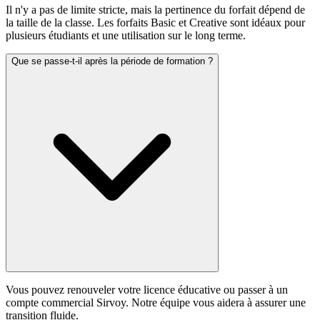
Il n'y a pas de limite stricte, mais la pertinence du forfait dépend de
la taille de la classe. Les forfaits Basic et Creative sont idéaux pour
plusieurs étudiants et une utilisation sur le long terme.
Que se passe-t-il après la période de formation ?
Vous pouvez renouveler votre licence éducative ou passer à un
compte commercial Sirvoy. Notre équipe vous aidera à assurer une
transition fluide.