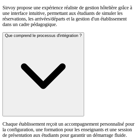
Sirvoy propose une expérience réaliste de gestion hôtelière grâce à
une interface intuitive, permettant aux étudiants de simuler les
réservations, les arrivées/départs et la gestion d'un établissement
dans un cadre pédagogique.
Que comprend le processus d'intégration ?
Chaque établissement reçoit un accompagnement personnalisé pour
la configuration, une formation pour les enseignants et une session
de présentation aux étudiants pour garantir un démarrage fluide.