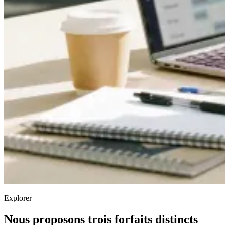
Explorer
Nous proposons trois forfaits distincts