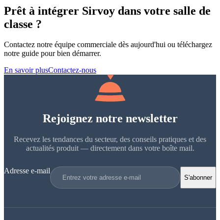
Prêt à intégrer Sirvoy dans votre salle de
classe ?
Contactez notre équipe commerciale dès aujourd'hui ou téléchargez
notre guide pour bien démarrer.
En savoir plus
Contactez-nous
Rejoignez notre newsletter
Recevez les tendances du secteur, des conseils pratiques et des
actualités produit — directement dans votre boîte mail.
Adresse e-mail
S'abonner