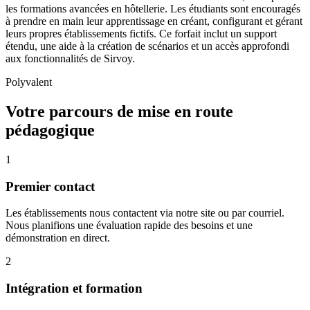
les formations avancées en hôtellerie. Les étudiants sont encouragés
à prendre en main leur apprentissage en créant, configurant et gérant
leurs propres établissements fictifs. Ce forfait inclut un support
étendu, une aide à la création de scénarios et un accès approfondi
aux fonctionnalités de Sirvoy.
Polyvalent
Votre parcours de mise en route
pédagogique
1
Premier contact
Les établissements nous contactent via notre site ou par courriel.
Nous planifions une évaluation rapide des besoins et une
démonstration en direct.
2
Intégration et formation