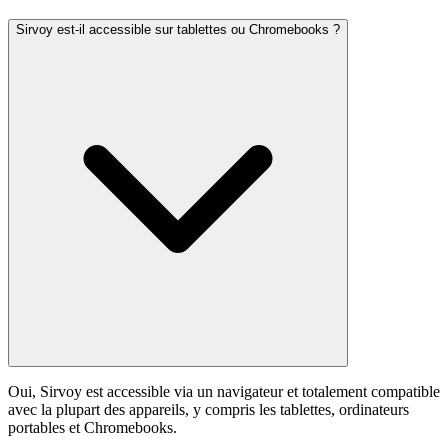
Sirvoy est-il accessible sur tablettes ou Chromebooks ?
Oui, Sirvoy est accessible via un navigateur et totalement compatible
avec la plupart des appareils, y compris les tablettes, ordinateurs
portables et Chromebooks.