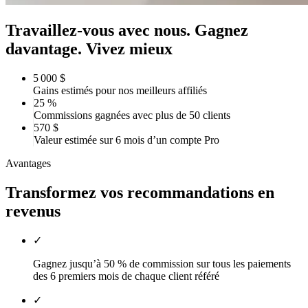
Travaillez-vous avec nous. Gagnez
davantage. Vivez mieux
5 000 $
Gains estimés pour nos meilleurs affiliés
25 %
Commissions gagnées avec plus de 50 clients
570 $
Valeur estimée sur 6 mois d’un compte Pro
Avantages
Transformez vos recommandations en
revenus
✓
Gagnez jusqu’à 50 % de commission sur tous les paiements
des 6 premiers mois de chaque client référé
✓