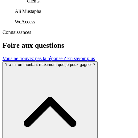
clients.
Ali Mustapha
WeAccess
Connaissances
Foire aux questions
Vous ne trouvez pas la réponse ? En savoir plus
Y a-t-il un montant maximum que je peux gagner ?