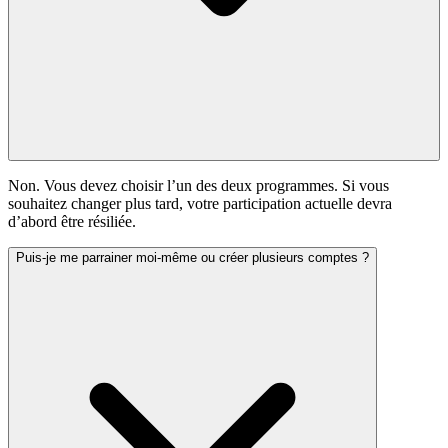
Non. Vous devez choisir l’un des deux programmes. Si vous
souhaitez changer plus tard, votre participation actuelle devra
d’abord être résiliée.
Puis-je me parrainer moi-même ou créer plusieurs comptes ?