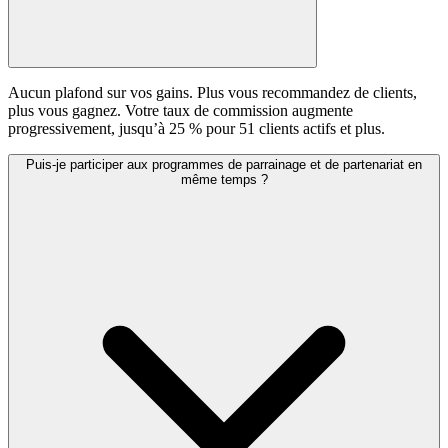
Aucun plafond sur vos gains. Plus vous recommandez de clients,
plus vous gagnez. Votre taux de commission augmente
progressivement, jusqu’à 25 % pour 51 clients actifs et plus.
Puis-je participer aux programmes de parrainage et de partenariat en
même temps ?