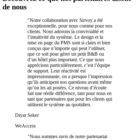
de nous
"
Notre collaboration avec Sirvoy a été
exceptionnelle, pour nous comme pour nos
clients. Nous adorons la convivialité et
l’intuitivité du système. Le design et la
mise en page du PMS sont si clairs et bien
conçus que n’importe qui peut l’utiliser,
que ce soit pour gérer un petit B&B ou
d’un hôtel plus important. Ce que nous
apprécions particulièrement, c’est l’équipe
de support. Leur réactivité est
impressionnante, on a presque l’impression
qu’ils anticipent nos questions avant même
qu’on les ait posées. Ce niveau d’écoute
fait une réelle différence, tant pour nous en
tant que partenaires que pour les clients qui
utilisent le système au quotidien.
Diyar Seker
WeAccess
"
Nous sommes ravis de notre partenariat