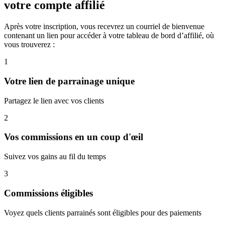
votre compte affilié
Après votre inscription, vous recevrez un courriel de bienvenue
contenant un lien pour accéder à votre tableau de bord d’affilié, où
vous trouverez :
1
Votre lien de parrainage unique
Partagez le lien avec vos clients
2
Vos commissions en un coup d'œil
Suivez vos gains au fil du temps
3
Commissions éligibles
Voyez quels clients parrainés sont éligibles pour des paiements