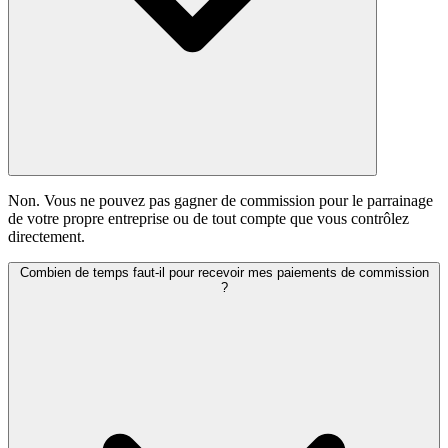
Non. Vous ne pouvez pas gagner de commission pour le parrainage
de votre propre entreprise ou de tout compte que vous contrôlez
directement.
Combien de temps faut-il pour recevoir mes paiements de commission
?