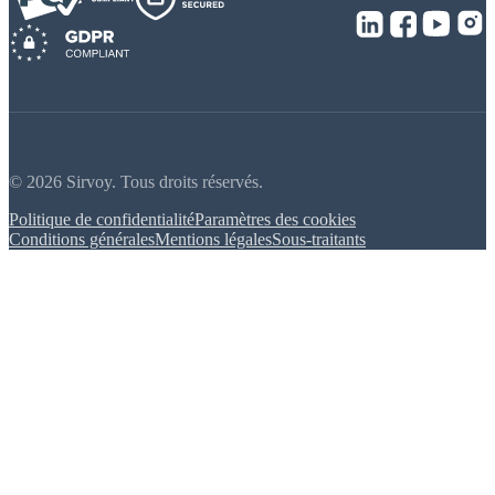
© 2026 Sirvoy. Tous droits réservés.
Politique de confidentialité
Paramètres des cookies
Conditions générales
Mentions légales
Sous-traitants