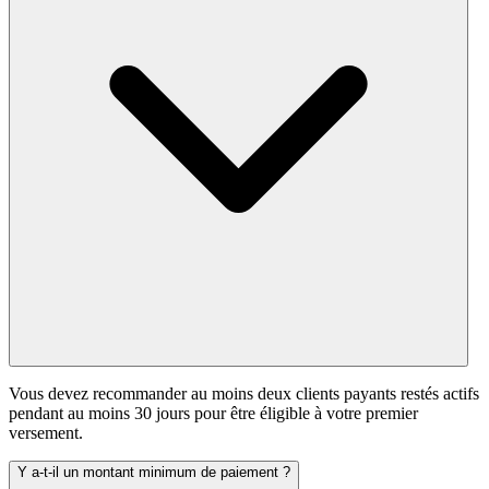
Vous devez recommander au moins deux clients payants restés actifs
pendant au moins 30 jours pour être éligible à votre premier
versement.
Y a-t-il un montant minimum de paiement ?