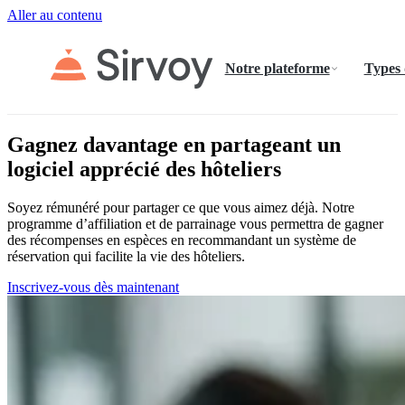
Aller au contenu
Notre plateforme
Types
Gagnez davantage en partageant un
logiciel apprécié des hôteliers
Soyez rémunéré pour partager ce que vous aimez déjà. Notre
programme d’affiliation et de parrainage vous permettra de gagner
des récompenses en espèces en recommandant un système de
réservation qui facilite la vie des hôteliers.
Inscrivez-vous dès maintenant