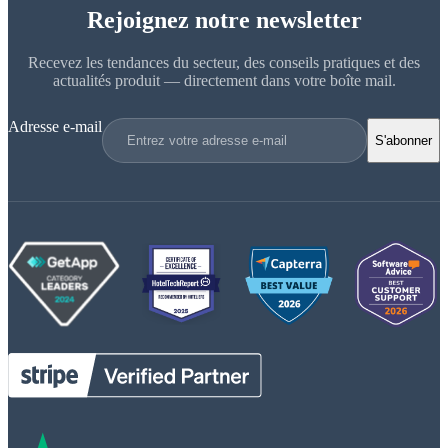
Rejoignez notre newsletter
Recevez les tendances du secteur, des conseils pratiques et des
actualités produit — directement dans votre boîte mail.
Adresse e-mail
S'abonner