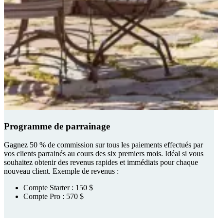
Programme de parrainage
Gagnez 50 % de commission sur tous les paiements effectués par
vos clients parrainés au cours des six premiers mois. Idéal si vous
souhaitez obtenir des revenus rapides et immédiats pour chaque
nouveau client. Exemple de revenus :
Compte Starter : 150 $
Compte Pro : 570 $