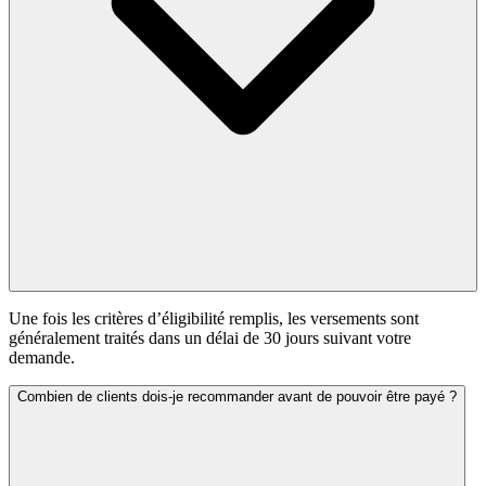
Une fois les critères d’éligibilité remplis, les versements sont
généralement traités dans un délai de 30 jours suivant votre
demande.
Combien de clients dois-je recommander avant de pouvoir être payé ?