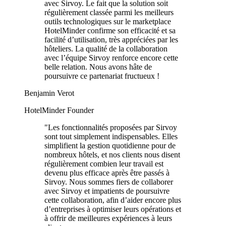
avec Sirvoy. Le fait que la solution soit
régulièrement classée parmi les meilleurs
outils technologiques sur le marketplace
HotelMinder confirme son efficacité et sa
facilité d’utilisation, très appréciées par les
hôteliers. La qualité de la collaboration
avec l’équipe Sirvoy renforce encore cette
belle relation. Nous avons hâte de
poursuivre ce partenariat fructueux !
Benjamin Verot
HotelMinder Founder
"
Les fonctionnalités proposées par Sirvoy
sont tout simplement indispensables. Elles
simplifient la gestion quotidienne pour de
nombreux hôtels, et nos clients nous disent
régulièrement combien leur travail est
devenu plus efficace après être passés à
Sirvoy. Nous sommes fiers de collaborer
avec Sirvoy et impatients de poursuivre
cette collaboration, afin d’aider encore plus
d’entreprises à optimiser leurs opérations et
à offrir de meilleures expériences à leurs