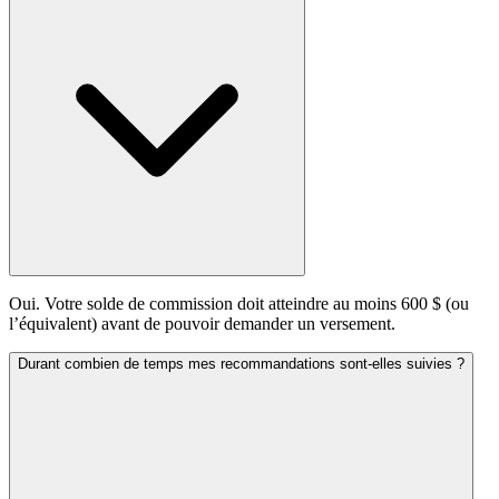
Oui. Votre solde de commission doit atteindre au moins 600 $ (ou
l’équivalent) avant de pouvoir demander un versement.
Durant combien de temps mes recommandations sont-elles suivies ?