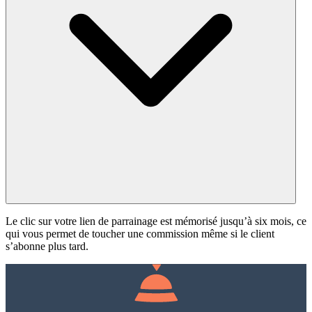
Le clic sur votre lien de parrainage est mémorisé jusqu’à six mois, ce
qui vous permet de toucher une commission même si le client
s’abonne plus tard.