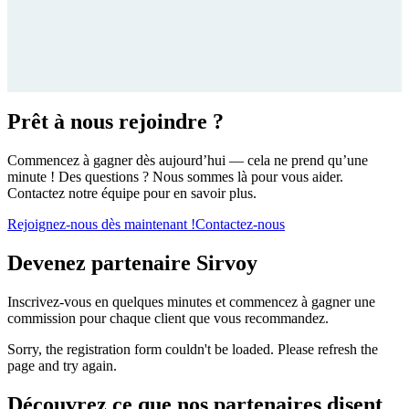
Prêt à nous rejoindre ?
Commencez à gagner dès aujourd’hui — cela ne prend qu’une
minute ! Des questions ? Nous sommes là pour vous aider.
Contactez notre équipe pour en savoir plus.
Rejoignez-nous dès maintenant !
Contactez-nous
Devenez partenaire Sirvoy
Inscrivez-vous en quelques minutes et commencez à gagner une
commission pour chaque client que vous recommandez.
Sorry, the registration form couldn't be loaded. Please refresh the
page and try again.
Découvrez ce que nos partenaires disent