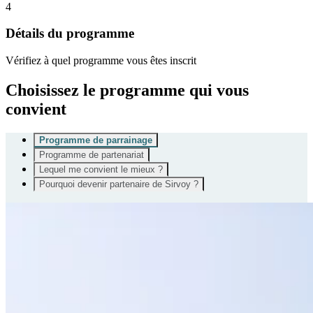
4
Détails du programme
Vérifiez à quel programme vous êtes inscrit
Choisissez le programme qui vous
convient
Programme de parrainage
Programme de partenariat
Lequel me convient le mieux ?
Pourquoi devenir partenaire de Sirvoy ?