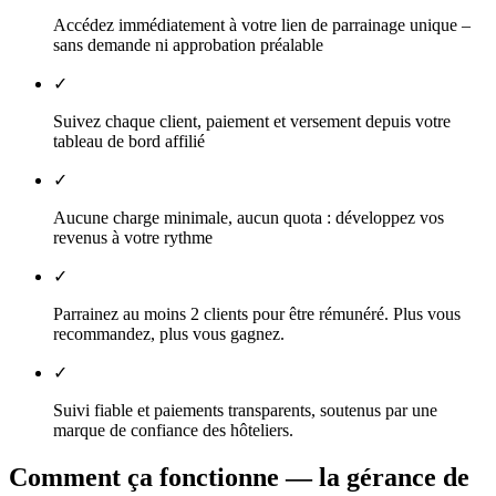
Accédez immédiatement à votre lien de parrainage unique –
sans demande ni approbation préalable
✓
Suivez chaque client, paiement et versement depuis votre
tableau de bord affilié
✓
Aucune charge minimale, aucun quota : développez vos
revenus à votre rythme
✓
Parrainez au moins 2 clients pour être rémunéré. Plus vous
recommandez, plus vous gagnez.
✓
Suivi fiable et paiements transparents, soutenus par une
marque de confiance des hôteliers.
Comment ça fonctionne — la gérance de