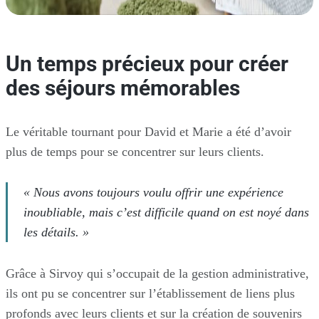
Un temps précieux pour créer
des séjours mémorables
Le véritable tournant pour David et Marie a été d’avoir
plus de temps pour se concentrer sur leurs clients.
« Nous avons toujours voulu offrir une expérience
inoubliable, mais c’est difficile quand on est noyé dans
les détails. »
Grâce à Sirvoy qui s’occupait de la gestion administrative,
ils ont pu se concentrer sur l’établissement de liens plus
profonds avec leurs clients et sur la création de souvenirs