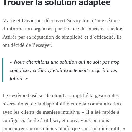
Trouver la solution adaptée
Marie et David ont découvert Sirvoy lors d’une séance
d’information organisée par l’office du tourisme suédois.
Attirés par sa réputation de simplicité et d’efficacité, ils
ont décidé de l’essayer.
« Nous cherchions une solution qui ne soit pas trop
complexe, et Sirvoy était exactement ce qu’il nous
fallait. »
Le système basé sur le cloud a simplifié la gestion des
réservations, de la disponibilité et de la communication
avec les clients de manière intuitive. « Il a été rapide à
configurer, facile à utiliser, et nous avons pu nous
concentrer sur nos clients plutôt que sur l’administratif. »