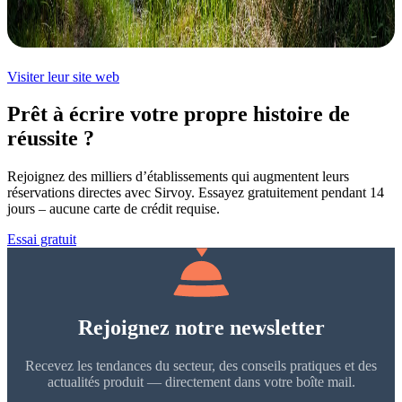
Visiter leur site web
Prêt à écrire votre propre histoire de
réussite ?
Rejoignez des milliers d’établissements qui augmentent leurs
réservations directes avec Sirvoy. Essayez gratuitement pendant 14
jours – aucune carte de crédit requise.
Essai gratuit
Rejoignez notre newsletter
Recevez les tendances du secteur, des conseils pratiques et des
actualités produit — directement dans votre boîte mail.