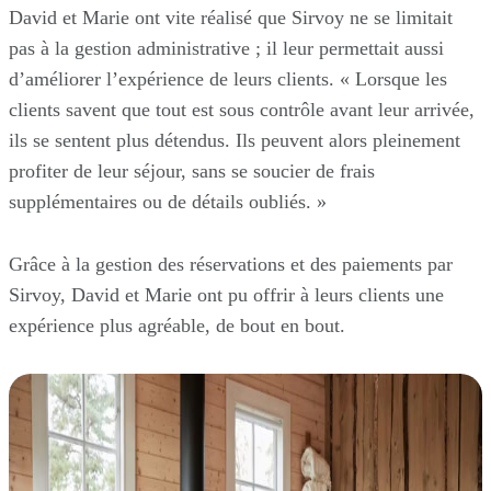
David et Marie ont vite réalisé que Sirvoy ne se limitait
pas à la gestion administrative ; il leur permettait aussi
d’améliorer l’expérience de leurs clients. « Lorsque les
clients savent que tout est sous contrôle avant leur arrivée,
ils se sentent plus détendus. Ils peuvent alors pleinement
profiter de leur séjour, sans se soucier de frais
supplémentaires ou de détails oubliés. »
Grâce à la gestion des réservations et des paiements par
Sirvoy, David et Marie ont pu offrir à leurs clients une
expérience plus agréable, de bout en bout.