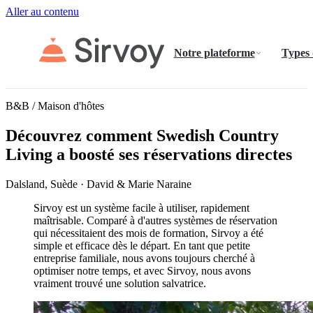
Aller au contenu
Notre plateforme
Types
B&B / Maison d'hôtes
Découvrez comment Swedish Country
Living a boosté ses réservations directes
Dalsland, Suède · David & Marie Naraine
Sirvoy est un système facile à utiliser, rapidement
maîtrisable. Comparé à d'autres systèmes de réservation
qui nécessitaient des mois de formation, Sirvoy a été
simple et efficace dès le départ. En tant que petite
entreprise familiale, nous avons toujours cherché à
optimiser notre temps, et avec Sirvoy, nous avons
vraiment trouvé une solution salvatrice.