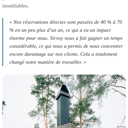
inoubliables.
« Nos réservations directes sont passées de 40 % à 70
% en un peu plus d’un an, ce qui a eu un impact
énorme pour nous. Sirvoy nous a fait gagner un temps
considérable, ce qui nous a permis de nous concentrer
encore davantage sur nos clients. Cela a totalement
changé notre manière de travailler. »