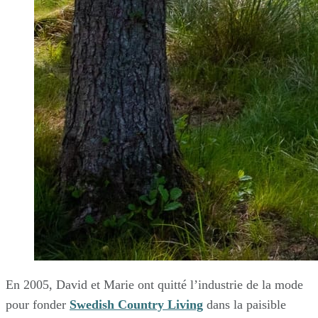
En 2005, David et Marie ont quitté l’industrie de la mode
pour fonder
Swedish Country Living
dans la paisible