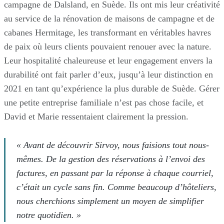
campagne de Dalsland, en Suède. Ils ont mis leur créativité
au service de la rénovation de maisons de campagne et de
cabanes Hermitage, les transformant en véritables havres
de paix où leurs clients pouvaient renouer avec la nature.
Leur hospitalité chaleureuse et leur engagement envers la
durabilité ont fait parler d’eux, jusqu’à leur distinction en
2021 en tant qu’expérience la plus durable de Suède. Gérer
une petite entreprise familiale n’est pas chose facile, et
David et Marie ressentaient clairement la pression.
« Avant de découvrir Sirvoy, nous faisions tout nous-
mêmes. De la gestion des réservations à l’envoi des
factures, en passant par la réponse à chaque courriel,
c’était un cycle sans fin. Comme beaucoup d’hôteliers,
nous cherchions simplement un moyen de simplifier
notre quotidien. »