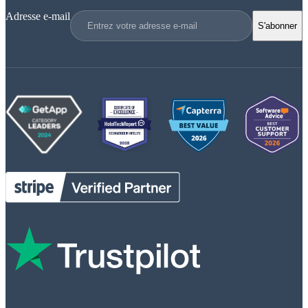
Adresse e-mail
S'abonner