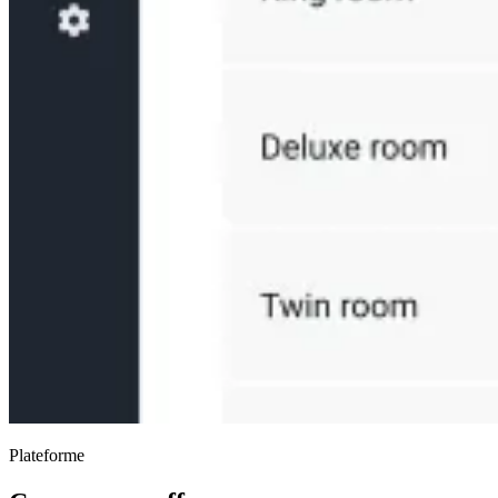
Plateforme