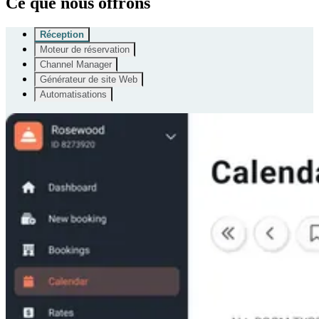
Ce que nous offrons
Réception
Moteur de réservation
Channel Manager
Générateur de site Web
Automatisations