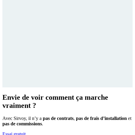
Envie de voir comment ça marche
vraiment ?
Avec Sirvoy, il n’y a
pas de contrats
,
pas de frais d’installation
et
pas de commissions
.
Essai gratuit