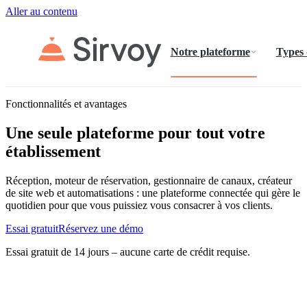
Aller au contenu
Notre plateforme
Types
Fonctionnalités et avantages
Une seule plateforme pour tout votre
établissement
Réception, moteur de réservation, gestionnaire de canaux, créateur
de site web et automatisations : une plateforme connectée qui gère le
quotidien pour que vous puissiez vous consacrer à vos clients.
Essai gratuit
Réservez une démo
Essai gratuit de 14 jours – aucune carte de crédit requise.