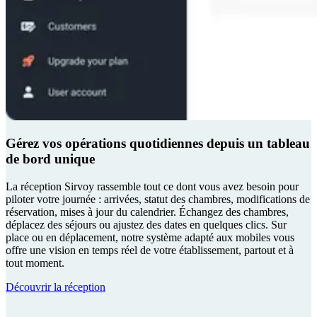
Gérez vos opérations quotidiennes depuis un tableau
de bord unique
La réception Sirvoy rassemble tout ce dont vous avez besoin pour
piloter votre journée : arrivées, statut des chambres, modifications de
réservation, mises à jour du calendrier. Échangez des chambres,
déplacez des séjours ou ajustez des dates en quelques clics. Sur
place ou en déplacement, notre système adapté aux mobiles vous
offre une vision en temps réel de votre établissement, partout et à
tout moment.
Découvrir la réception