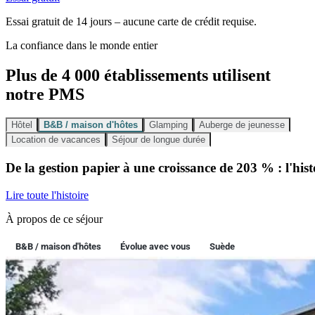
Essai gratuit de 14 jours – aucune carte de crédit requise.
La confiance dans le monde entier
Plus de 4 000 établissements utilisent
notre PMS
Hôtel
B&B / maison d'hôtes
Glamping
Auberge de jeunesse
Location de vacances
Séjour de longue durée
De la gestion papier à une croissance de 203 % : l'h
Lire toute l'histoire
À propos de ce séjour
B&B / maison d'hôtes
Évolue avec vous
Suède