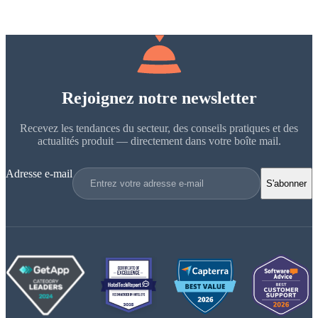
Rejoignez notre newsletter
Recevez les tendances du secteur, des conseils pratiques et des
actualités produit — directement dans votre boîte mail.
Adresse e-mail
S'abonner