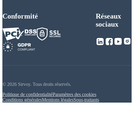
Conformité
Réseaux
sociaux
© 2026 Sirvoy. Tous droits réservés.
Politique de confidentialité
Paramètres des cookies
Conditions générales
Mentions légales
Sous-traitants