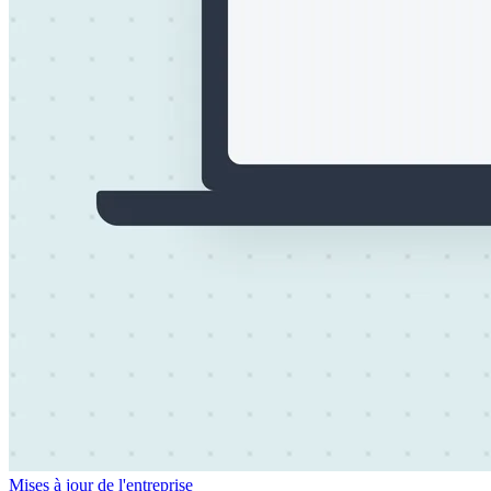
Mises à jour de l'entreprise