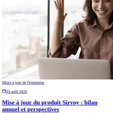
Mises à jour de l'entreprise
03 août 2026
Mise à jour du produit Sirvoy : bilan
annuel et perspectives