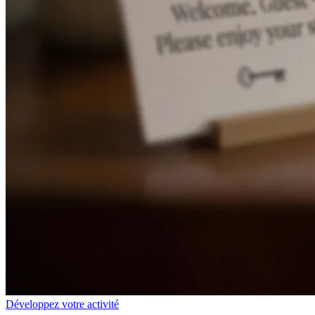
Développez votre activité