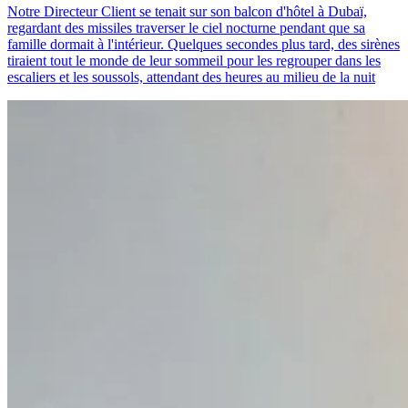
Notre Directeur Client se tenait sur son balcon d'hôtel à Dubaï,
regardant des missiles traverser le ciel nocturne pendant que sa
famille dormait à l'intérieur. Quelques secondes plus tard, des sirènes
tiraient tout le monde de leur sommeil pour les regrouper dans les
escaliers et les soussols, attendant des heures au milieu de la nuit