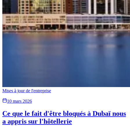
Mises à jour de l'entreprise
10 mars 2026
Ce que le fait d'être bloqués à Dubaï nous
a appris sur l'hôtellerie