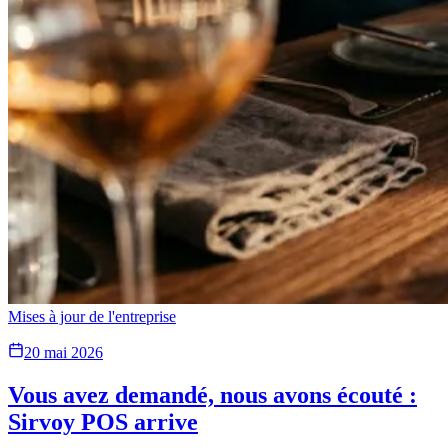
Mises à jour de l'entreprise
20 mai 2026
Vous avez demandé, nous avons écouté :
Sirvoy POS arrive