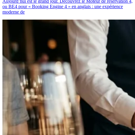
Aujourd’hui est le grand jour. Découvrez le Moteur de réservation 4,
ou BE4 pour « Booking Engine 4 » en anglais : une expérience
moderne de