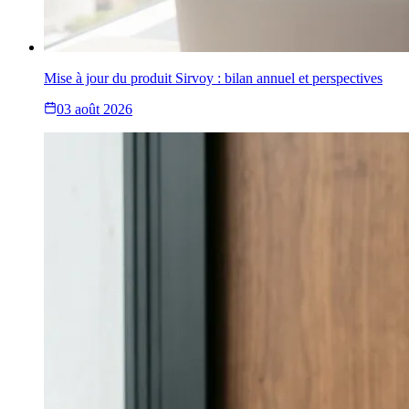
Mise à jour du produit Sirvoy : bilan annuel et perspectives
03 août 2026