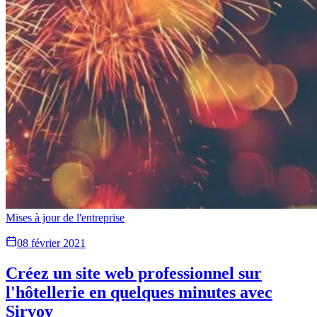
Mises à jour de l'entreprise
08 février 2021
Créez un site web professionnel sur
l'hôtellerie en quelques minutes avec
Sirvoy