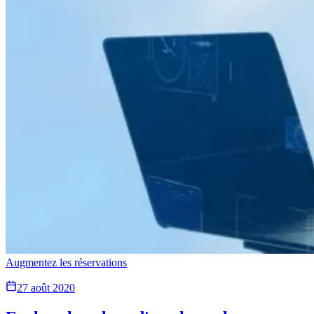
Augmentez les réservations
27 août 2020