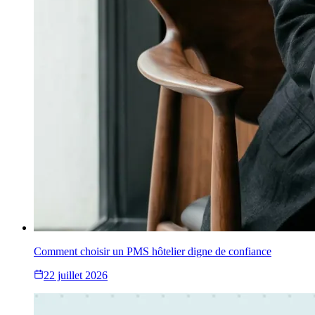
Comment choisir un PMS hôtelier digne de confiance
22 juillet 2026