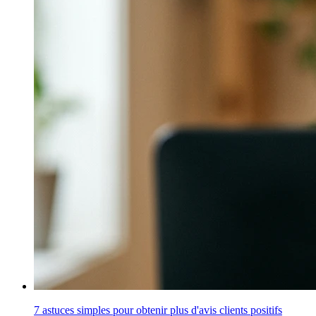
7 astuces simples pour obtenir plus d'avis clients positifs