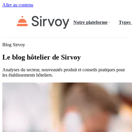
Aller au contenu
Notre plateforme
Types
Blog Sirvoy
Le blog hôtelier de Sirvoy
Analyses du secteur, nouveautés produit et conseils pratiques pour
les établissements hôteliers.