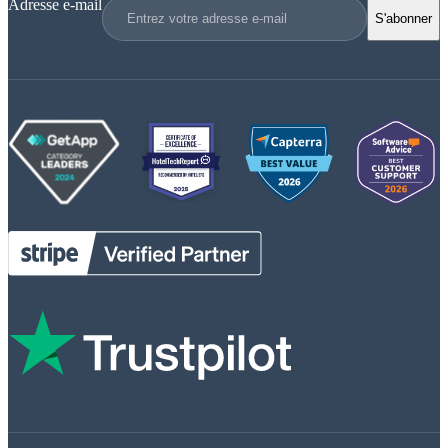
Adresse e-mail
S'abonner