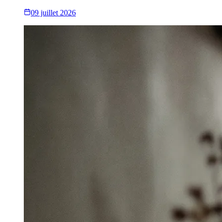
09 juillet 2026