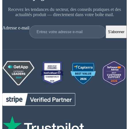
Recevez les tendances du secteur, des conseils pratiques et des
actualités produit — directement dans votre boîte mail.
Adresse e-mail
S'abonner