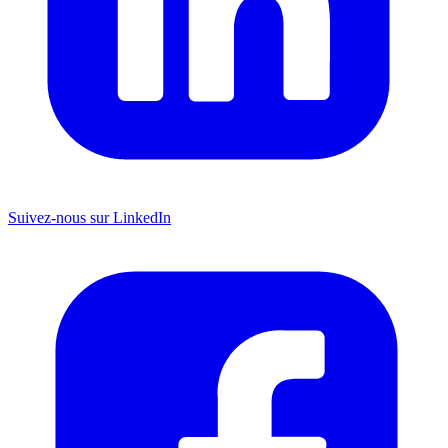
Suivez-nous sur LinkedIn