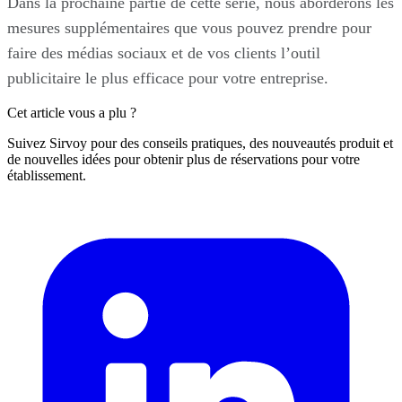
Dans la prochaine partie de cette série, nous aborderons les
mesures supplémentaires que vous pouvez prendre pour
faire des médias sociaux et de vos clients l’outil
publicitaire le plus efficace pour votre entreprise.
Cet article vous a plu ?
Suivez Sirvoy pour des conseils pratiques, des nouveautés produit et
de nouvelles idées pour obtenir plus de réservations pour votre
établissement.