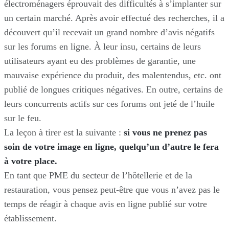
électroménagers éprouvait des difficultés à s’implanter sur
un certain marché. Après avoir effectué des recherches, il a
découvert qu’il recevait un grand nombre d’avis négatifs
sur les forums en ligne. À leur insu, certains de leurs
utilisateurs ayant eu des problèmes de garantie, une
mauvaise expérience du produit, des malentendus, etc. ont
publié de longues critiques négatives. En outre, certains de
leurs concurrents actifs sur ces forums ont jeté de l’huile
sur le feu.
La leçon à tirer est la suivante :
si vous ne prenez pas
soin de votre image en ligne, quelqu’un d’autre le fera
à votre place.
En tant que PME du secteur de l’hôtellerie et de la
restauration, vous pensez peut-être que vous n’avez pas le
temps de réagir à chaque avis en ligne publié sur votre
établissement.