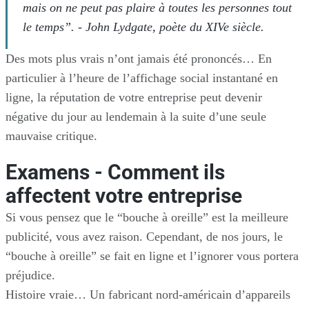
mais on ne peut pas plaire à toutes les personnes tout
le temps”. - John Lydgate, poète du XIVe siècle.
Des mots plus vrais n’ont jamais été prononcés… En
particulier à l’heure de l’affichage social instantané en
ligne, la réputation de votre entreprise peut devenir
négative du jour au lendemain à la suite d’une seule
mauvaise critique.
Examens - Comment ils
affectent votre entreprise
Si vous pensez que le “bouche à oreille” est la meilleure
publicité, vous avez raison. Cependant, de nos jours, le
“bouche à oreille” se fait en ligne et l’ignorer vous portera
préjudice.
Histoire vraie… Un fabricant nord-américain d’appareils