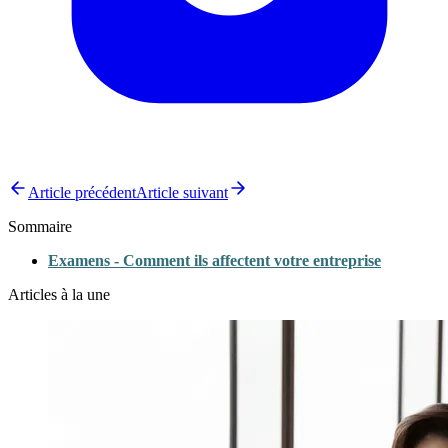
Article précédent
Article suivant
Sommaire
Examens - Comment ils affectent votre entreprise
Articles à la une