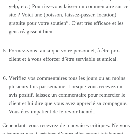
yelp, etc.) Pourriez-vous laisser un commentaire sur ce
site ? Voici une (boisson, laissez-passer, location)
gratuite pour votre soutien”. C’est très efficace et les
gens réagissent bien.
Formez-vous, ainsi que votre personnel, à être pro-
client et à vous efforcer d’être serviable et amical.
Vérifiez vos commentaires tous les jours ou au moins
plusieurs fois par semaine. Lorsque vous recevez un
avis positif, laissez un commentaire pour remercier le
client et lui dire que vous avez apprécié sa compagnie.
Vous êtes impatient de le revoir bientôt.
Cependant, vous recevrez de mauvaises critiques. Ne vous
y trompez pas. Certaines d’entre elles seront totalement