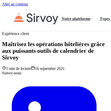
Aller au contenu
Notre plateforme
Types
Expérience client
Maîtrisez les opérations hôtelières grâce
aux puissants outils de calendrier de
Sirvoy
5 min de lecture
16 septembre 2021
Suivez-nous