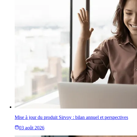
Mise à jour du produit Sirvoy : bilan annuel et perspectives
03 août 2026