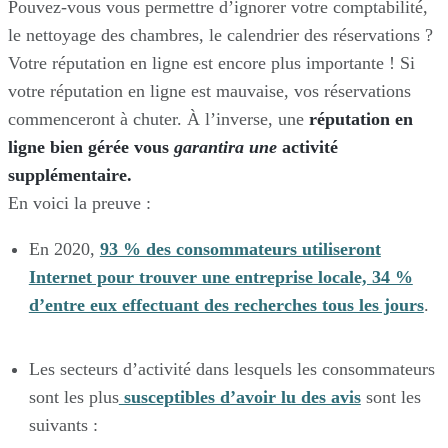
Pouvez-vous vous permettre d’ignorer votre comptabilité,
le nettoyage des chambres, le calendrier des réservations ?
Votre réputation en ligne est encore plus importante ! Si
votre réputation en ligne est mauvaise, vos réservations
commenceront à chuter. À l’inverse, une
réputation en
ligne bien gérée vous
garantira une
activité
supplémentaire.
En voici la preuve :
En 2020,
93 % des consommateurs utiliseront
Internet pour trouver une entreprise locale, 34 %
d’entre eux effectuant des recherches tous les jours
.
Les secteurs d’activité dans lesquels les consommateurs
sont les plus
susceptibles d’avoir lu des avis
sont les
suivants :