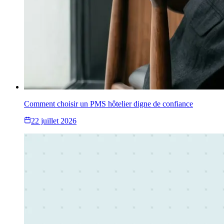
Comment choisir un PMS hôtelier digne de confiance
22 juillet 2026