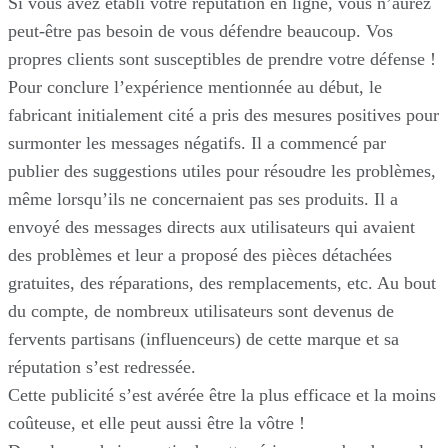
Si vous avez établi votre réputation en ligne, vous n’aurez
peut-être pas besoin de vous défendre beaucoup. Vos
propres clients sont susceptibles de prendre votre défense !
Pour conclure l’expérience mentionnée au début, le
fabricant initialement cité a pris des mesures positives pour
surmonter les messages négatifs. Il a commencé par
publier des suggestions utiles pour résoudre les problèmes,
même lorsqu’ils ne concernaient pas ses produits. Il a
envoyé des messages directs aux utilisateurs qui avaient
des problèmes et leur a proposé des pièces détachées
gratuites, des réparations, des remplacements, etc. Au bout
du compte, de nombreux utilisateurs sont devenus de
fervents partisans (influenceurs) de cette marque et sa
réputation s’est redressée.
Cette publicité s’est avérée être la plus efficace et la moins
coûteuse, et elle peut aussi être la vôtre !