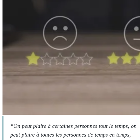
“On peut plaire à certaines personnes tout le temps, on
peut plaire à toutes les personnes de temps en temps,