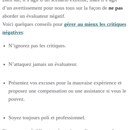
d’un avertissement pour nous tous sur la façon de
ne pas
aborder un évaluateur négatif.
Voici quelques conseils pour
gérer au mieux les critiques
négatives
:
N’ignorez pas les critiques.
N’attaquez jamais un évaluateur.
Présentez vos excuses pour la mauvaise expérience et
proposez une compensation ou une assistance si vous le
pouvez.
Soyez toujours poli et professionnel.