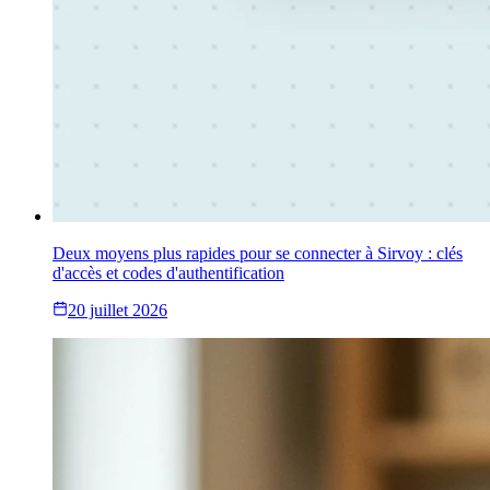
Deux moyens plus rapides pour se connecter à Sirvoy : clés
d'accès et codes d'authentification
20 juillet 2026