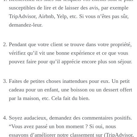
susceptibles de lire et de laisser des avis, par exemple
TripAdvisor, Airbnb, Yelp, etc. Si vous n’êtes pas sûr,
demandez-leur.
Pendant que votre client se trouve dans votre propriété,
vérifiez qu’il vit une bonne expérience et ce que vous
pouvez faire pour qu’il apprécie encore plus son séjour.
Faites de petites choses inattendues pour eux. Un petit
cadeau pour un enfant, une boisson ou un dessert offert
par la maison, etc. Cela fait du bien.
Soyez audacieux, demandez des commentaires positifs.
“Vous avez passé un bon moment ? Si oui, nous
essayons d’améliorer notre classement sur (TripAdvisor,