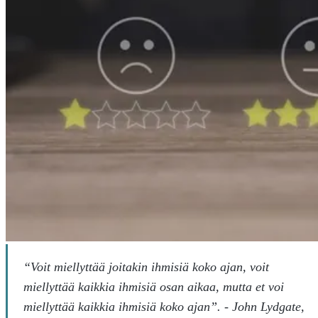
“Voit miellyttää joitakin ihmisiä koko ajan, voit
miellyttää kaikkia ihmisiä osan aikaa, mutta et voi
miellyttää kaikkia ihmisiä koko ajan”. - John Lydgate,