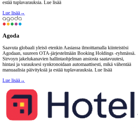
estää tuplavarauksia. Lue lisää
Lue lisää
→
Agoda
Saavuta globaali yleisö etenkin Aasiassa ilmoittamalla kiinteistösi
Agodaan, suureen OTA-järjestelmään Booking Holdings -ryhmässä.
Sirvoyn jakelukanavien hallintaohjelman ansiosta saatavuutesi,
hintasi ja varauksesi synkronoidaan automaattisesti, mikä vähentää
manuaalisia päivityksiä ja estää tuplavarauksia. Lue lisää
Lue lisää
→