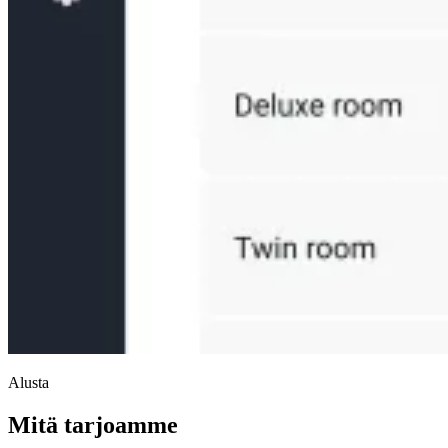
Alusta
Mitä tarjoamme