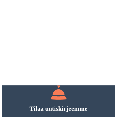
Tilaa uutiskirjeemme