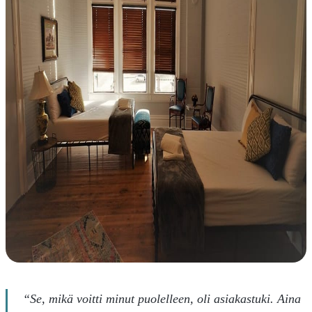
“Se, mikä voitti minut puolelleen, oli asiakastuki. Aina