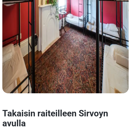
Takaisin raiteilleen Sirvoyn
avulla