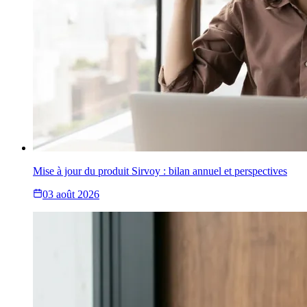
Mise à jour du produit Sirvoy : bilan annuel et perspectives
03 août 2026