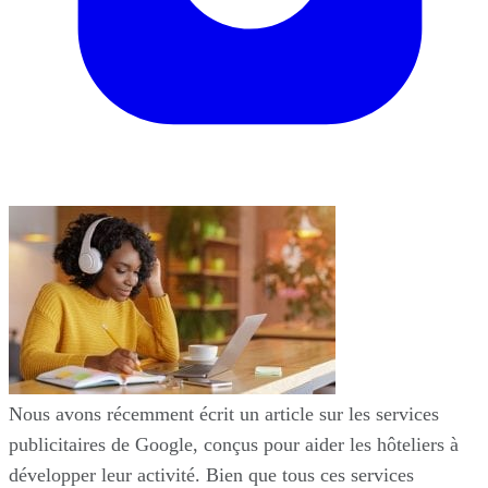
Nous avons récemment écrit un article sur les services
publicitaires de Google, conçus pour aider les hôteliers à
développer leur activité. Bien que tous ces services