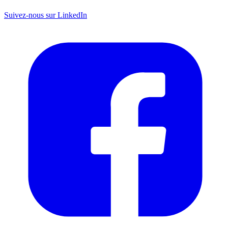
Suivez-nous sur LinkedIn