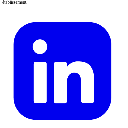
établissement.