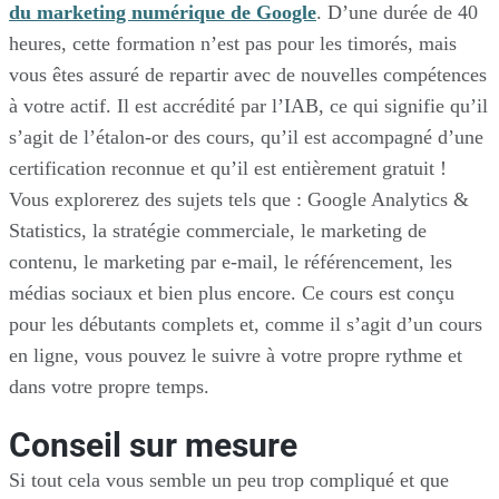
du marketing numérique de Google
. D’une durée de 40
heures, cette formation n’est pas pour les timorés, mais
vous êtes assuré de repartir avec de nouvelles compétences
à votre actif. Il est accrédité par l’IAB, ce qui signifie qu’il
s’agit de l’étalon-or des cours, qu’il est accompagné d’une
certification reconnue et qu’il est entièrement gratuit !
Vous explorerez des sujets tels que : Google Analytics &
Statistics, la stratégie commerciale, le marketing de
contenu, le marketing par e-mail, le référencement, les
médias sociaux et bien plus encore. Ce cours est conçu
pour les débutants complets et, comme il s’agit d’un cours
en ligne, vous pouvez le suivre à votre propre rythme et
dans votre propre temps.
Conseil sur mesure
Si tout cela vous semble un peu trop compliqué et que