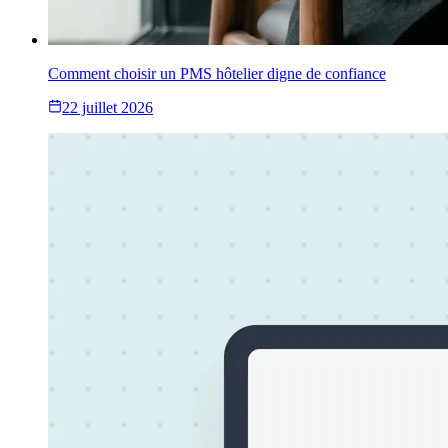
Comment choisir un PMS hôtelier digne de confiance
22 juillet 2026