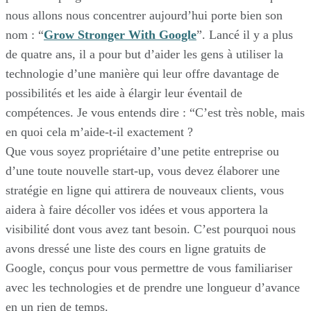
nous allons nous concentrer aujourd’hui porte bien son
nom : “
Grow Stronger With Google
”. Lancé il y a plus
de quatre ans, il a pour but d’aider les gens à utiliser la
technologie d’une manière qui leur offre davantage de
possibilités et les aide à élargir leur éventail de
compétences. Je vous entends dire : “C’est très noble, mais
en quoi cela m’aide-t-il exactement ?
Que vous soyez propriétaire d’une petite entreprise ou
d’une toute nouvelle start-up, vous devez élaborer une
stratégie en ligne qui attirera de nouveaux clients, vous
aidera à faire décoller vos idées et vous apportera la
visibilité dont vous avez tant besoin. C’est pourquoi nous
avons dressé une liste des cours en ligne gratuits de
Google, conçus pour vous permettre de vous familiariser
avec les technologies et de prendre une longueur d’avance
en un rien de temps.