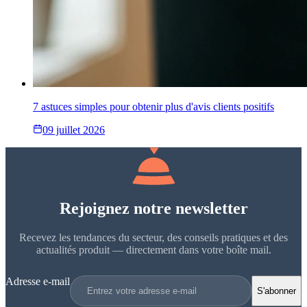
7 astuces simples pour obtenir plus d'avis clients positifs
09 juillet 2026
Rejoignez notre newsletter
Recevez les tendances du secteur, des conseils pratiques et des
actualités produit — directement dans votre boîte mail.
Adresse e-mail
S'abonner