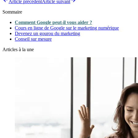
Article précédent
Article suivant
Sommaire
Comment Google peut-il vous aider ?
Cours en ligne de Google sur le marketing numérique
Devenez un gourou du marketing
Conseil sur mesure
Articles à la une