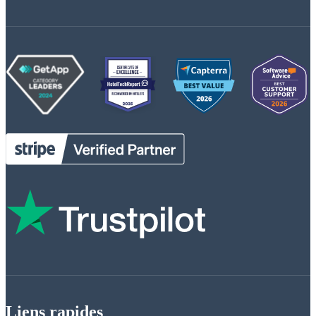
Liens rapides