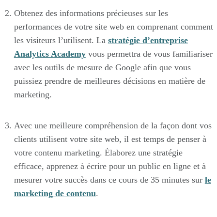
Obtenez des informations précieuses sur les
performances de votre site web en comprenant comment
les visiteurs l’utilisent. La
stratégie d’entreprise
Analytics Academy
vous permettra de vous familiariser
avec les outils de mesure de Google afin que vous
puissiez prendre de meilleures décisions en matière de
marketing.
Avec une meilleure compréhension de la façon dont vos
clients utilisent votre site web, il est temps de penser à
votre contenu marketing. Élaborez une stratégie
efficace, apprenez à écrire pour un public en ligne et à
mesurer votre succès dans ce cours de 35 minutes sur
le
marketing de contenu
.