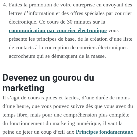
Faites la promotion de votre entreprise en envoyant des
lettres d’information et des offres spéciales par courrier
électronique. Ce cours de 30 minutes sur la
communication par courrier électronique
vous
présente les principes de base, de la création d’une liste
de contacts à la conception de courriers électroniques
accrocheurs qui se démarquent de la masse.
Devenez un gourou du
marketing
Il s’agit de cours rapides et faciles, d’une durée de moins
d’une heure, que vous pouvez suivre dès que vous avez du
temps libre, mais pour une compréhension plus complète
du fonctionnement du marketing numérique, il vaut la
peine de jeter un coup d’œil aux
Principes fondamentaux