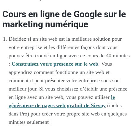
Cours en ligne de Google sur le
marketing numérique
Décidez si un site web est la meilleure solution pour
votre entreprise et les différentes façons dont vous
pouvez être trouvé en ligne avec ce cours de 40 minutes
:
Construisez votre présence sur le web
. Vous
apprendrez comment fonctionne un site web et
comment il peut présenter votre entreprise sous son
meilleur jour. Si vous choisissez d’établir une présence
en ligne avec un site web, vous pouvez utiliser
le
générateur de pages web gratuit de Sirvoy
(inclus
dans Pro) pour créer votre propre site web en quelques
minutes seulement !