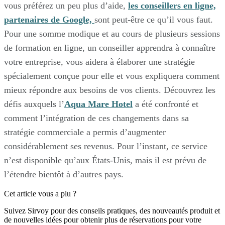
vous préférez un peu plus d’aide,
les conseillers en ligne,
partenaires de Google,
sont peut-être ce qu’il vous faut.
Pour une somme modique et au cours de plusieurs sessions
de formation en ligne, un conseiller apprendra à connaître
votre entreprise, vous aidera à élaborer une stratégie
spécialement conçue pour elle et vous expliquera comment
mieux répondre aux besoins de vos clients. Découvrez les
défis auxquels l’
Aqua Mare Hotel
a été confronté et
comment l’intégration de ces changements dans sa
stratégie commerciale a permis d’augmenter
considérablement ses revenus. Pour l’instant, ce service
n’est disponible qu’aux États-Unis, mais il est prévu de
l’étendre bientôt à d’autres pays.
Cet article vous a plu ?
Suivez Sirvoy pour des conseils pratiques, des nouveautés produit et
de nouvelles idées pour obtenir plus de réservations pour votre