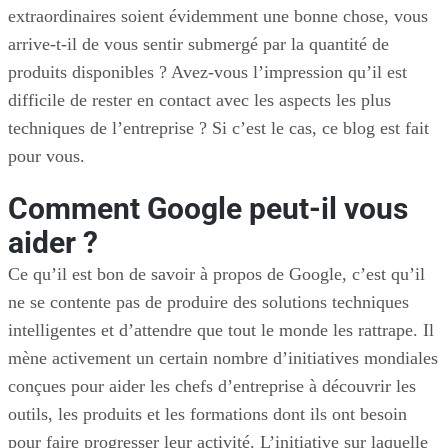
extraordinaires soient évidemment une bonne chose, vous
arrive-t-il de vous sentir submergé par la quantité de
produits disponibles ? Avez-vous l’impression qu’il est
difficile de rester en contact avec les aspects les plus
techniques de l’entreprise ? Si c’est le cas, ce blog est fait
pour vous.
Comment Google peut-il vous
aider ?
Ce qu’il est bon de savoir à propos de Google, c’est qu’il
ne se contente pas de produire des solutions techniques
intelligentes et d’attendre que tout le monde les rattrape. Il
mène activement un certain nombre d’initiatives mondiales
conçues pour aider les chefs d’entreprise à découvrir les
outils, les produits et les formations dont ils ont besoin
pour faire progresser leur activité. L’initiative sur laquelle