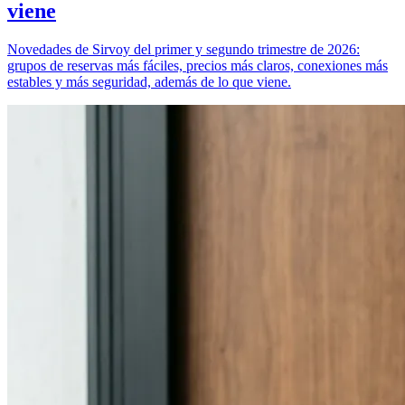
viene
Novedades de Sirvoy del primer y segundo trimestre de 2026:
grupos de reservas más fáciles, precios más claros, conexiones más
estables y más seguridad, además de lo que viene.