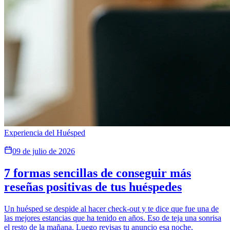
Experiencia del Huésped
09 de julio de 2026
7 formas sencillas de conseguir más
reseñas positivas de tus huéspedes
Un huésped se despide al hacer check-out y te dice que fue una de
las mejores estancias que ha tenido en años. Eso de teja una sonrisa
el resto de la mañana. Luego revisas tu anuncio esa noche,