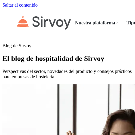
Saltar al contenido
Nuestra plataforma
Tipo
Blog de Sirvoy
El blog de hospitalidad de Sirvoy
Perspectivas del sector, novedades del producto y consejos prácticos
para empresas de hostelería.