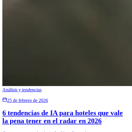
Análisis y tendencias
25 de febrero de 2026
6 tendencias de IA para hoteles que vale
la pena tener en el radar en 2026