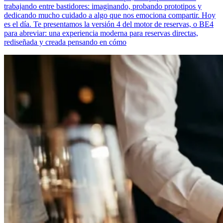
trabajando entre bastidores: imaginando, probando prototipos y
dedicando mucho cuidado a algo que nos emociona compartir. Hoy
es el día. Te presentamos la versión 4 del motor de reservas, o BE4
para abreviar: una experiencia moderna para reservas directas,
rediseñada y creada pensando en cómo