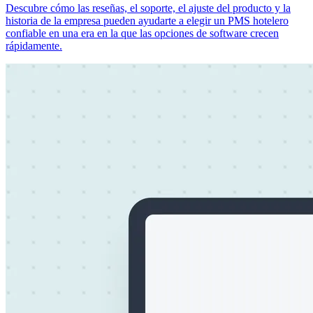
Descubre cómo las reseñas, el soporte, el ajuste del producto y la
historia de la empresa pueden ayudarte a elegir un PMS hotelero
confiable en una era en la que las opciones de software crecen
rápidamente.