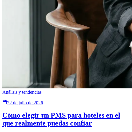
Análisis y tendencias
22 de julio de 2026
Cómo elegir un PMS para hoteles en el
que realmente puedas confiar