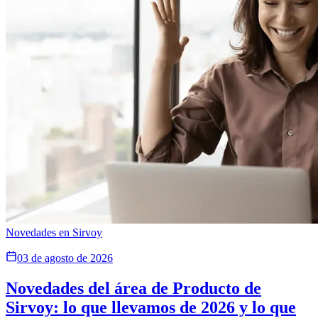
Novedades en Sirvoy
03 de agosto de 2026
Novedades del área de Producto de
Sirvoy: lo que llevamos de 2026 y lo que