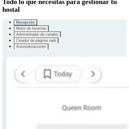
Todo lo que necesitas para gestionar tu
hostal
Recepción
Motor de reservas
Administrador de canales
Creador de páginas web
Automatizaciones