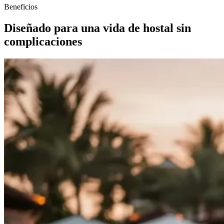
Beneficios
Diseñado para una vida de hostal sin
complicaciones