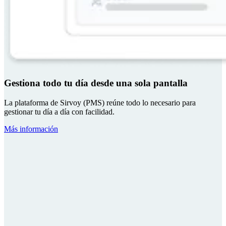
Gestiona todo tu día desde una sola pantalla
La plataforma de Sirvoy (PMS) reúne todo lo necesario para
gestionar tu día a día con facilidad.
Más información