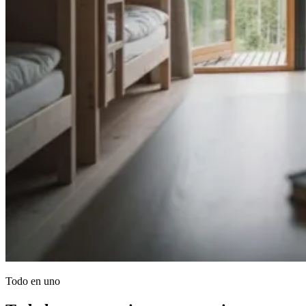
Todo en uno