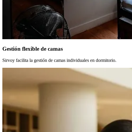
Gestión flexible de camas
Sirvoy facilita la gestión de camas individuales en dormitorio.