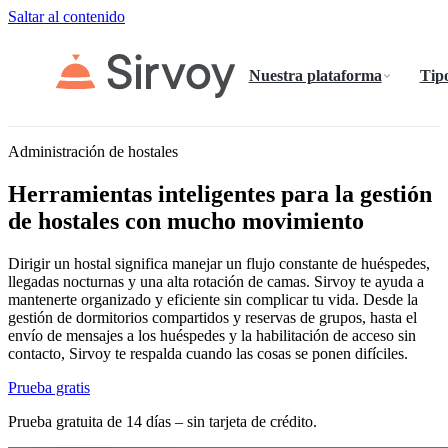
Saltar al contenido
Nuestra plataforma
Tipo
Administración de hostales
Herramientas inteligentes para la gestión
de hostales con mucho movimiento
Dirigir un hostal significa manejar un flujo constante de huéspedes,
llegadas nocturnas y una alta rotación de camas. Sirvoy te ayuda a
mantenerte organizado y eficiente sin complicar tu vida. Desde la
gestión de dormitorios compartidos y reservas de grupos, hasta el
envío de mensajes a los huéspedes y la habilitación de acceso sin
contacto, Sirvoy te respalda cuando las cosas se ponen difíciles.
Prueba gratis
Prueba gratuita de 14 días – sin tarjeta de crédito.