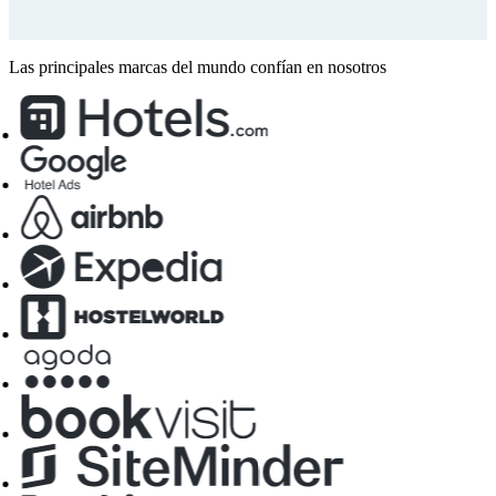
Las principales marcas del mundo confían en nosotros