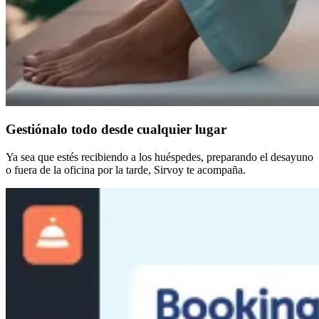
Gestiónalo todo desde cualquier lugar
Ya sea que estés recibiendo a los huéspedes, preparando el desayuno
o fuera de la oficina por la tarde, Sirvoy te acompaña.