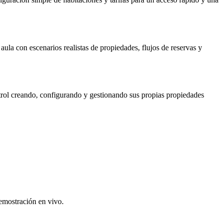
ula con escenarios realistas de propiedades, flujos de reservas y
trol creando, configurando y gestionando sus propias propiedades
emostración en vivo.