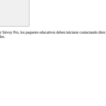
 Sirvoy Pro, los paquetes educativos deben iniciarse contactando direc
das.