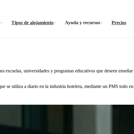
a
Tipos de alojamiento
Ayuda y recursos
Precios
ara escuelas, universidades y programas educativos que deseen enseñar 
ue se utiliza a diario en la industria hotelera, mediante un PMS todo en