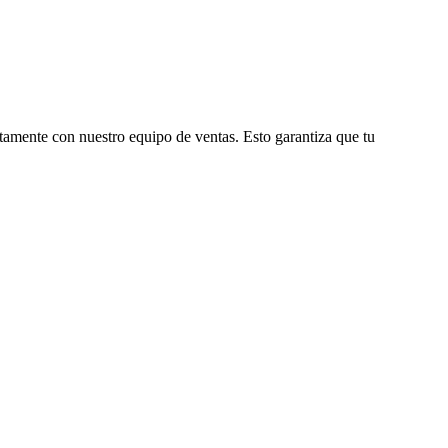
tamente con nuestro equipo de ventas. Esto garantiza que tu