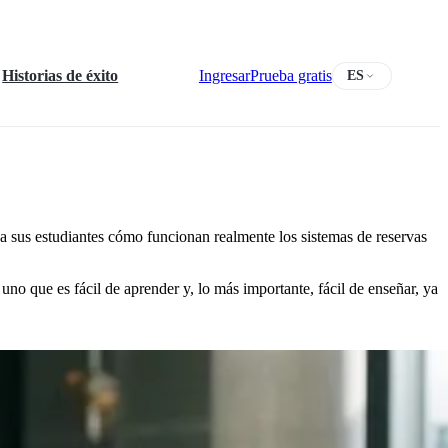
Historias de éxito
Ingresar
Prueba gratis
ES
a sus estudiantes cómo funcionan realmente los sistemas de reservas
 uno que es fácil de aprender y, lo más importante, fácil de enseñar, ya