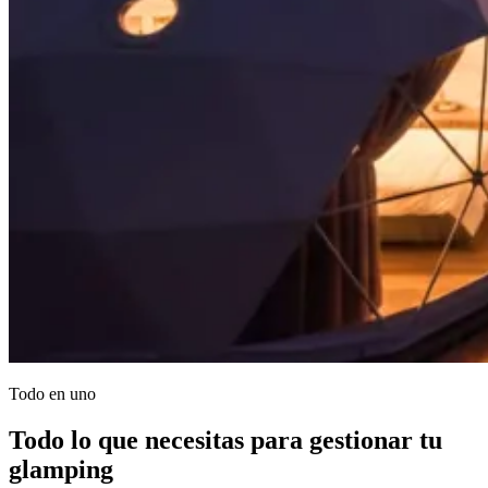
Todo en uno
Todo lo que necesitas para gestionar tu
glamping