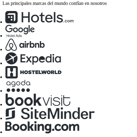
Las principales marcas del mundo confían en nosotros