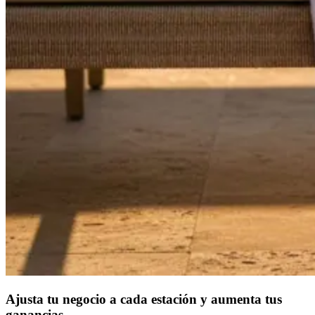
Ajusta tu negocio a cada estación y aumenta tus
ganancias