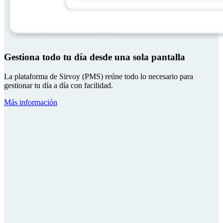
Gestiona todo tu día desde una sola pantalla
La plataforma de Sirvoy (PMS) reúne todo lo necesario para
gestionar tu día a día con facilidad.
Más información