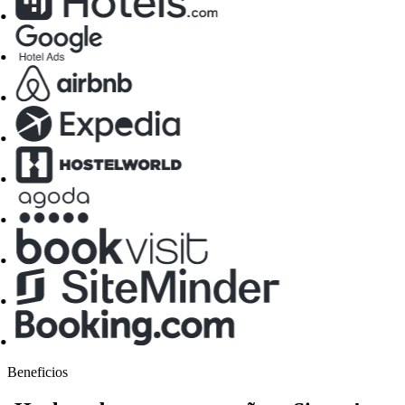
Beneficios