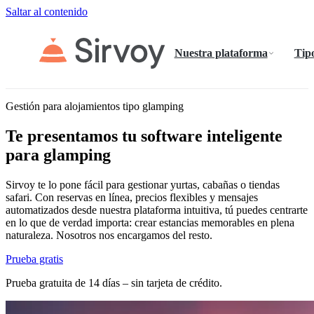
Saltar al contenido
Nuestra plataforma
Tipo
Gestión para alojamientos tipo glamping
Te presentamos tu software inteligente
para glamping
Sirvoy te lo pone fácil para gestionar yurtas, cabañas o tiendas
safari. Con reservas en línea, precios flexibles y mensajes
automatizados desde nuestra plataforma intuitiva, tú puedes centrarte
en lo que de verdad importa: crear estancias memorables en plena
naturaleza. Nosotros nos encargamos del resto.
Prueba gratis
Prueba gratuita de 14 días – sin tarjeta de crédito.