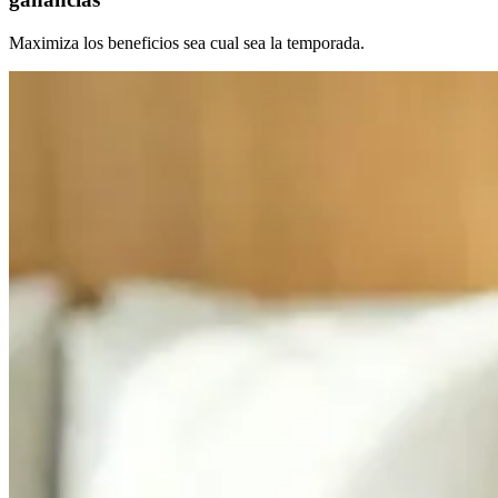
Maximiza los beneficios sea cual sea la temporada.