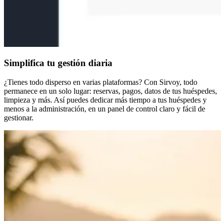
Simplifica tu gestión diaria
¿Tienes todo disperso en varias plataformas? Con Sirvoy, todo
permanece en un solo lugar: reservas, pagos, datos de tus huéspedes,
limpieza y más. Así puedes dedicar más tiempo a tus huéspedes y
menos a la administración, en un panel de control claro y fácil de
gestionar.