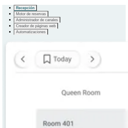
Recepción
Motor de reservas
Administrador de canales
Creador de páginas web
Automatizaciones