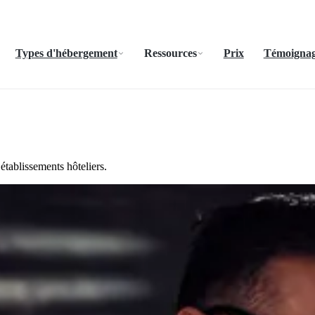
Types d'hébergement
Ressources
Prix
Témoignage
établissements hôteliers.