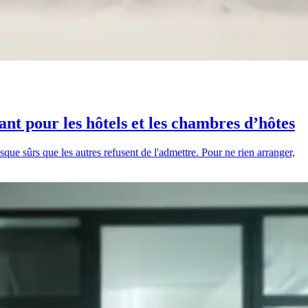
ant pour les hôtels et les chambres d’hôtes
esque sûrs que les autres refusent de l'admettre. Pour ne rien arranger,