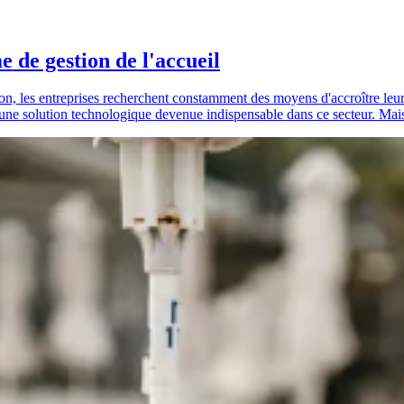
e de gestion de l'accueil
on, les entreprises recherchent constamment des moyens d'accroître leur ef
e, une solution technologique devenue indispensable dans ce secteur. Mai