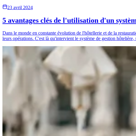
23 avril 2024
5 avantages clés de l'utilisation d'un systèm
Dans le monde en constante évolution de l'hôtellerie et de la restaurati
leurs opérations. C'est là qu'intervient le système de gestion hôtelièr