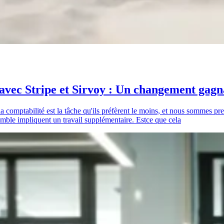
 avec Stripe et Sirvoy : Un changement gagn
 la comptabilité est la tâche qu'ils préfèrent le moins, et nous sommes pr
semble impliquent un travail supplémentaire. Estce que cela