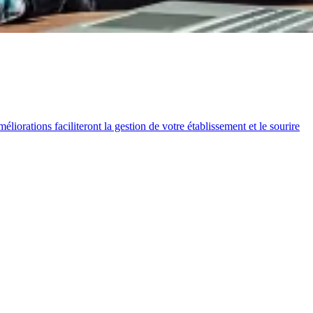
orations faciliteront la gestion de votre établissement et le sourire