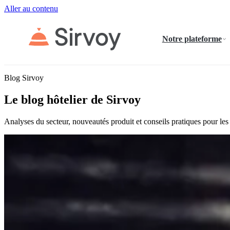
Aller au contenu
Notre plateforme
Blog Sirvoy
Le blog hôtelier de Sirvoy
Analyses du secteur, nouveautés produit et conseils pratiques pour les 