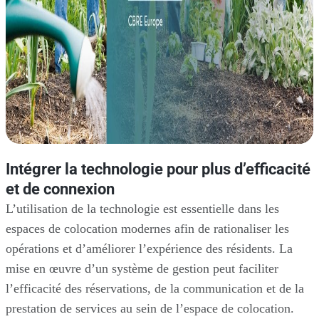
Intégrer la technologie pour plus d’efficacité
et de connexion
L’utilisation de la technologie est essentielle dans les
espaces de colocation modernes afin de rationaliser les
opérations et d’améliorer l’expérience des résidents. La
mise en œuvre d’un système de gestion peut faciliter
l’efficacité des réservations, de la communication et de la
prestation de services au sein de l’espace de colocation.