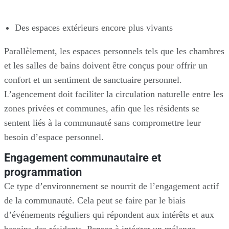
Des espaces extérieurs encore plus vivants
Parallèlement, les espaces personnels tels que les chambres
et les salles de bains doivent être conçus pour offrir un
confort et un sentiment de sanctuaire personnel.
L’agencement doit faciliter la circulation naturelle entre les
zones privées et communes, afin que les résidents se
sentent liés à la communauté sans compromettre leur
besoin d’espace personnel.
Engagement communautaire et
programmation
Ce type d’environnement se nourrit de l’engagement actif
de la communauté. Cela peut se faire par le biais
d’événements réguliers qui répondent aux intérêts et aux