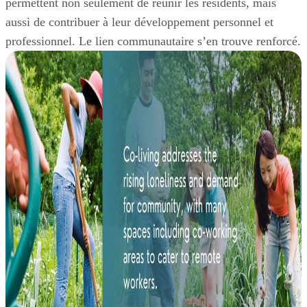
permettent non seulement de réunir les résidents, mais
aussi de contribuer à leur développement personnel et
professionnel. Le lien communautaire s’en trouve renforcé.