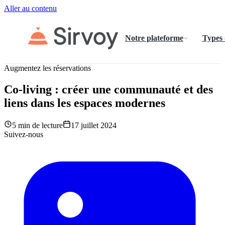
Aller au contenu
Notre plateforme
Types
Augmentez les réservations
Co-living : créer une communauté et des
liens dans les espaces modernes
5 min de lecture
17 juillet 2024
Suivez-nous