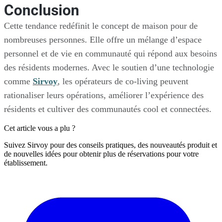
Conclusion
Cette tendance redéfinit le concept de maison pour de
nombreuses personnes. Elle offre un mélange d’espace
personnel et de vie en communauté qui répond aux besoins
des résidents modernes. Avec le soutien d’une technologie
comme
Sirvoy
, les opérateurs de co-living peuvent
rationaliser leurs opérations, améliorer l’expérience des
résidents et cultiver des communautés cool et connectées.
Cet article vous a plu ?
Suivez Sirvoy pour des conseils pratiques, des nouveautés produit et
de nouvelles idées pour obtenir plus de réservations pour votre
établissement.