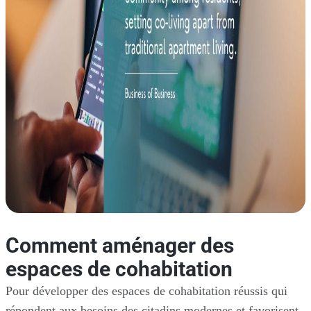
Comment aménager des
espaces de cohabitation
Pour développer des espaces de cohabitation réussis qui
répondent aux besoins des citadins modernes et favorisent