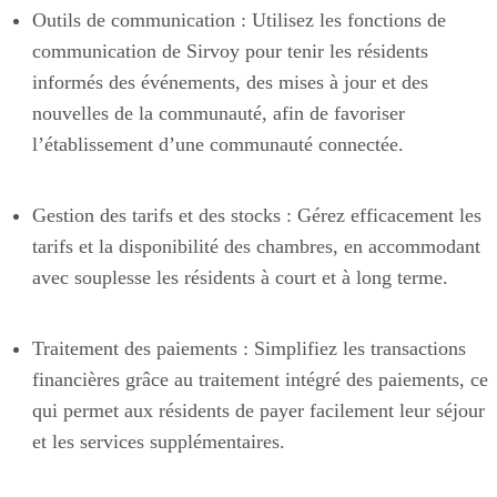
Outils de communication : Utilisez les fonctions de
communication de Sirvoy pour tenir les résidents
informés des événements, des mises à jour et des
nouvelles de la communauté, afin de favoriser
l’établissement d’une communauté connectée.
Gestion des tarifs et des stocks : Gérez efficacement les
tarifs et la disponibilité des chambres, en accommodant
avec souplesse les résidents à court et à long terme.
Traitement des paiements : Simplifiez les transactions
financières grâce au traitement intégré des paiements, ce
qui permet aux résidents de payer facilement leur séjour
et les services supplémentaires.