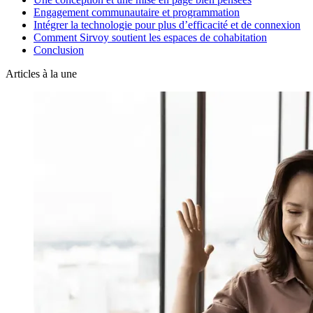
Engagement communautaire et programmation
Intégrer la technologie pour plus d’efficacité et de connexion
Comment Sirvoy soutient les espaces de cohabitation
Conclusion
Articles à la une