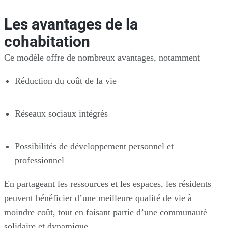
Les avantages de la
cohabitation
Ce modèle offre de nombreux avantages, notamment
Réduction du coût de la vie
Réseaux sociaux intégrés
Possibilités de développement personnel et
professionnel
En partageant les ressources et les espaces, les résidents
peuvent bénéficier d’une meilleure qualité de vie à
moindre coût, tout en faisant partie d’une communauté
solidaire et dynamique.