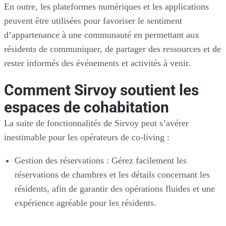
En outre, les plateformes numériques et les applications
peuvent être utilisées pour favoriser le sentiment
d’appartenance à une communauté en permettant aux
résidents de communiquer, de partager des ressources et de
rester informés des événements et activités à venir.
Comment Sirvoy soutient les
espaces de cohabitation
La suite de fonctionnalités de Sirvoy peut s’avérer
inestimable pour les opérateurs de co-living :
Gestion des réservations : Gérez facilement les
réservations de chambres et les détails concernant les
résidents, afin de garantir des opérations fluides et une
expérience agréable pour les résidents.