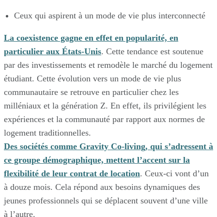
Ceux qui aspirent à un mode de vie plus interconnecté
La coexistence gagne en effet en popularité, en
particulier aux États-Unis
. Cette tendance est soutenue
par des investissements et remodèle le marché du logement
étudiant. Cette évolution vers un mode de vie plus
communautaire se retrouve en particulier chez les
milléniaux et la génération Z. En effet, ils privilégient les
expériences et la communauté par rapport aux normes de
logement traditionnelles.
Des sociétés comme Gravity Co-living, qui s’adressent à
ce groupe démographique, mettent l’accent sur la
flexibilité de leur contrat de location
. Ceux-ci vont d’un
à douze mois. Cela répond aux besoins dynamiques des
jeunes professionnels qui se déplacent souvent d’une ville
à l’autre.