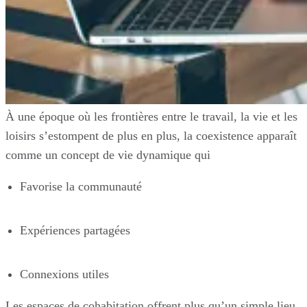
À une époque où les frontières entre le travail, la vie et les
loisirs s’estompent de plus en plus, la coexistence apparaît
comme un concept de vie dynamique qui
Favorise la communauté
Expériences partagées
Connexions utiles
Les espaces de cohabitation offrent plus qu’un simple lieu