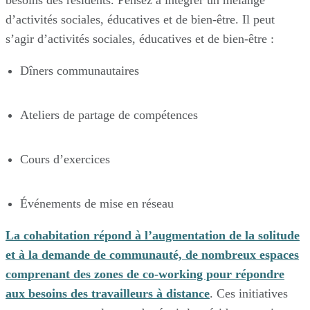
besoins des résidents. Pensez à intégrer un mélange
d’activités sociales, éducatives et de bien-être. Il peut
s’agir d’activités sociales, éducatives et de bien-être :
Dîners communautaires
Ateliers de partage de compétences
Cours d’exercices
Événements de mise en réseau
La cohabitation répond à l’augmentation de la solitude
et à la demande de communauté, de nombreux espaces
comprenant des zones de co-working pour répondre
aux besoins des travailleurs à distance
. Ces initiatives