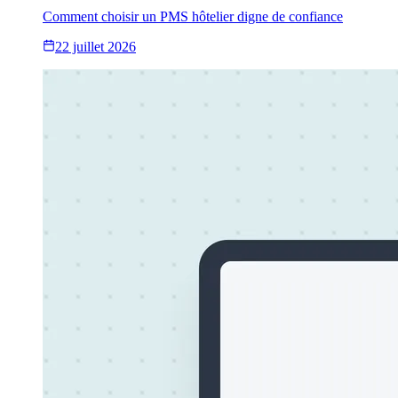
Comment choisir un PMS hôtelier digne de confiance
22 juillet 2026