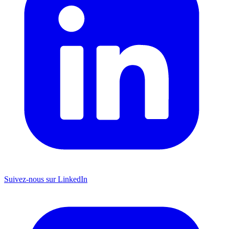
Suivez-nous sur LinkedIn