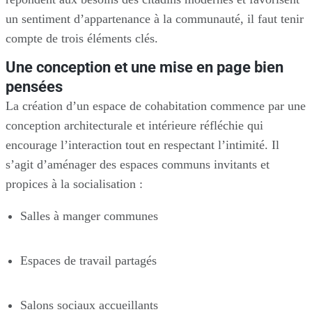
un sentiment d’appartenance à la communauté, il faut tenir
compte de trois éléments clés.
Une conception et une mise en page bien
pensées
La création d’un espace de cohabitation commence par une
conception architecturale et intérieure réfléchie qui
encourage l’interaction tout en respectant l’intimité. Il
s’agit d’aménager des espaces communs invitants et
propices à la socialisation :
Salles à manger communes
Espaces de travail partagés
Salons sociaux accueillants