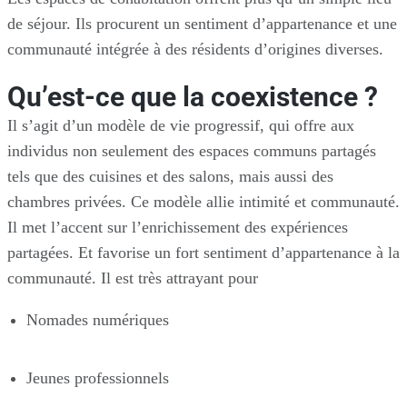
de séjour. Ils procurent un sentiment d’appartenance et une
communauté intégrée à des résidents d’origines diverses.
Qu’est-ce que la coexistence ?
Il s’agit d’un modèle de vie progressif, qui offre aux
individus non seulement des espaces communs partagés
tels que des cuisines et des salons, mais aussi des
chambres privées. Ce modèle allie intimité et communauté.
Il met l’accent sur l’enrichissement des expériences
partagées. Et favorise un fort sentiment d’appartenance à la
communauté. Il est très attrayant pour
Nomades numériques
Jeunes professionnels