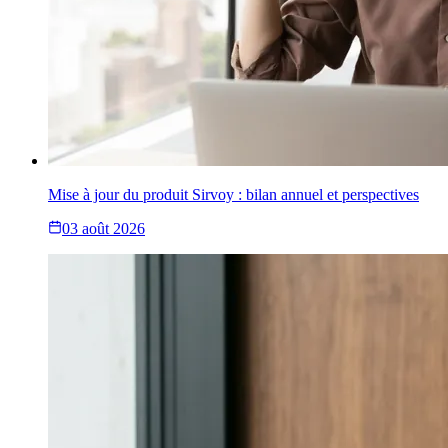
Mise à jour du produit Sirvoy : bilan annuel et perspectives
03 août 2026