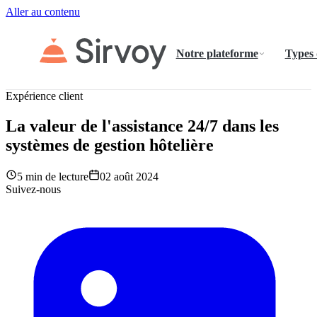
Aller au contenu
Notre plateforme
Types
Expérience client
La valeur de l'assistance 24/7 dans les
systèmes de gestion hôtelière
5 min de lecture
02 août 2024
Suivez-nous