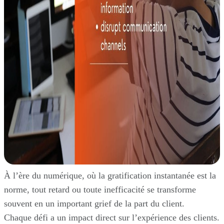
À l’ère du numérique, où la gratification instantanée est la
norme, tout retard ou toute inefficacité se transforme
souvent en un important grief de la part du client.
Chaque défi a un impact direct sur l’expérience des clients.