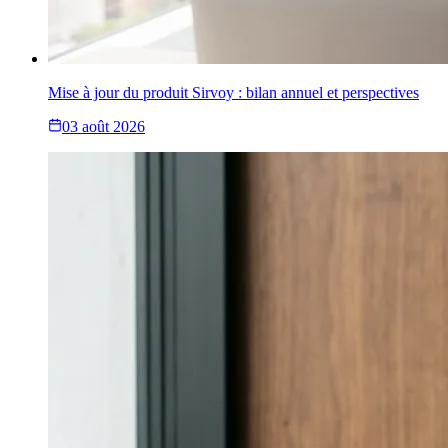
Mise à jour du produit Sirvoy : bilan annuel et perspectives
03 août 2026