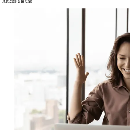
Articles à la une