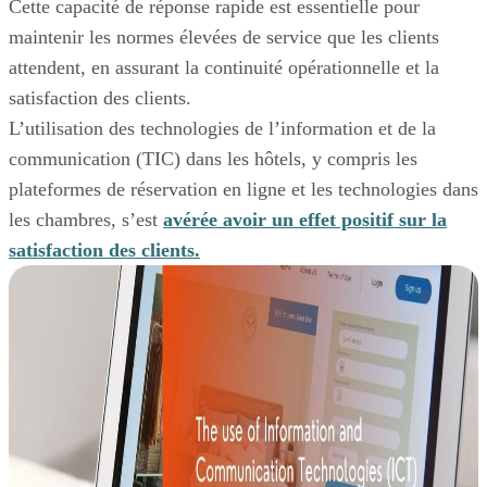
Cette capacité de réponse rapide est essentielle pour
maintenir les normes élevées de service que les clients
attendent, en assurant la continuité opérationnelle et la
satisfaction des clients.
L’utilisation des technologies de l’information et de la
communication (TIC) dans les hôtels, y compris les
plateformes de réservation en ligne et les technologies dans
les chambres, s’est
avérée avoir un effet positif sur la
satisfaction des clients.