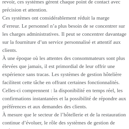
revoir, ces systèmes gèrent chaque point de contact avec
précision et attention.
Ces systèmes ont considérablement réduit la marge
d’erreur. Le personnel n’a plus besoin de se concentrer sur
les charges administratives. Il peut se concentrer davantage
sur la fourniture d’un service personnalisé et attentif aux
clients.
À une époque où les attentes des consommateurs sont plus
élevées que jamais, il est primordial de leur offrir une
expérience sans tracas. Les systèmes de gestion hôtelière
facilitent cette tâche en offrant certaines fonctionnalités.
Celles-ci comprennent : la disponibilité en temps réel, les
confirmations instantanées et la possibilité de répondre aux
préférences et aux demandes des clients.
À mesure que le secteur de l’hôtellerie et de la restauration
continue d’évoluer, le rôle des systèmes de gestion de