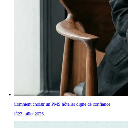
Comment choisir un PMS hôtelier digne de confiance
22 juillet 2026