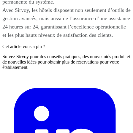
permanente du système.
Avec Sirvoy, les hôtels disposent non seulement d’outils de
gestion avancés, mais aussi de l’assurance d’une assistance
24 heures sur 24, garantissant l’excellence opérationnelle
et les plus hauts niveaux de satisfaction des clients.
Cet article vous a plu ?
Suivez Sirvoy pour des conseils pratiques, des nouveautés produit et
de nouvelles idées pour obtenir plus de réservations pour votre
établissement.