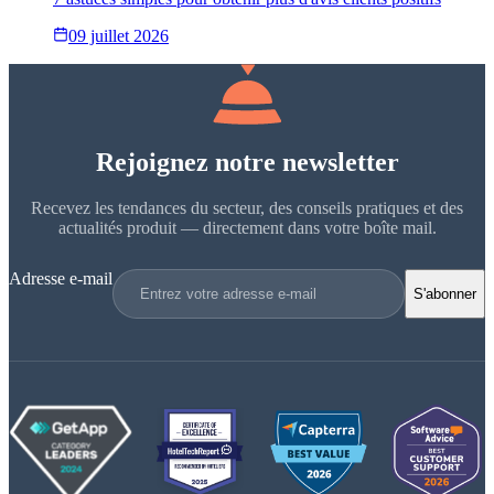
09 juillet 2026
Rejoignez notre newsletter
Recevez les tendances du secteur, des conseils pratiques et des
actualités produit — directement dans votre boîte mail.
Adresse e-mail
S'abonner