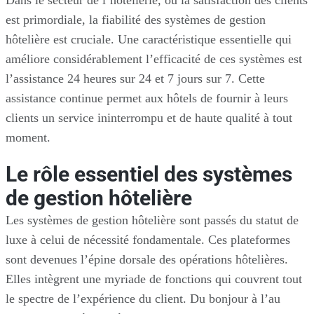
est primordiale, la fiabilité des systèmes de gestion
hôtelière est cruciale. Une caractéristique essentielle qui
améliore considérablement l’efficacité de ces systèmes est
l’assistance 24 heures sur 24 et 7 jours sur 7. Cette
assistance continue permet aux hôtels de fournir à leurs
clients un service ininterrompu et de haute qualité à tout
moment.
Le rôle essentiel des systèmes
de gestion hôtelière
Les systèmes de gestion hôtelière sont passés du statut de
luxe à celui de nécessité fondamentale. Ces plateformes
sont devenues l’épine dorsale des opérations hôtelières.
Elles intègrent une myriade de fonctions qui couvrent tout
le spectre de l’expérience du client. Du bonjour à l’au