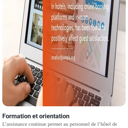
Formation et orientation
L’assistance continue permet au personnel de l’hôtel de