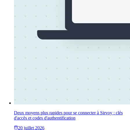
Deux moyens plus rapides pour se connecter à Sirvoy : clés
d'accès et codes d'authentification
20 juillet 2026