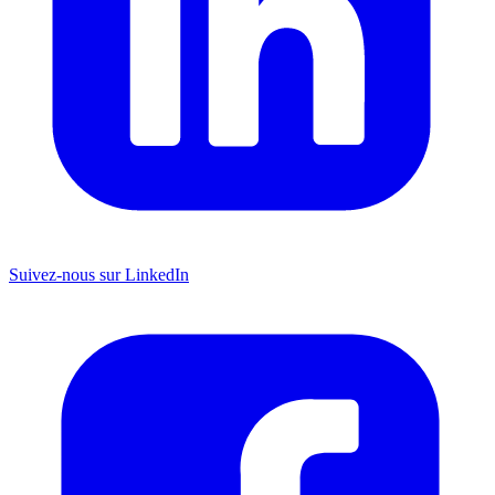
Suivez-nous sur LinkedIn