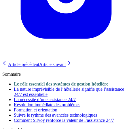
Article précédent
Article suivant
Sommaire
Le rôle essentiel des systèmes de gestion hôtelière
La nature imprévisible de l’hôtellerie signifie que l’assistance
24/7 est essentielle
La nécessité d’une assistance 24/7
Résolution immédiate des problèmes
Formation et orientation
Suivre le rythme des avancées technologiques
Comment Sirvoy renforce la valeur de l’assistance 24/7