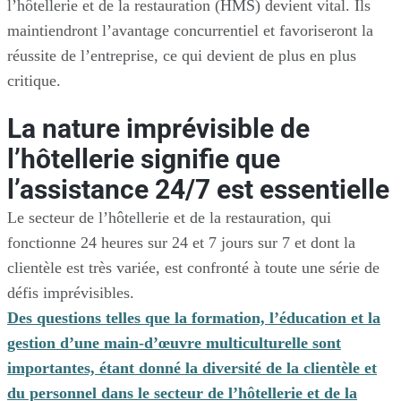
l’hôtellerie et de la restauration (HMS) devient vital. Ils
maintiendront l’avantage concurrentiel et favoriseront la
réussite de l’entreprise, ce qui devient de plus en plus
critique.
La nature imprévisible de
l’hôtellerie signifie que
l’assistance 24/7 est essentielle
Le secteur de l’hôtellerie et de la restauration, qui
fonctionne 24 heures sur 24 et 7 jours sur 7 et dont la
clientèle est très variée, est confronté à toute une série de
défis imprévisibles.
Des questions telles que la formation, l’éducation et la
gestion d’une main-d’œuvre multiculturelle sont
importantes, étant donné la diversité de la clientèle et
du personnel dans le secteur de l’hôtellerie et de la