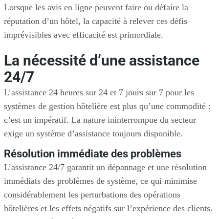
Lorsque les avis en ligne peuvent faire ou défaire la
réputation d’un hôtel, la capacité à relever ces défis
imprévisibles avec efficacité est primordiale.
La nécessité d’une assistance
24/7
L’assistance 24 heures sur 24 et 7 jours sur 7 pour les
systèmes de gestion hôtelière est plus qu’une commodité :
c’est un impératif. La nature ininterrompue du secteur
exige un système d’assistance toujours disponible.
Résolution immédiate des problèmes
L’assistance 24/7 garantit un dépannage et une résolution
immédiats des problèmes de système, ce qui minimise
considérablement les perturbations des opérations
hôtelières et les effets négatifs sur l’expérience des clients.