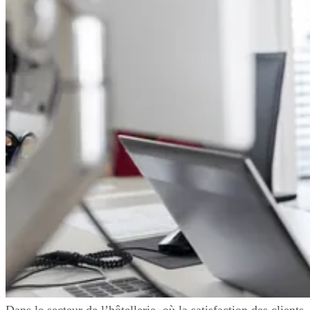
Dans le secteur de l’hôtellerie, où la satisfaction des clients