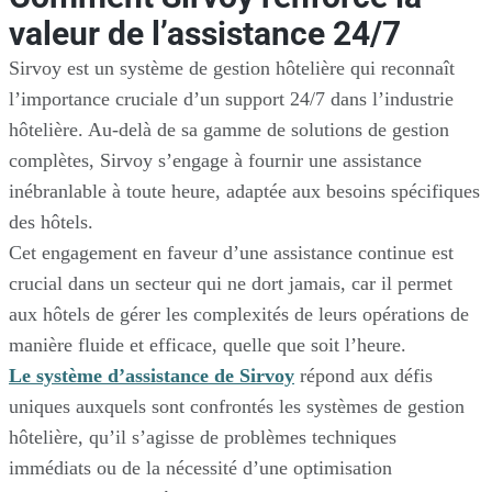
valeur de l’assistance 24/7
Sirvoy est un système de gestion hôtelière qui reconnaît
l’importance cruciale d’un support 24/7 dans l’industrie
hôtelière. Au-delà de sa gamme de solutions de gestion
complètes, Sirvoy s’engage à fournir une assistance
inébranlable à toute heure, adaptée aux besoins spécifiques
des hôtels.
Cet engagement en faveur d’une assistance continue est
crucial dans un secteur qui ne dort jamais, car il permet
aux hôtels de gérer les complexités de leurs opérations de
manière fluide et efficace, quelle que soit l’heure.
Le système d’assistance de Sirvoy
répond aux défis
uniques auxquels sont confrontés les systèmes de gestion
hôtelière, qu’il s’agisse de problèmes techniques
immédiats ou de la nécessité d’une optimisation