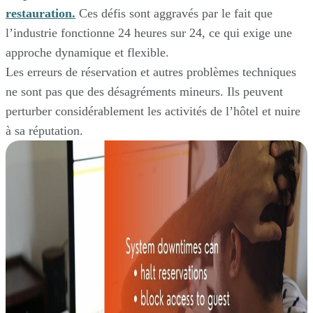
restauration.
Ces défis sont aggravés par le fait que
l’industrie fonctionne 24 heures sur 24, ce qui exige une
approche dynamique et flexible.
Les erreurs de réservation et autres problèmes techniques
ne sont pas que des désagréments mineurs. Ils peuvent
perturber considérablement les activités de l’hôtel et nuire
à sa réputation.