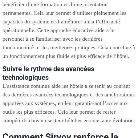
bénéficier d’une formation et d’une orientation
permanentes. Cela leur permet d’utiliser pleinement les
capacités du système et d’améliorer ainsi l’efficacité
opérationnelle. Cette approche éducative aidera le
personnel à se familiariser avec les dernières
fonctionnalités et les meilleures pratiques. Cela contribue à
un fonctionnement plus fluide et plus efficace de l’hôtel.
Suivre le rythme des avancées
technologiques
L’assistance continue aide les hôtels à se tenir au courant
des dernières avancées technologiques et des améliorations
apportées aux systèmes, en leur garantissant l’accès aux
outils les plus efficaces. Cela leur permet de rester
compétitifs dans un secteur hôtelier en constante évolution.
Comment Sirvoy renforce la