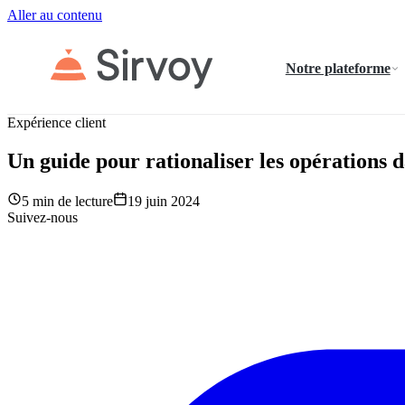
Aller au contenu
Notre plateforme
Expérience client
Un guide pour rationaliser les opérations 
5 min de lecture
19 juin 2024
Suivez-nous