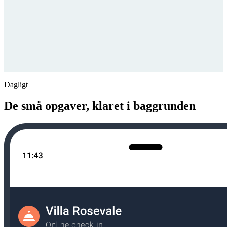
Dagligt
De små opgaver, klaret i baggrunden