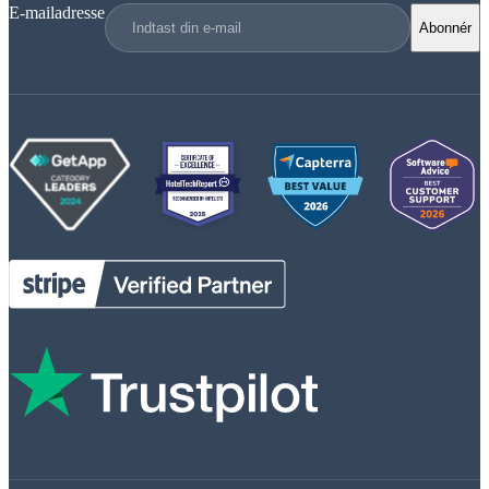
E-mailadresse
Abonnér