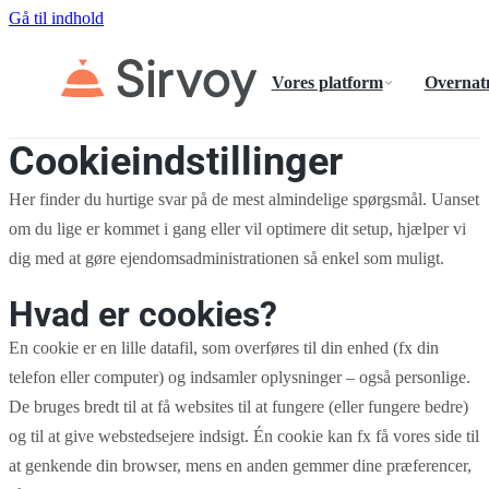
Gå til indhold
Vores platform
Overnat
Cookieindstillinger
Her finder du hurtige svar på de mest almindelige spørgsmål. Uanset
om du lige er kommet i gang eller vil optimere dit setup, hjælper vi
dig med at gøre ejendomsadministrationen så enkel som muligt.
Hvad er cookies?
En cookie er en lille datafil, som overføres til din enhed (fx din
telefon eller computer) og indsamler oplysninger – også personlige.
De bruges bredt til at få websites til at fungere (eller fungere bedre)
og til at give webstedsejere indsigt. Én cookie kan fx få vores side til
at genkende din browser, mens en anden gemmer dine præferencer,