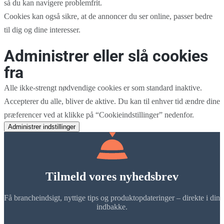
så du kan navigere problemfrit.
Cookies kan også sikre, at de annoncer du ser online, passer bedre
til dig og dine interesser.
Administrer eller slå cookies
fra
Alle ikke-strengt nødvendige cookies er som standard inaktive.
Accepterer du alle, bliver de aktive. Du kan til enhver tid ændre dine
præferencer ved at klikke på “Cookieindstillinger” nedenfor.
Administrer indstillinger
Tilmeld vores nyhedsbrev
Få brancheindsigt, nyttige tips og produktopdateringer – direkte i din
indbakke.