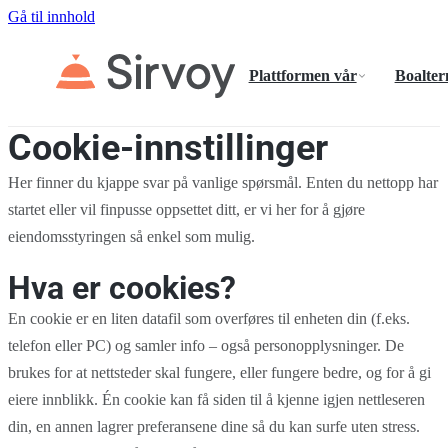
Gå til innhold
Plattformen vår
Boalter
Cookie-innstillinger
Her finner du kjappe svar på vanlige spørsmål. Enten du nettopp har
startet eller vil finpusse oppsettet ditt, er vi her for å gjøre
eiendomsstyringen så enkel som mulig.
Hva er cookies?
En cookie er en liten datafil som overføres til enheten din (f.eks.
telefon eller PC) og samler info – også personopplysninger. De
brukes for at nettsteder skal fungere, eller fungere bedre, og for å gi
eiere innblikk. Én cookie kan få siden til å kjenne igjen nettleseren
din, en annen lagrer preferansene dine så du kan surfe uten stress.