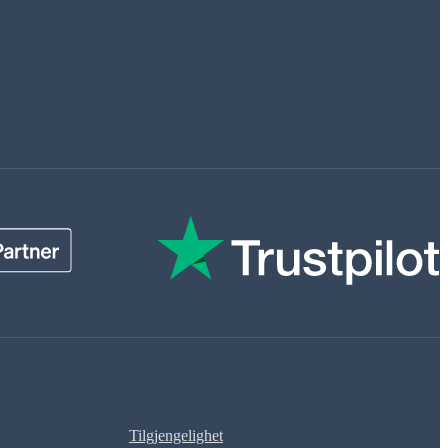
Tilgjengelighet