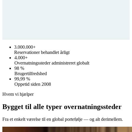
3.000.000+
Reservationer behandlet årligt
4.000+
Overnatningssteder administreret globalt
98 %
Brugertilfredshed
99,99 %
Oppetid siden 2008
Hvem vi hjælper
Bygget til alle typer overnatningssteder
Fra et enkelt værelse til en global portefølje — og alt derimellem.