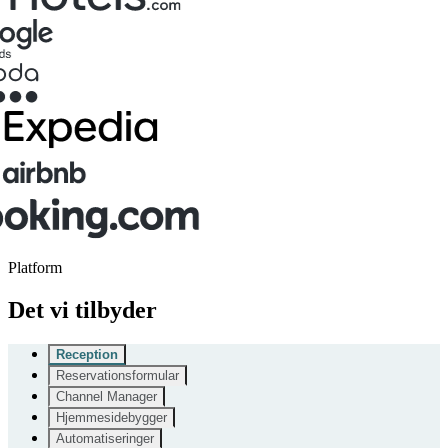
Platform
Det vi tilbyder
Reception
Reservationsformular
Channel Manager
Hjemmesidebygger
Automatiseringer