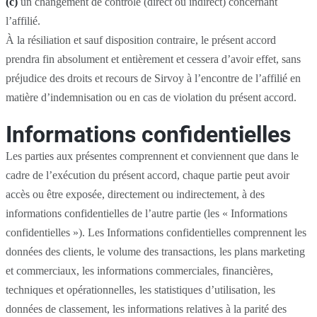
(c)
un changement de contrôle (direct ou indirect) concernant
l’affilié.
À la résiliation et sauf disposition contraire, le présent accord
prendra fin absolument et entièrement et cessera d’avoir effet, sans
préjudice des droits et recours de Sirvoy à l’encontre de l’affilié en
matière d’indemnisation ou en cas de violation du présent accord.
Informations confidentielles
Les parties aux présentes comprennent et conviennent que dans le
cadre de l’exécution du présent accord, chaque partie peut avoir
accès ou être exposée, directement ou indirectement, à des
informations confidentielles de l’autre partie (les « Informations
confidentielles »). Les Informations confidentielles comprennent les
données des clients, le volume des transactions, les plans marketing
et commerciaux, les informations commerciales, financières,
techniques et opérationnelles, les statistiques d’utilisation, les
données de classement, les informations relatives à la parité des