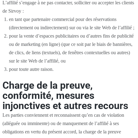
L’affilié s’engage à ne pas contacter, solliciter ou accepter les clients
de Sirvoy :
en tant que partenaire commercial pour des réservations
(directement ou indirectement) sur ou via le site Web de l’affilié ;
pour la vente d’espaces publicitaires ou d’autres fins de publicité
ou de marketing (en ligne) (que ce soit par le biais de bannières,
de clics, de liens (textuels), de fenêtres contextuelles ou autres)
sur le site Web de l’affilié, ou
pour toute autre raison.
Charge de la preuve,
conformité, mesures
injonctives et autres recours
Les parties conviennent et reconnaissent qu’en cas de violation
(alléguée ou imminente) ou de manquement de l’affilié à ses
obligations en vertu du présent accord, la charge de la preuve