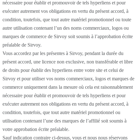
nécessaire pour établir et promouvoir de tels hyperliens et pour
exécuter autrement vos obligations en vertu du présent accord, à
condition, toutefois, que tout autre matériel promotionnel ou toute
autre utilisation contenant l’un des noms commerciaux, logos ou
marques de commerce de Sirvoy soit soumis à l’approbation écrite
préalable de Sirvoy.
Vous accordez par les présentes à Sirvoy, pendant la durée du
présent accord, une licence non exclusive, non transférable et libre
de droits pour établir des hyperliens entre votre site et celui de
Sirvoy et pour utiliser vos noms commerciaux, logos et marques de
commerce uniquement dans la mesure où cela est raisonnablement
nécessaire pour établir et promouvoir de tels hyperliens et pour
exécuter autrement nos obligations en vertu du présent accord, à
condition, toutefois, que tout autre matériel promotionnel ou
utilisation contenant l’une des marques de l’affilié soit soumis à
votre approbation écrite préalable.
Sauf indication contraire ci-dessus, vous et nous nous réservons