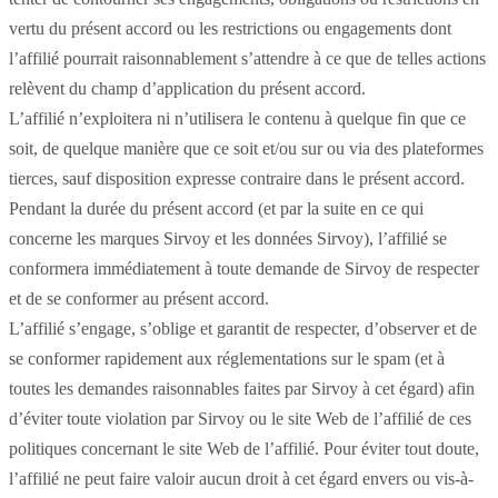
vertu du présent accord ou les restrictions ou engagements dont
l’affilié pourrait raisonnablement s’attendre à ce que de telles actions
relèvent du champ d’application du présent accord.
L’affilié n’exploitera ni n’utilisera le contenu à quelque fin que ce
soit, de quelque manière que ce soit et/ou sur ou via des plateformes
tierces, sauf disposition expresse contraire dans le présent accord.
Pendant la durée du présent accord (et par la suite en ce qui
concerne les marques Sirvoy et les données Sirvoy), l’affilié se
conformera immédiatement à toute demande de Sirvoy de respecter
et de se conformer au présent accord.
L’affilié s’engage, s’oblige et garantit de respecter, d’observer et de
se conformer rapidement aux réglementations sur le spam (et à
toutes les demandes raisonnables faites par Sirvoy à cet égard) afin
d’éviter toute violation par Sirvoy ou le site Web de l’affilié de ces
politiques concernant le site Web de l’affilié. Pour éviter tout doute,
l’affilié ne peut faire valoir aucun droit à cet égard envers ou vis-à-