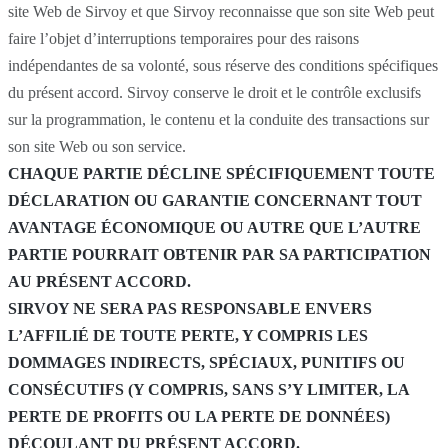
site Web de Sirvoy et que Sirvoy reconnaisse que son site Web peut
faire l’objet d’interruptions temporaires pour des raisons
indépendantes de sa volonté, sous réserve des conditions spécifiques
du présent accord. Sirvoy conserve le droit et le contrôle exclusifs
sur la programmation, le contenu et la conduite des transactions sur
son site Web ou son service.
CHAQUE PARTIE DÉCLINE SPÉCIFIQUEMENT TOUTE
DÉCLARATION OU GARANTIE CONCERNANT TOUT
AVANTAGE ÉCONOMIQUE OU AUTRE QUE L’AUTRE
PARTIE POURRAIT OBTENIR PAR SA PARTICIPATION
AU PRÉSENT ACCORD.
SIRVOY NE SERA PAS RESPONSABLE ENVERS
L’AFFILIÉ DE TOUTE PERTE, Y COMPRIS LES
DOMMAGES INDIRECTS, SPÉCIAUX, PUNITIFS OU
CONSÉCUTIFS (Y COMPRIS, SANS S’Y LIMITER, LA
PERTE DE PROFITS OU LA PERTE DE DONNÉES)
DÉCOULANT DU PRÉSENT ACCORD.