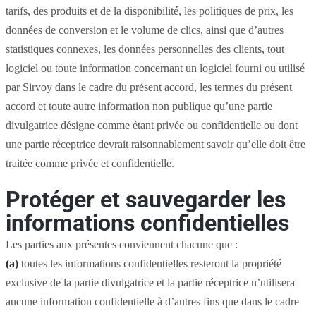
tarifs, des produits et de la disponibilité, les politiques de prix, les
données de conversion et le volume de clics, ainsi que d’autres
statistiques connexes, les données personnelles des clients, tout
logiciel ou toute information concernant un logiciel fourni ou utilisé
par Sirvoy dans le cadre du présent accord, les termes du présent
accord et toute autre information non publique qu’une partie
divulgatrice désigne comme étant privée ou confidentielle ou dont
une partie réceptrice devrait raisonnablement savoir qu’elle doit être
traitée comme privée et confidentielle.
Protéger et sauvegarder les
informations confidentielles
Les parties aux présentes conviennent chacune que :
(a)
toutes les informations confidentielles resteront la propriété
exclusive de la partie divulgatrice et la partie réceptrice n’utilisera
aucune information confidentielle à d’autres fins que dans le cadre