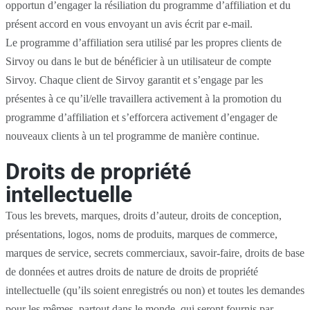
opportun d’engager la résiliation du programme d’affiliation et du
présent accord en vous envoyant un avis écrit par e-mail.
Le programme d’affiliation sera utilisé par les propres clients de
Sirvoy ou dans le but de bénéficier à un utilisateur de compte
Sirvoy. Chaque client de Sirvoy garantit et s’engage par les
présentes à ce qu’il/elle travaillera activement à la promotion du
programme d’affiliation et s’efforcera activement d’engager de
nouveaux clients à un tel programme de manière continue.
Droits de propriété
intellectuelle
Tous les brevets, marques, droits d’auteur, droits de conception,
présentations, logos, noms de produits, marques de commerce,
marques de service, secrets commerciaux, savoir-faire, droits de base
de données et autres droits de nature de droits de propriété
intellectuelle (qu’ils soient enregistrés ou non) et toutes les demandes
pour les mêmes, partout dans le monde, qui seront fournis par