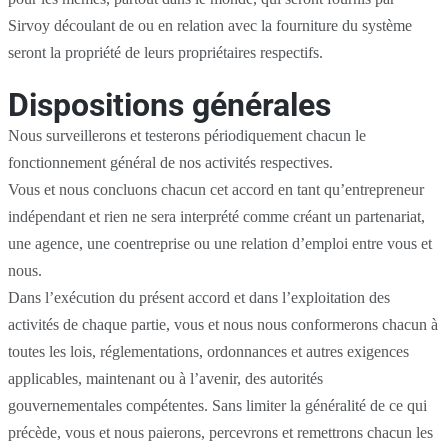
Sirvoy découlant de ou en relation avec la fourniture du système
seront la propriété de leurs propriétaires respectifs.
Dispositions générales
Nous surveillerons et testerons périodiquement chacun le
fonctionnement général de nos activités respectives.
Vous et nous concluons chacun cet accord en tant qu’entrepreneur
indépendant et rien ne sera interprété comme créant un partenariat,
une agence, une coentreprise ou une relation d’emploi entre vous et
nous.
Dans l’exécution du présent accord et dans l’exploitation des
activités de chaque partie, vous et nous nous conformerons chacun à
toutes les lois, réglementations, ordonnances et autres exigences
applicables, maintenant ou à l’avenir, des autorités
gouvernementales compétentes. Sans limiter la généralité de ce qui
précède, vous et nous paierons, percevrons et remettrons chacun les