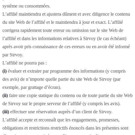
système ou consommées.
L’affilié maintiendra et ajustera dûment et avec diligence le contenu
du site Web de l’affilié et le maintiendra à jour et exact. L’affilié
corrigera rapidement toute erreur ou omission sur le site Web de
l’affilié et dans les informations relatives à Sirvoy (le cas échéant)
après avoir pris connaissance de ces erreurs ou en avoir été informé
par Sirvoy.
L’affilié ne pourra pas :
(i)
évaluer et extraire par programme des informations (y compris
des avis) de n’importe quelle partie du site Web de Sirvoy (par
exemple, par grattage d’écran).
(ii)
faire une copie statique du contenu ou de toute partie du site Web
de Sirvoy sur le propre serveur de l’affilié (y compris les avis).
(iii)
effectuer une réservation auprès d’un client de Sirvoy.
L’affilié accepte et reconnaît que les engagements, promesses,
obligations et restrictions restrictifs énoncés dans les présentes sont