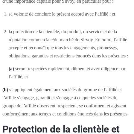
d’une importance capitale pour Sirvoy, en particulier pour :
sa volonté de conclure le présent accord avec l’affilié ; et
la protection de la clientèle, du produit, du service et de la
réputation commerciale/du marché de Sirvoy. En outre, l’affilié
accepte et reconnaît que tous les engagements, promesses,
obligations, garanties et restrictions énoncés dans les présentes :
(a)
seront respectées rapidement, dûment et avec diligence par
l’affilié, et
(b)
s’appliquent également aux sociétés du groupe de l’affilié et
l’affilié s’engage, garantit et s’engage à ce que les sociétés du
groupe de l’affilié observent, respectent, se conforment et agissent
conformément aux termes et conditions énoncés dans les présentes.
Protection de la clientèle et