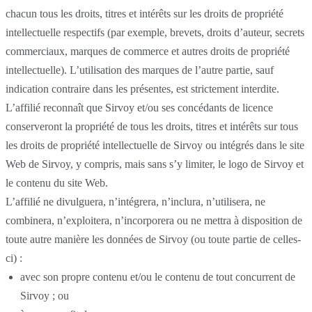
chacun tous les droits, titres et intérêts sur les droits de propriété
intellectuelle respectifs (par exemple, brevets, droits d’auteur, secrets
commerciaux, marques de commerce et autres droits de propriété
intellectuelle). L’utilisation des marques de l’autre partie, sauf
indication contraire dans les présentes, est strictement interdite.
L’affilié reconnaît que Sirvoy et/ou ses concédants de licence
conserveront la propriété de tous les droits, titres et intérêts sur tous
les droits de propriété intellectuelle de Sirvoy ou intégrés dans le site
Web de Sirvoy, y compris, mais sans s’y limiter, le logo de Sirvoy et
le contenu du site Web.
L’affilié ne divulguera, n’intégrera, n’inclura, n’utilisera, ne
combinera, n’exploitera, n’incorporera ou ne mettra à disposition de
toute autre manière les données de Sirvoy (ou toute partie de celles-
ci) :
avec son propre contenu et/ou le contenu de tout concurrent de
Sirvoy ; ou