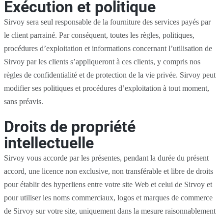
Exécution et politique
Sirvoy sera seul responsable de la fourniture des services payés par
le client parrainé. Par conséquent, toutes les règles, politiques,
procédures d’exploitation et informations concernant l’utilisation de
Sirvoy par les clients s’appliqueront à ces clients, y compris nos
règles de confidentialité et de protection de la vie privée. Sirvoy peut
modifier ses politiques et procédures d’exploitation à tout moment,
sans préavis.
Droits de propriété
intellectuelle
Sirvoy vous accorde par les présentes, pendant la durée du présent
accord, une licence non exclusive, non transférable et libre de droits
pour établir des hyperliens entre votre site Web et celui de Sirvoy et
pour utiliser les noms commerciaux, logos et marques de commerce
de Sirvoy sur votre site, uniquement dans la mesure raisonnablement