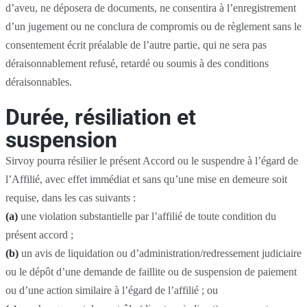
d’aveu, ne déposera de documents, ne consentira à l’enregistrement
d’un jugement ou ne conclura de compromis ou de règlement sans le
consentement écrit préalable de l’autre partie, qui ne sera pas
déraisonnablement refusé, retardé ou soumis à des conditions
déraisonnables.
Durée, résiliation et
suspension
Sirvoy pourra résilier le présent Accord ou le suspendre à l’égard de
l’Affilié, avec effet immédiat et sans qu’une mise en demeure soit
requise, dans les cas suivants :
(a)
une violation substantielle par l’affilié de toute condition du
présent accord ;
(b)
un avis de liquidation ou d’administration/redressement judiciaire
ou le dépôt d’une demande de faillite ou de suspension de paiement
ou d’une action similaire à l’égard de l’affilié ; ou