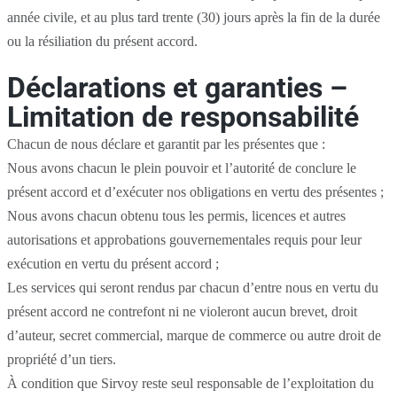
année civile, et au plus tard trente (30) jours après la fin de la durée
ou la résiliation du présent accord.
Déclarations et garanties –
Limitation de responsabilité
Chacun de nous déclare et garantit par les présentes que :
Nous avons chacun le plein pouvoir et l’autorité de conclure le
présent accord et d’exécuter nos obligations en vertu des présentes ;
Nous avons chacun obtenu tous les permis, licences et autres
autorisations et approbations gouvernementales requis pour leur
exécution en vertu du présent accord ;
Les services qui seront rendus par chacun d’entre nous en vertu du
présent accord ne contrefont ni ne violeront aucun brevet, droit
d’auteur, secret commercial, marque de commerce ou autre droit de
propriété d’un tiers.
À condition que Sirvoy reste seul responsable de l’exploitation du