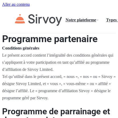
Aller au contenu
Notre plateforme
Types
Programme partenaire
Conditions générales
Le présent accord contient l’intégralité des conditions générales qui
s’appliquent à votre participation en tant qu’affilié au programme
d’affiliation de Sirvoy Limited.
Tel qu’utilisé dans le présent accord, « nous », « nos » ou « Sirvoy »
désigne Sirvoy Limited, et « vous », « vous-même » ou « affilié »
désigne l’affilié. Le « programme d’affiliation Sirvoy » désigne le
programme géré par Sirvoy.
Programme de parrainage et