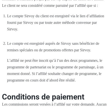
Le client ne sera considéré comme parrainé par l’affilié que si :
Le compte Sirvoy du client est enregistré via le lien d’affiliation
fourni par Sirvoy ou par toute autre méthode convenue par
Sirvoy.
Le compte est enregistré auprès de Sirvoy sans bénéficier de
remises spéciales ou de promotions offertes par Sirvoy.
L’affilié ne peut être inscrit qu’à l’un des deux programmes, le
programme de partenariat ou le programme de parrainage, à un
moment donné. Si l’affilié souhaite changer de programme, le
programme en cours doit d’abord être résilié.
Conditions de paiement
Les commissions seront versées à l’affilié sur votre demande. Aucun