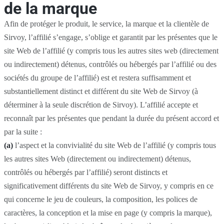
de la marque
Afin de protéger le produit, le service, la marque et la clientèle de
Sirvoy, l’affilié s’engage, s’oblige et garantit par les présentes que le
site Web de l’affilié (y compris tous les autres sites web (directement
ou indirectement) détenus, contrôlés ou hébergés par l’affilié ou des
sociétés du groupe de l’affilié) est et restera suffisamment et
substantiellement distinct et différent du site Web de Sirvoy (à
déterminer à la seule discrétion de Sirvoy). L’affilié accepte et
reconnaît par les présentes que pendant la durée du présent accord et
par la suite :
(a)
l’aspect et la convivialité du site Web de l’affilié (y compris tous
les autres sites Web (directement ou indirectement) détenus,
contrôlés ou hébergés par l’affilié) seront distincts et
significativement différents du site Web de Sirvoy, y compris en ce
qui concerne le jeu de couleurs, la composition, les polices de
caractères, la conception et la mise en page (y compris la marque),