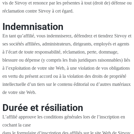
vis de Sirvoy et renonce par les présentes à tout (droit de) défense ou
réclamation contre Sirvoy à cet égard.
Indemnisation
En tant qu’affilié, vous indemniserez, défendrez et tiendrez Sirvoy et
ses sociétés affiliées, administrateurs, dirigeants, employés et agents
à l’écart de toute responsabilité, réclamation, perte, dommage,
blessure ou dépense (y compris les frais juridiques raisonnables) liés
à l’exploitation de votre site Web, à une violation de vos obligations
en vertu du présent accord ou à la violation des droits de propriété
intellectuelle d’un tiers sur le contenu éditorial ou d’autres matériaux
de votre site Web.
Durée et résiliation
L’affilié approuve les conditions générales lors de l’inscription en
cochant la case
dans le formulaire d’inscription des affiliés sur le site Web de Sirvoy.