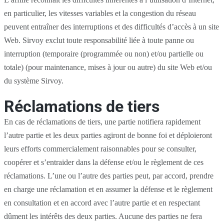
en particulier, les vitesses variables et la congestion du réseau
peuvent entraîner des interruptions et des difficultés d’accès à un site
Web. Sirvoy exclut toute responsabilité liée à toute panne ou
interruption (temporaire (programmée ou non) et/ou partielle ou
totale) (pour maintenance, mises à jour ou autre) du site Web et/ou
du système Sirvoy.
Réclamations de tiers
En cas de réclamations de tiers, une partie notifiera rapidement
l’autre partie et les deux parties agiront de bonne foi et déploieront
leurs efforts commercialement raisonnables pour se consulter,
coopérer et s’entraider dans la défense et/ou le règlement de ces
réclamations. L’une ou l’autre des parties peut, par accord, prendre
en charge une réclamation et en assumer la défense et le règlement
en consultation et en accord avec l’autre partie et en respectant
dûment les intérêts des deux parties. Aucune des parties ne fera