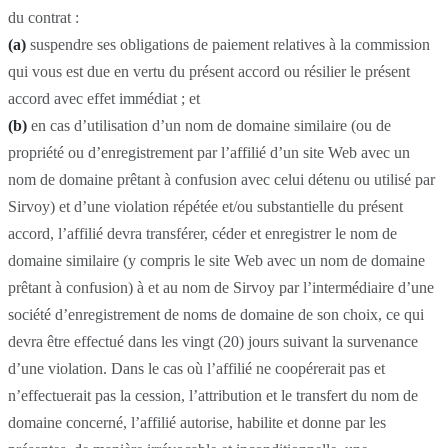
du contrat :
(a)
suspendre ses obligations de paiement relatives à la commission
qui vous est due en vertu du présent accord ou résilier le présent
accord avec effet immédiat ; et
(b)
en cas d’utilisation d’un nom de domaine similaire (ou de
propriété ou d’enregistrement par l’affilié d’un site Web avec un
nom de domaine prêtant à confusion avec celui détenu ou utilisé par
Sirvoy) et d’une violation répétée et/ou substantielle du présent
accord, l’affilié devra transférer, céder et enregistrer le nom de
domaine similaire (y compris le site Web avec un nom de domaine
prêtant à confusion) à et au nom de Sirvoy par l’intermédiaire d’une
société d’enregistrement de noms de domaine de son choix, ce qui
devra être effectué dans les vingt (20) jours suivant la survenance
d’une violation. Dans le cas où l’affilié ne coopérerait pas et
n’effectuerait pas la cession, l’attribution et le transfert du nom de
domaine concerné, l’affilié autorise, habilite et donne par les