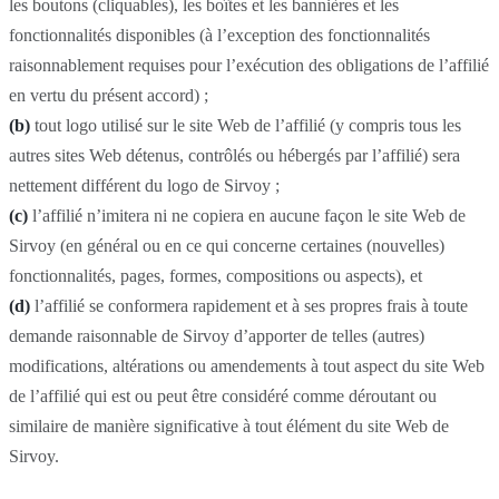
les boutons (cliquables), les boîtes et les bannières et les
fonctionnalités disponibles (à l’exception des fonctionnalités
raisonnablement requises pour l’exécution des obligations de l’affilié
en vertu du présent accord) ;
(b)
tout logo utilisé sur le site Web de l’affilié (y compris tous les
autres sites Web détenus, contrôlés ou hébergés par l’affilié) sera
nettement différent du logo de Sirvoy ;
(c)
l’affilié n’imitera ni ne copiera en aucune façon le site Web de
Sirvoy (en général ou en ce qui concerne certaines (nouvelles)
fonctionnalités, pages, formes, compositions ou aspects), et
(d)
l’affilié se conformera rapidement et à ses propres frais à toute
demande raisonnable de Sirvoy d’apporter de telles (autres)
modifications, altérations ou amendements à tout aspect du site Web
de l’affilié qui est ou peut être considéré comme déroutant ou
similaire de manière significative à tout élément du site Web de
Sirvoy.