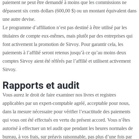
paiement ne peut être demandé à moins que les commissions ne
dépassent six cents dollars (600,00 $) ou un montant équivalent dans
une autre devise.
Le programme d’affiliation n’est pas destiné à être utilisé par les
titulaires de compte eux-mêmes, mais plutôt par des entreprises qui
font activement la promotion de Sirvoy. Pour garantir cela, les
paiements à l’affilié seront retenus jusqu’à ce qu’au moins deux
comptes Sirvoy aient été référés par l’affilié et utilisent activement
Sirvoy.
Rapports et audit
Vous aurez le droit de faire examiner nos livres et registres
applicables par un expert-comptable agréé, acceptable pour nous,
dans la mesure nécessaire pour vérifier l’exactitude des paiements
qui vous ont été effectués en vertu du présent accord. Vous n’êtes
autorisé à effectuer un tel audit que pendant les heures normales de
bureau, à vos frais, sur préavis raisonnable, pas plus d’une fois par