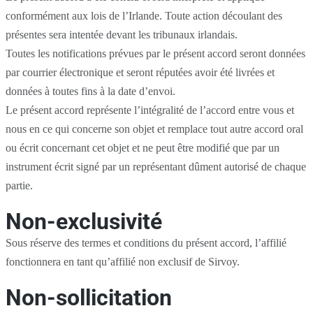
conformément aux lois de l’Irlande. Toute action découlant des
présentes sera intentée devant les tribunaux irlandais.
Toutes les notifications prévues par le présent accord seront données
par courrier électronique et seront réputées avoir été livrées et
données à toutes fins à la date d’envoi.
Le présent accord représente l’intégralité de l’accord entre vous et
nous en ce qui concerne son objet et remplace tout autre accord oral
ou écrit concernant cet objet et ne peut être modifié que par un
instrument écrit signé par un représentant dûment autorisé de chaque
partie.
Non-exclusivité
Sous réserve des termes et conditions du présent accord, l’affilié
fonctionnera en tant qu’affilié non exclusif de Sirvoy.
Non-sollicitation