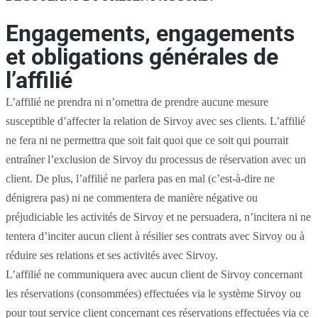
Engagements, engagements
et obligations générales de
l’affilié
L’affilié ne prendra ni n’omettra de prendre aucune mesure
susceptible d’affecter la relation de Sirvoy avec ses clients. L’affilié
ne fera ni ne permettra que soit fait quoi que ce soit qui pourrait
entraîner l’exclusion de Sirvoy du processus de réservation avec un
client. De plus, l’affilié ne parlera pas en mal (c’est-à-dire ne
dénigrera pas) ni ne commentera de manière négative ou
préjudiciable les activités de Sirvoy et ne persuadera, n’incitera ni ne
tentera d’inciter aucun client à résilier ses contrats avec Sirvoy ou à
réduire ses relations et ses activités avec Sirvoy.
L’affilié ne communiquera avec aucun client de Sirvoy concernant
les réservations (consommées) effectuées via le système Sirvoy ou
pour tout service client concernant ces réservations effectuées via ce