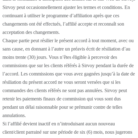
Sirvoy peut occasionnellement ajuster les termes et conditions. En
continuant à utiliser le programme d’affiliation après que ces
changements ont été effectués, l’affilié accepte et reconnaît son
acceptation des changements.
Chaque partie peut résilier le présent accord à tout moment, avec ou
sans cause, en donnant à l’autre un préavis écrit de résiliation d’au
moins trente (30) jours. Vous n’êtes éligible à percevoir des
commissions que sur les clients référés à Sirvoy pendant la durée de
l’accord. Les commissions que vous avez gagnées jusqu’à la date de
résiliation du présent accord ne vous seront versées que si les
commandes des clients référés ne sont pas annulées. Sirvoy peut
retenir les paiements finaux de commission qui vous sont dus
pendant un délai raisonnable pour se prémunir contre de telles
annulations.
Si l’affilié devient inactif en n’introduisant aucun nouveau
client/client parrainé sur une période de six (6) mois, nous jugerons