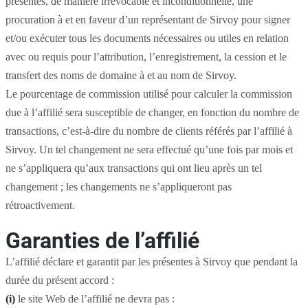
présentes, de manière irrévocable et inconditionnelle, une
procuration à et en faveur d’un représentant de Sirvoy pour signer
et/ou exécuter tous les documents nécessaires ou utiles en relation
avec ou requis pour l’attribution, l’enregistrement, la cession et le
transfert des noms de domaine à et au nom de Sirvoy.
Le pourcentage de commission utilisé pour calculer la commission
due à l’affilié sera susceptible de changer, en fonction du nombre de
transactions, c’est-à-dire du nombre de clients référés par l’affilié à
Sirvoy. Un tel changement ne sera effectué qu’une fois par mois et
ne s’appliquera qu’aux transactions qui ont lieu après un tel
changement ; les changements ne s’appliqueront pas
rétroactivement.
Garanties de l’affilié
L’affilié déclare et garantit par les présentes à Sirvoy que pendant la
durée du présent accord :
(i)
le site Web de l’affilié ne devra pas :