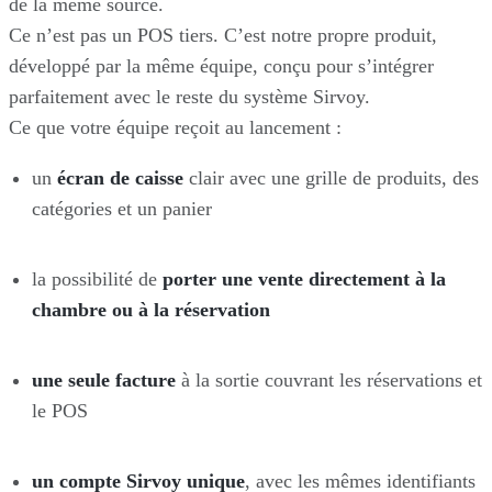
de la même source.
Ce n’est pas un POS tiers. C’est notre propre produit,
développé par la même équipe, conçu pour s’intégrer
parfaitement avec le reste du système Sirvoy.
Ce que votre équipe reçoit au lancement :
un
écran de caisse
clair avec une grille de produits, des
catégories et un panier
la possibilité de
porter une vente directement à la
chambre ou à la réservation
une seule facture
à la sortie couvrant les réservations et
le POS
un compte Sirvoy unique
, avec les mêmes identifiants