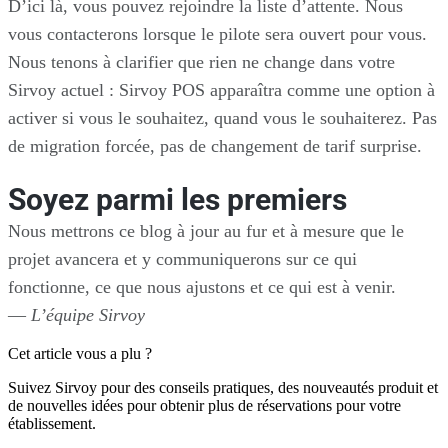
D’ici là, vous pouvez rejoindre la liste d’attente. Nous
vous contacterons lorsque le pilote sera ouvert pour vous.
Nous tenons à clarifier que rien ne change dans votre
Sirvoy actuel : Sirvoy POS apparaîtra comme une option à
activer si vous le souhaitez, quand vous le souhaiterez. Pas
de migration forcée, pas de changement de tarif surprise.
Soyez parmi les premiers
Nous mettrons ce blog à jour au fur et à mesure que le
projet avancera et y communiquerons sur ce qui
fonctionne, ce que nous ajustons et ce qui est à venir.
—
L’équipe Sirvoy
Cet article vous a plu ?
Suivez Sirvoy pour des conseils pratiques, des nouveautés produit et
de nouvelles idées pour obtenir plus de réservations pour votre
établissement.