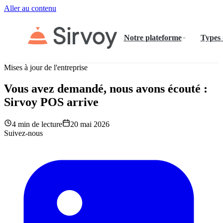
Aller au contenu
Notre plateforme
Types
Mises à jour de l'entreprise
Vous avez demandé, nous avons écouté :
Sirvoy POS arrive
4 min de lecture
20 mai 2026
Suivez-nous