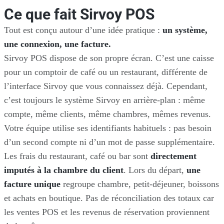
Ce que fait Sirvoy POS
Tout est conçu autour d’une idée pratique :
un système,
une connexion, une facture.
Sirvoy POS dispose de son propre écran. C’est une caisse
pour un comptoir de café ou un restaurant, différente de
l’interface Sirvoy que vous connaissez déjà. Cependant,
c’est toujours le système Sirvoy en arrière-plan : même
compte, même clients, même chambres, mêmes revenus.
Votre équipe utilise ses identifiants habituels : pas besoin
d’un second compte ni d’un mot de passe supplémentaire.
Les frais du restaurant, café ou bar sont
directement
imputés à la chambre du client
. Lors du départ,
une
facture unique
regroupe chambre, petit-déjeuner, boissons
et achats en boutique. Pas de réconciliation des totaux car
les ventes POS et les revenus de réservation proviennent