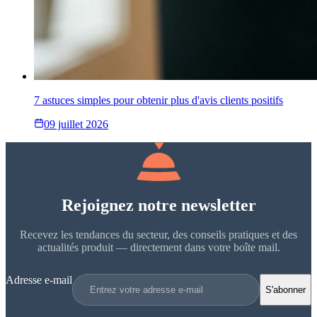
7 astuces simples pour obtenir plus d'avis clients positifs
09 juillet 2026
Rejoignez notre newsletter
Recevez les tendances du secteur, des conseils pratiques et des
actualités produit — directement dans votre boîte mail.
Adresse e-mail
S'abonner