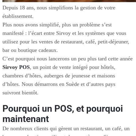
Depuis 18 ans, nous simplifions la gestion de votre
établissement.
Plus nous avons simplifié, plus un problème s’est
manifesté : l’écart entre Sirvoy et les systèmes que vous
utilisez pour les ventes de restaurant, café, petit-déjeuner,
bar ou boutique cadeaux.
C’est pourquoi nous lancerons un peu plus tard cette année
Sirvoy POS
, un point de vente intégré pour hôtels,
chambres d’hôtes, auberges de jeunesse et maisons
d’hôtes. Nous démarrons en Suède et d’autres pays
suivront bientôt.
Pourquoi un POS, et pourquoi
maintenant
De nombreux clients qui gèrent un restaurant, un café, un