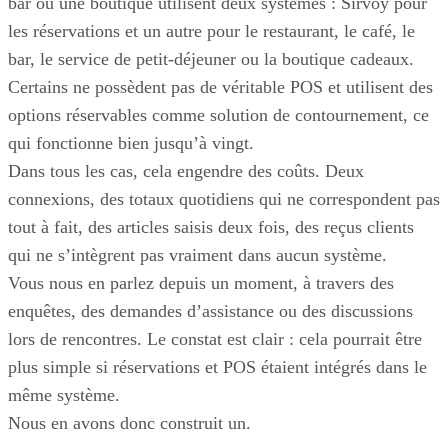
bar ou une boutique utilisent deux systèmes : Sirvoy pour
les réservations et un autre pour le restaurant, le café, le
bar, le service de petit-déjeuner ou la boutique cadeaux.
Certains ne possèdent pas de véritable POS et utilisent des
options réservables comme solution de contournement, ce
qui fonctionne bien jusqu’à vingt.
Dans tous les cas, cela engendre des coûts. Deux
connexions, des totaux quotidiens qui ne correspondent pas
tout à fait, des articles saisis deux fois, des reçus clients
qui ne s’intègrent pas vraiment dans aucun système.
Vous nous en parlez depuis un moment, à travers des
enquêtes, des demandes d’assistance ou des discussions
lors de rencontres. Le constat est clair : cela pourrait être
plus simple si réservations et POS étaient intégrés dans le
même système.
Nous en avons donc construit un.