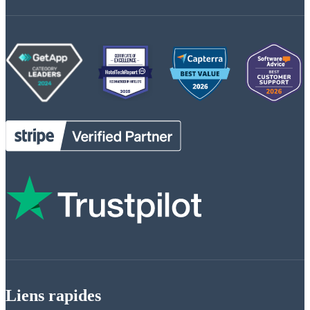
Liens rapides