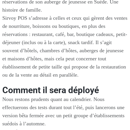
réservations de son auberge de jeunesse en Suède. Une
histoire de famille.
Sirvoy POS s’adresse à celles et ceux qui gèrent des ventes
de nourriture, boissons ou boutiques, en plus des
réservations : restaurant, café, bar, boutique cadeaux, petit-
déjeuner (inclus ou à la carte), snack tardif. Il s’agit
souvent d’hôtels, chambres d’hôtes, auberges de jeunesse
et maisons d’hôtes, mais cela peut concerner tout
établissement de petite taille qui propose de la restauration
ou de la vente au détail en parallèle.
Comment il sera déployé
Nous restons prudents quant au calendrier. Nous
effectuerons des tests durant tout l’été, puis lancerons une
version bêta fermée avec un petit groupe d’établissements
suédois à l’automne.