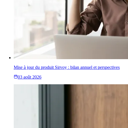
Mise à jour du produit Sirvoy : bilan annuel et perspectives
03 août 2026