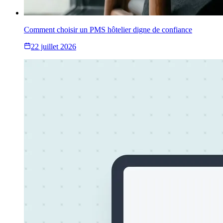
Comment choisir un PMS hôtelier digne de confiance
22 juillet 2026