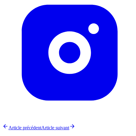
Article précédent
Article suivant