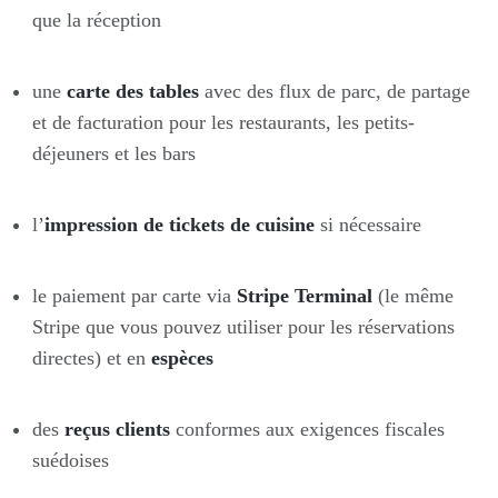
que la réception
une
carte des tables
avec des flux de parc, de partage
et de facturation pour les restaurants, les petits-
déjeuners et les bars
l’
impression de tickets de cuisine
si nécessaire
le paiement par carte via
Stripe Terminal
(le même
Stripe que vous pouvez utiliser pour les réservations
directes) et en
espèces
des
reçus clients
conformes aux exigences fiscales
suédoises