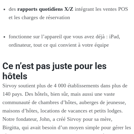
des
rapports quotidiens X/Z
intégrant les ventes POS
et les charges de réservation
fonctionne sur l’appareil que vous avez déjà : iPad,
ordinateur, tout ce qui convient à votre équipe
Ce n’est pas juste pour les
hôtels
Sirvoy soutient plus de 4 000 établissements dans plus de
140 pays. Des hôtels, bien sûr, mais aussi une vaste
communauté de chambres d’hôtes, auberges de jeunesse,
maisons d’hôtes, locations de vacances et petits lodges.
Notre fondateur, John, a créé Sirvoy pour sa mère,
Birgitta, qui avait besoin d’un moyen simple pour gérer les