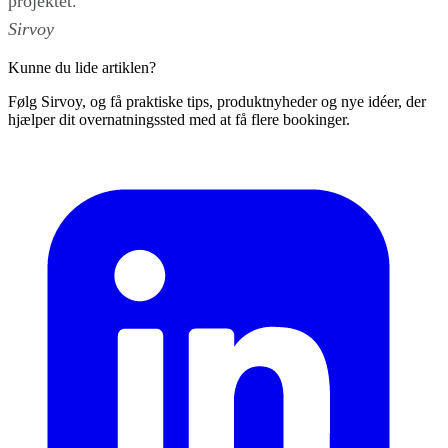
projektet.
Sirvoy
Kunne du lide artiklen?
Følg Sirvoy, og få praktiske tips, produktnyheder og nye idéer, der
hjælper dit overnatningssted med at få flere bookinger.