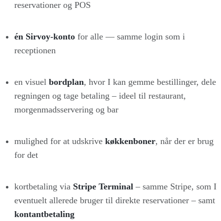
reservationer og POS
én Sirvoy-konto
for alle — samme login som i
receptionen
en visuel
bordplan
, hvor I kan gemme bestillinger, dele
regningen og tage betaling – ideel til restaurant,
morgenmadsservering og bar
mulighed for at udskrive
køkkenboner
, når der er brug
for det
kortbetaling via
Stripe Terminal
– samme Stripe, som I
eventuelt allerede bruger til direkte reservationer – samt
kontantbetaling