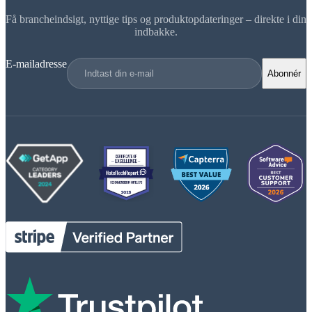
Få brancheindsigt, nyttige tips og produktopdateringer – direkte i din
indbakke.
E-mailadresse
Abonnér