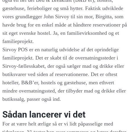
gæstehuse, ferieboliger og små hytter. Faktisk udviklede
vores grundlægger John Sirvoy til sin mor, Birgitta, som
havde brug for en enkel måde at håndtere reservationer på
sit eget svenske hostel. Ja, en familievirksomhed og et
familieprojekt.
Sirvoy POS er en naturlig udvidelse af det oprindelige
familieprojekt. Det er skabt til de overnatningssteder i
Sirvoy-fællesskabet, der også sælger mad og drikke eller
butiksvarer ved siden af reservationerne. Det er oftest
hoteller, B&B’er, hostels og gæstehuse, men ethvert
mindre overnatningssted, der tilbyder mad og drikke eller
butikssalg, passer også ind.
Sådan lancerer vi det
For at være helt ærlige så er vi lidt påpasselige med