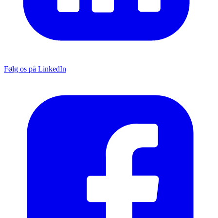
Følg os på LinkedIn