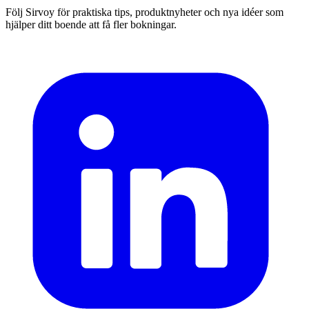
Följ Sirvoy för praktiska tips, produktnyheter och nya idéer som
hjälper ditt boende att få fler bokningar.