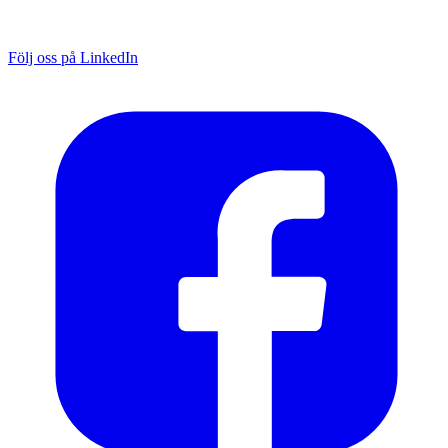
Följ oss på LinkedIn