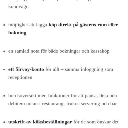
kundvagn
möjlighet att lägga
köp direkt på gästens rum eller
bokning
en samlad nota för både bokningar och kassaköp
ett Sirvoy-konto
för allt – samma inloggning som
receptionen
bordsöversikt med funktioner för att pausa, dela och
debitera notan i restaurang, frukostservering och bar
utskrift av köksbeställningar
för de som önskar det