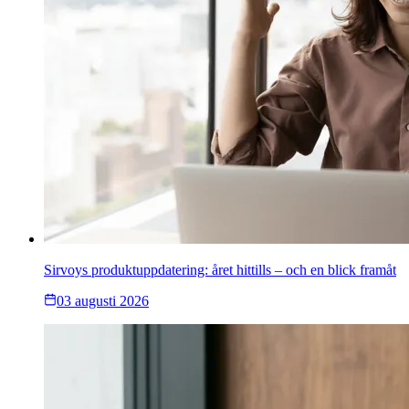
Sirvoys produktuppdatering: året hittills – och en blick framåt
03 augusti 2026