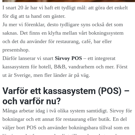
I snart 20 år har vi haft ett tydligt mål: att göra det enkelt
för dig att ta hand om gäster.
Ju mer vi förenklar, desto tydligare syns också det som
saknas. Det finns en klyfta mellan vårt bokningssystem
och det du använder för restaurang, café, bar eller
presentshop.
Därför lanserar vi snart
Sirvoy POS
– ett integrerat
kassasystem för hotell, B&B, vandrarhem och mer. Först
ut är Sverige, men fler länder är på väg.
Varför ett kassasystem (POS) –
och varför nu?
Många arbetar idag i två olika system samtidigt. Sirvoy för
bokningar och ett annat för restaurang eller butik. En del
väljer bort POS och använder bokningsbara tillval som en