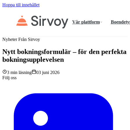
Hoppa till innehållet
Vår plattform
Boendety
Nyheter Från Sirvoy
Nytt bokningsformulär – för den perfekta
bokningsupplevelsen
3 min läsning
03 juni 2026
Följ oss