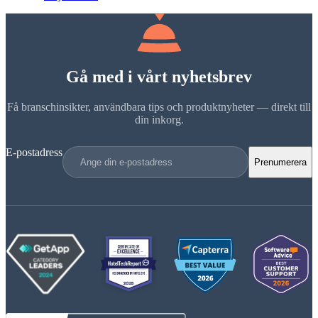
Gå med i vårt nyhetsbrev
Få branschinsikter, användbara tips och produktnyheter — direkt till
din inkorg.
E-postadress
Prenumerera