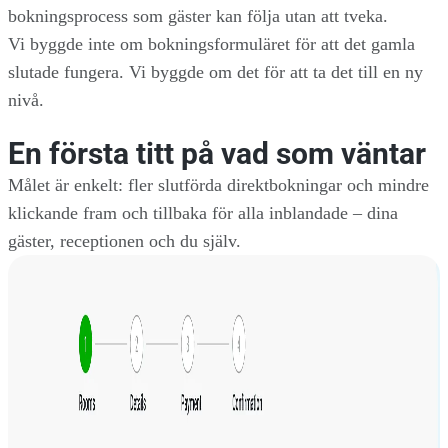
bokningsprocess som gäster kan följa utan att tveka.
Vi byggde inte om bokningsformuläret för att det gamla
slutade fungera. Vi byggde om det för att ta det till en ny
nivå.
En första titt på vad som väntar
Målet är enkelt: fler slutförda direktbokningar och mindre
klickande fram och tillbaka för alla inblandade – dina
gäster, receptionen och du själv.