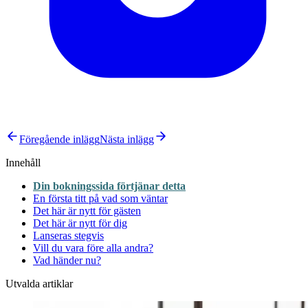
Föregående inlägg
Nästa inlägg
Innehåll
Din bokningssida förtjänar detta
En första titt på vad som väntar
Det här är nytt för gästen
Det här är nytt för dig
Lanseras stegvis
Vill du vara före alla andra?
Vad händer nu?
Utvalda artiklar