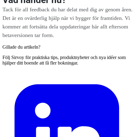
Vad händer nu?
Tack för all feedback du har delat med dig av genom åren.
Det är en ovärderlig hjälp när vi bygger för framtiden. Vi
kommer att fortsätta dela uppdateringar här allt eftersom
betaversionen tar form.
Gillade du artikeln?
Följ Sirvoy för praktiska tips, produktnyheter och nya idéer som
hjälper ditt boende att få fler bokningar.