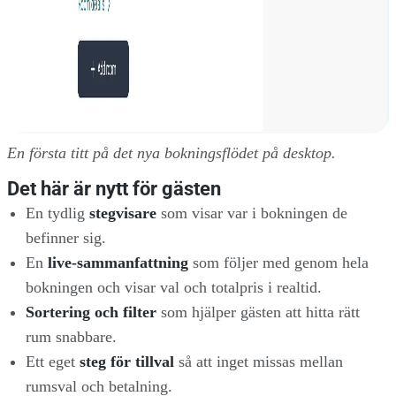
En första titt på det nya bokningsflödet på desktop.
Det här är nytt för gästen
En tydlig
stegvisare
som visar var i bokningen de
befinner sig.
En
live-sammanfattning
som följer med genom hela
bokningen och visar val och totalpris i realtid.
Sortering och filter
som hjälper gästen att hitta rätt
rum snabbare.
Ett eget
steg för tillval
så att inget missas mellan
rumsval och betalning.