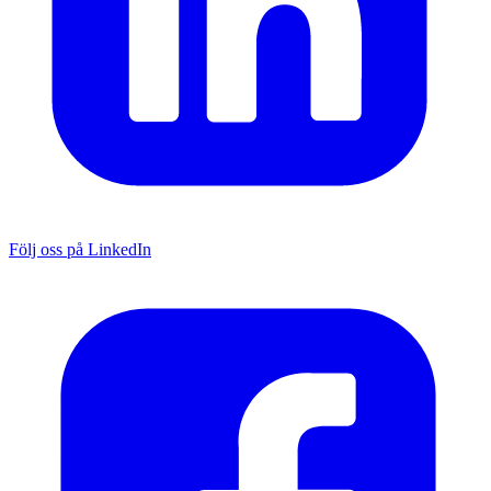
Följ oss på LinkedIn