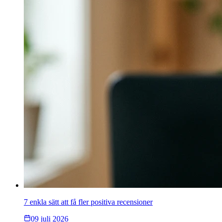
7 enkla sätt att få fler positiva recensioner
09 juli 2026