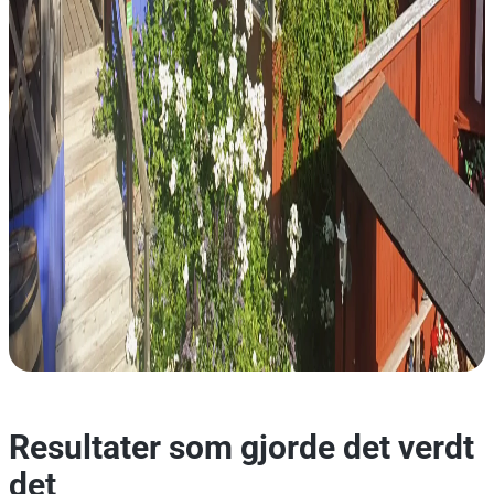
Resultater som gjorde det verdt
det