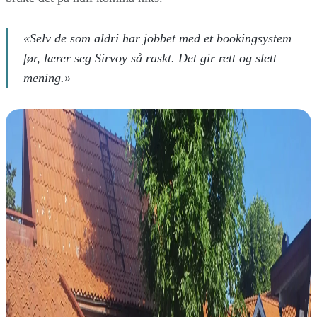
«Selv de som aldri har jobbet med et bookingsystem
før, lærer seg Sirvoy så raskt. Det gir rett og slett
mening.»