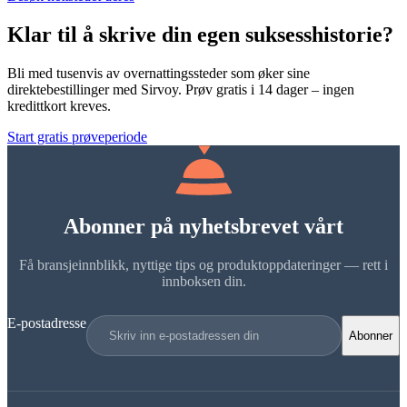
Klar til å skrive din egen suksesshistorie?
Bli med tusenvis av overnattingssteder som øker sine
direktebestillinger med Sirvoy. Prøv gratis i 14 dager – ingen
kredittkort kreves.
Start gratis prøveperiode
Abonner på nyhetsbrevet vårt
Få bransjeinnblikk, nyttige tips og produktoppdateringer — rett i
innboksen din.
E-postadresse
Abonner