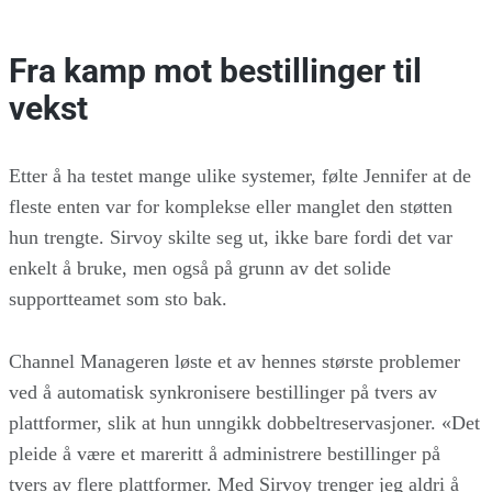
Fra kamp mot bestillinger til
vekst
Etter å ha testet mange ulike systemer, følte Jennifer at de
fleste enten var for komplekse eller manglet den støtten
hun trengte. Sirvoy skilte seg ut, ikke bare fordi det var
enkelt å bruke, men også på grunn av det solide
supportteamet som sto bak.
Channel Manageren løste et av hennes største problemer
ved å automatisk synkronisere bestillinger på tvers av
plattformer, slik at hun unngikk dobbeltreservasjoner. «Det
pleide å være et mareritt å administrere bestillinger på
tvers av flere plattformer. Med Sirvoy trenger jeg aldri å