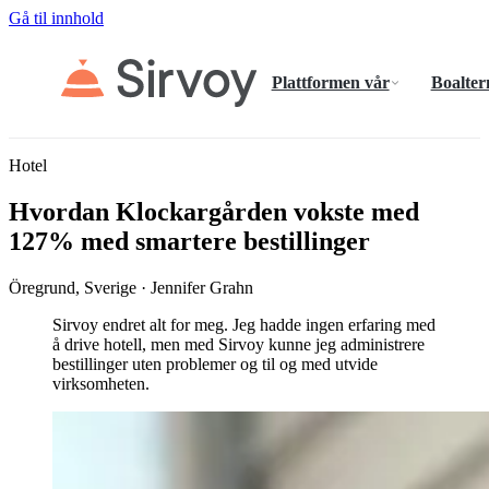
Gå til innhold
Plattformen vår
Boalter
Hotel
Hvordan Klockargården vokste med
127% med smartere bestillinger
Öregrund, Sverige · Jennifer Grahn
Sirvoy endret alt for meg. Jeg hadde ingen erfaring med
å drive hotell, men med Sirvoy kunne jeg administrere
bestillinger uten problemer og til og med utvide
virksomheten.