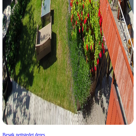
Besøk nettstedet deres