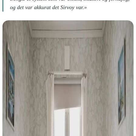
og det var akkurat det Sirvoy var.»