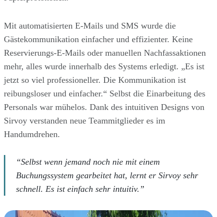
Mit automatisierten E-Mails und SMS wurde die
Gästekommunikation einfacher und effizienter. Keine
Reservierungs-E-Mails oder manuellen Nachfassaktionen
mehr, alles wurde innerhalb des Systems erledigt. „Es ist
jetzt so viel professioneller. Die Kommunikation ist
reibungsloser und einfacher.“ Selbst die Einarbeitung des
Personals war mühelos. Dank des intuitiven Designs von
Sirvoy verstanden neue Teammitglieder es im
Handumdrehen.
“Selbst wenn jemand noch nie mit einem
Buchungssystem gearbeitet hat, lernt er Sirvoy sehr
schnell. Es ist einfach sehr intuitiv.”