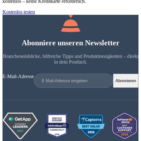
kostenlos – keine Kreditkarte erforderlich.
Kostenlos testen
Abonniere unseren Newsletter
Brancheneinblicke, hilfreiche Tipps und Produktneuigkeiten – direkt
in dein Postfach.
E-Mail-Adresse
Abonnieren