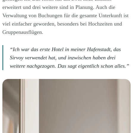
erweitert und drei weitere sind in Planung. Auch die
Verwaltung von Buchungen für die gesamte Unterkunft ist
viel einfacher geworden, besonders bei Hochzeiten und
Gruppenausflügen.
“Ich war das erste Hotel in meiner Hafenstadt, das
Sirvoy verwendet hat, und inzwischen haben drei
weitere nachgezogen. Das sagt eigentlich schon alles.”