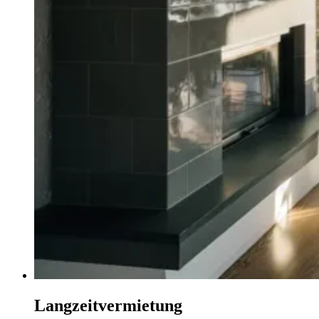
Langzeitvermietung