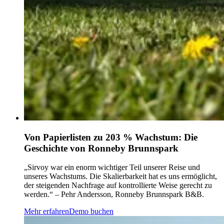
Von Papierlisten zu 203 % Wachstum: Die
Geschichte von Ronneby Brunnspark
„Sirvoy war ein enorm wichtiger Teil unserer Reise und
unseres Wachstums. Die Skalierbarkeit hat es uns ermöglicht,
der steigenden Nachfrage auf kontrollierte Weise gerecht zu
werden.“ – Pehr Andersson, Ronneby Brunnspark B&B.
Mehr erfahren
Demo buchen