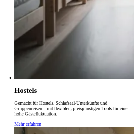
Hostels
Gemacht für Hostels, Schlafsaal-Unterkünfte und
Gruppenreisen – mit flexiblen, preisgünstigen Tools für eine
hohe Gästefluktuation.
Mehr erfahren