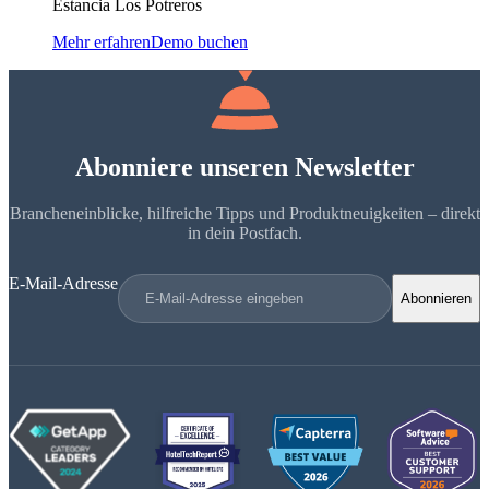
Estancia Los Potreros
Mehr erfahren
Demo buchen
Abonniere unseren Newsletter
Brancheneinblicke, hilfreiche Tipps und Produktneuigkeiten – direkt
in dein Postfach.
E-Mail-Adresse
Abonnieren