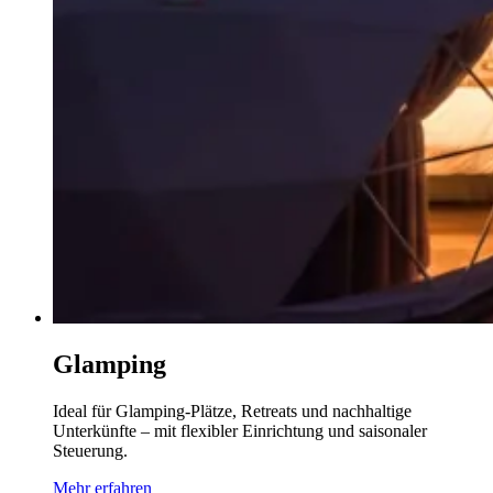
Glamping
Ideal für Glamping-Plätze, Retreats und nachhaltige
Unterkünfte – mit flexibler Einrichtung und saisonaler
Steuerung.
Mehr erfahren