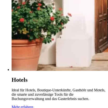
Hotels
Ideal für Hotels, Boutique-Unterkünfte, Gasthöfe und Motels,
die smarte und zuverlässige Tools für die
Buchungsverwaltung und das Gasterlebnis suchen.
Mehr erfahren