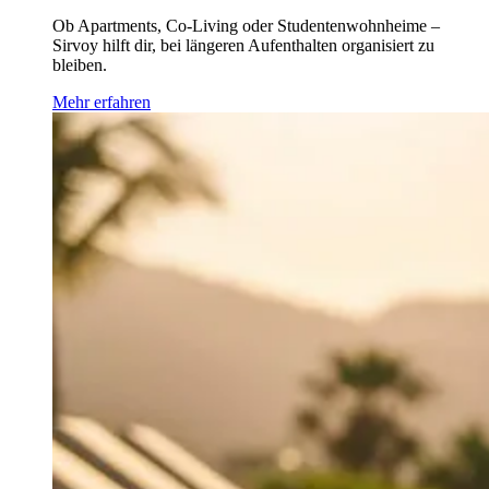
Ob Apartments, Co-Living oder Studentenwohnheime –
Sirvoy hilft dir, bei längeren Aufenthalten organisiert zu
bleiben.
Mehr erfahren