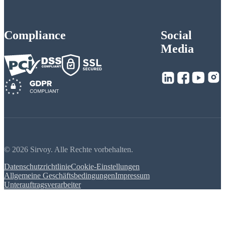
Compliance
Social
Media
© 2026 Sirvoy. Alle Rechte vorbehalten.
Datenschutzrichtlinie
Cookie-Einstellungen
Allgemeine Geschäftsbedingungen
Impressum
Unterauftragsverarbeiter