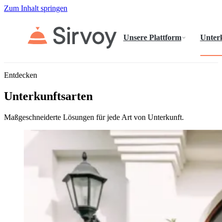
Zum Inhalt springen
Unsere Plattform
Unter
Entdecken
Unterkunftsarten
Maßgeschneiderte Lösungen für jede Art von Unterkunft.