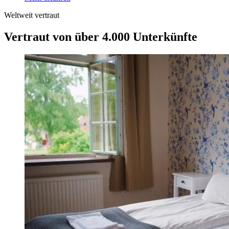
Weltweit vertraut
Vertraut von über 4.000 Unterkünfte