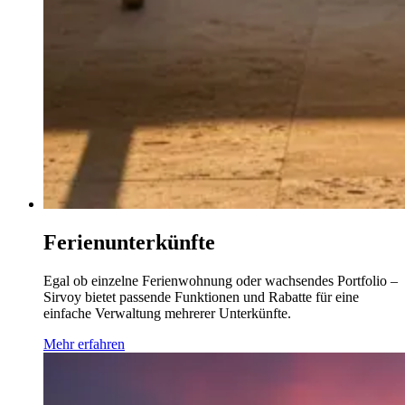
Ferienunterkünfte
Egal ob einzelne Ferienwohnung oder wachsendes Portfolio –
Sirvoy bietet passende Funktionen und Rabatte für eine
einfache Verwaltung mehrerer Unterkünfte.
Mehr erfahren