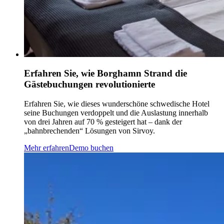
Erfahren Sie, wie Borghamn Strand die
Gästebuchungen revolutionierte
Erfahren Sie, wie dieses wunderschöne schwedische Hotel
seine Buchungen verdoppelt und die Auslastung innerhalb
von drei Jahren auf 70 % gesteigert hat – dank der
„bahnbrechenden“ Lösungen von Sirvoy.
Mehr erfahren
Demo buchen