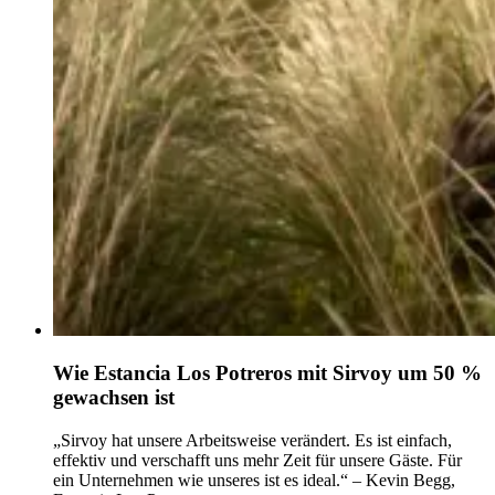
Wie Estancia Los Potreros mit Sirvoy um 50 %
gewachsen ist
„Sirvoy hat unsere Arbeitsweise verändert. Es ist einfach,
effektiv und verschafft uns mehr Zeit für unsere Gäste. Für
ein Unternehmen wie unseres ist es ideal.“ – Kevin Begg,