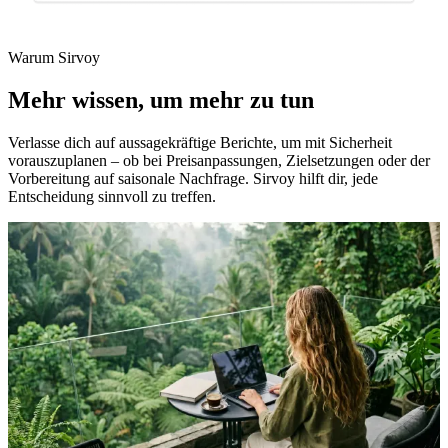
Warum Sirvoy
Mehr wissen, um mehr zu tun
Verlasse dich auf aussagekräftige Berichte, um mit Sicherheit
vorauszuplanen – ob bei Preisanpassungen, Zielsetzungen oder der
Vorbereitung auf saisonale Nachfrage. Sirvoy hilft dir, jede
Entscheidung sinnvoll zu treffen.