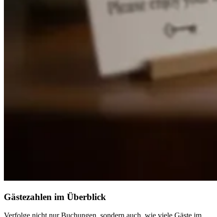
Gästezahlen im Überblick
Verfolge nicht nur Buchungen, sondern auch, wie viele Gäste im