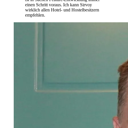
einen Schritt voraus. Ich kann Sirvoy
wirklich allen Hotel- und Hostelbesitzern
empfehlen.