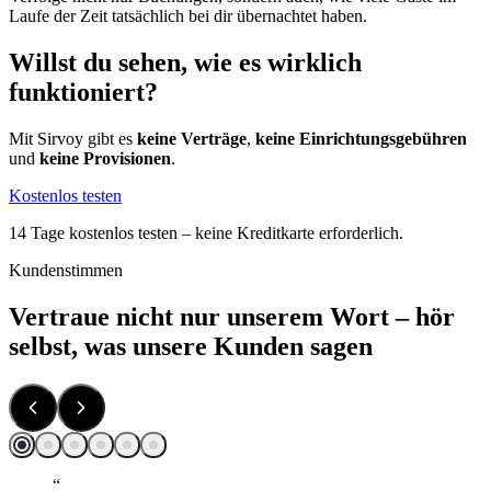
Laufe der Zeit tatsächlich bei dir übernachtet haben.
Willst du sehen, wie es wirklich
funktioniert?
Mit Sirvoy gibt es
keine Verträge
,
keine Einrichtungsgebühren
und
keine Provisionen
.
Kostenlos testen
14 Tage kostenlos testen – keine Kreditkarte erforderlich.
Kundenstimmen
Vertraue nicht nur unserem Wort – hör
selbst, was unsere Kunden sagen
“