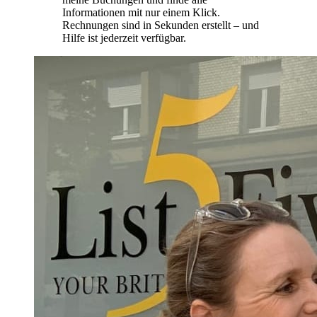
Informationen mit nur einem Klick.
Rechnungen sind in Sekunden erstellt – und
Hilfe ist jederzeit verfügbar.