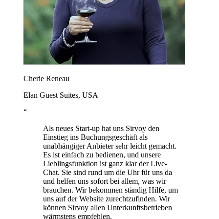
Cherie Reneau
Elan Guest Suites, USA
“
Als neues Start-up hat uns Sirvoy den
Einstieg ins Buchungsgeschäft als
unabhängiger Anbieter sehr leicht gemacht.
Es ist einfach zu bedienen, und unsere
Lieblingsfunktion ist ganz klar der Live-
Chat. Sie sind rund um die Uhr für uns da
und helfen uns sofort bei allem, was wir
brauchen. Wir bekommen ständig Hilfe, um
uns auf der Website zurechtzufinden. Wir
können Sirvoy allen Unterkunftsbetrieben
wärmstens empfehlen.