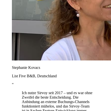
Stephanie Kovacs
List Five B&B, Deutschland
“
Ich nutze Sirvoy seit 2017 – und es war ohne
Zweifel die beste Entscheidung. Die
Anbindung an externe Buchungs-Channels
funktioniert mühelos, und das Sirvoy-Team
ist in Sachen Feature-Entwicklung immer