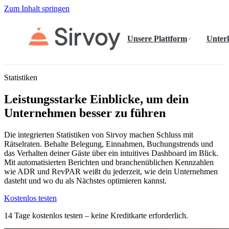
Zum Inhalt springen
Unsere Plattform
Unter
Statistiken
Leistungsstarke Einblicke, um dein
Unternehmen besser zu führen
Die integrierten Statistiken von Sirvoy machen Schluss mit
Rätselraten. Behalte Belegung, Einnahmen, Buchungstrends und
das Verhalten deiner Gäste über ein intuitives Dashboard im Blick.
Mit automatisierten Berichten und branchenüblichen Kennzahlen
wie ADR und RevPAR weißt du jederzeit, wie dein Unternehmen
dasteht und wo du als Nächstes optimieren kannst.
Kostenlos testen
14 Tage kostenlos testen – keine Kreditkarte erforderlich.