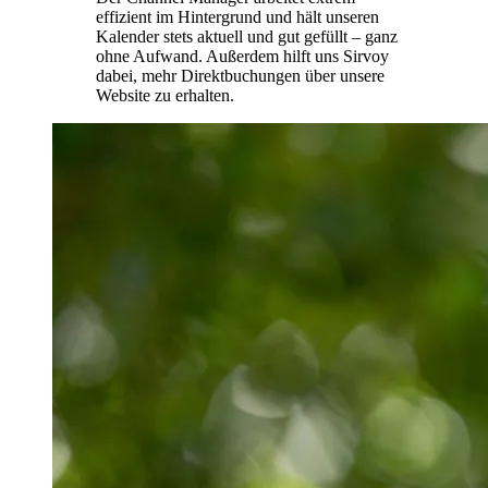
effizient im Hintergrund und hält unseren
Kalender stets aktuell und gut gefüllt – ganz
ohne Aufwand. Außerdem hilft uns Sirvoy
dabei, mehr Direktbuchungen über unsere
Website zu erhalten.