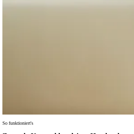
So funktioniert's