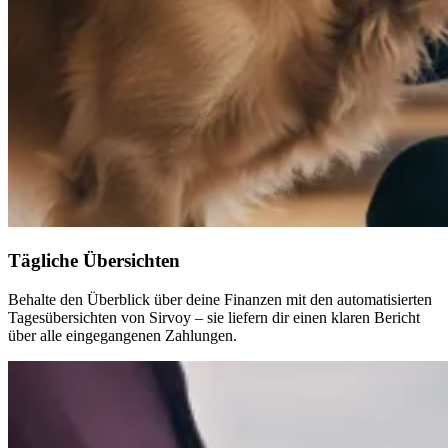
Tägliche Übersichten
Behalte den Überblick über deine Finanzen mit den automatisierten
Tagesübersichten von Sirvoy – sie liefern dir einen klaren Bericht
über alle eingegangenen Zahlungen.