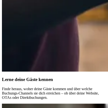
Lerne deine Gäste kennen
Finde heraus, woher deine Gäste kommen und über welche
Buchungs-Channels sie dich erreichen – ob über deine Website,
OTAs oder Direktbuchungen.