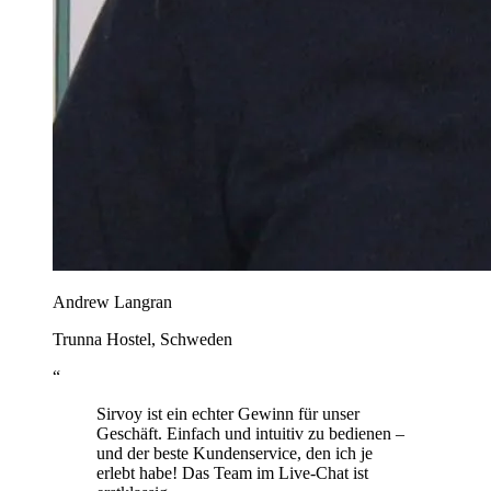
Andrew Langran
Trunna Hostel, Schweden
“
Sirvoy ist ein echter Gewinn für unser
Geschäft. Einfach und intuitiv zu bedienen –
und der beste Kundenservice, den ich je
erlebt habe! Das Team im Live-Chat ist