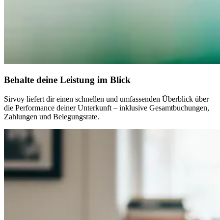
Behalte deine Leistung im Blick
Sirvoy liefert dir einen schnellen und umfassenden Überblick über
die Performance deiner Unterkunft – inklusive Gesamtbuchungen,
Zahlungen und Belegungsrate.