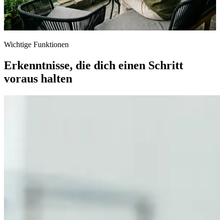
Wichtige Funktionen
Erkenntnisse, die dich einen Schritt
voraus halten