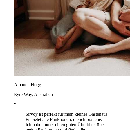
Amanda Hogg
Eyre Way, Australien
“
Sirvoy ist perfekt für mein kleines Gästehaus.
Es bietet alle Funktionen, die ich brauche.
Ich habe immer einen guten Überblick über
meine Buchungen und finde alle