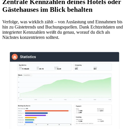
Zentrale Kennzahlen deines Hotels oder
Gästehauses im Blick behalten
Verfolge, was wirklich zählt – von Auslastung und Einnahmen bis
hin zu Gästetrends und Buchungsquellen. Dank Echtzeitdaten und
integrierter Kennzahlen weißt du genau, worauf du dich als
Nächstes konzentrieren solltest.