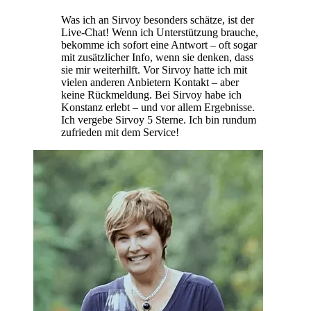
Was ich an Sirvoy besonders schätze, ist der
Live-Chat! Wenn ich Unterstützung brauche,
bekomme ich sofort eine Antwort – oft sogar
mit zusätzlicher Info, wenn sie denken, dass
sie mir weiterhilft. Vor Sirvoy hatte ich mit
vielen anderen Anbietern Kontakt – aber
keine Rückmeldung. Bei Sirvoy habe ich
Konstanz erlebt – und vor allem Ergebnisse.
Ich vergebe Sirvoy 5 Sterne. Ich bin rundum
zufrieden mit dem Service!