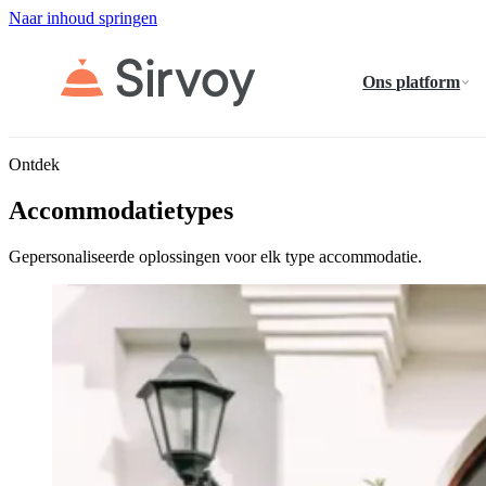
Naar inhoud springen
Ons platform
Ontdek
Accommodatietypes
Gepersonaliseerde oplossingen voor elk type accommodatie.