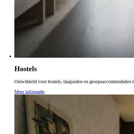
Hostels
Ontwikkeld voor hostels, slaapzalen en groepsaccommodaties di
Meer informatie