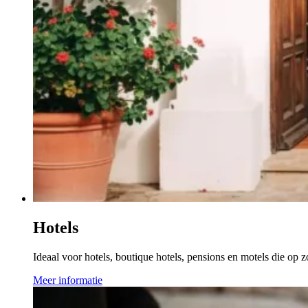
Hotels
Ideaal voor hotels, boutique hotels, pensions en motels die op 
Meer informatie