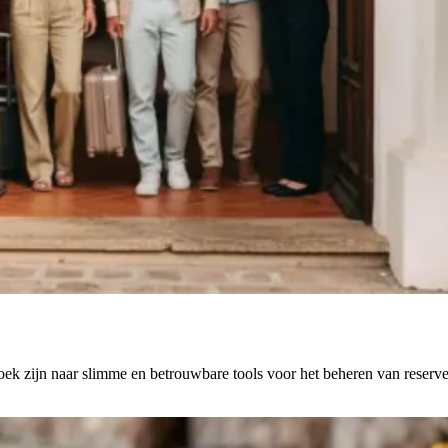
zoek zijn naar slimme en betrouwbare tools voor het beheren van reserve