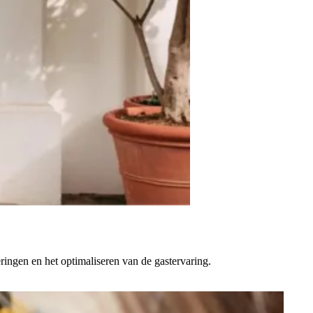
ringen en het optimaliseren van de gastervaring.