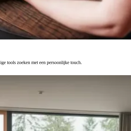
ige tools zoeken met een persoonlijke touch.