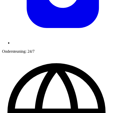
Ondersteuning: 24/7