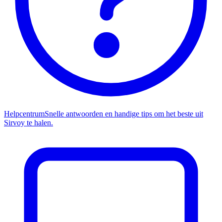
Helpcentrum
Snelle antwoorden en handige tips om het beste uit
Sirvoy te halen.