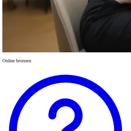
Online bronnen