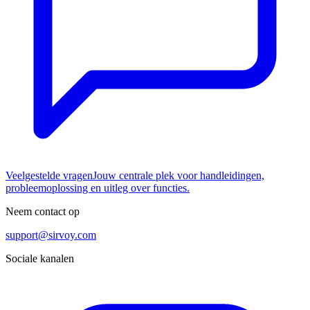
Veelgestelde vragen
Jouw centrale plek voor handleidingen,
probleemoplossing en uitleg over functies.
Neem contact op
support@sirvoy.com
Sociale kanalen