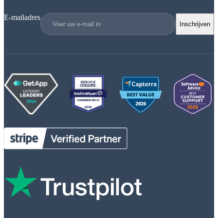
E-mailadres
Inschrijven