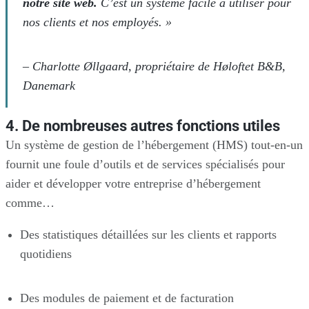
notre site web.
C’est un système facile à utiliser pour
nos clients et nos employés. »
– Charlotte Øllgaard, propriétaire de Høloftet B&B,
Danemark
4. De nombreuses autres fonctions utiles
Un système de gestion de l’hébergement (HMS) tout-en-un
fournit une foule d’outils et de services spécialisés pour
aider et développer votre entreprise d’hébergement
comme…
Des statistiques détaillées sur les clients et rapports
quotidiens
Des modules de paiement et de facturation