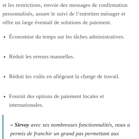
et les restrictions, envoie des messages de confirmation
personnalisés, assure le suivi de l’entretien ménager et
offre un large éventail de solutions de paiement.
Économise du temps sur les tâches administratives.
Réduit les erreurs manuelles.
Réduit les coûts en allégeant la charge de travail.
Fournit des options de paiement locales et
internationales.
«
Sirvoy
avec ses nombreuses fonctionnalités, nous a
permis de franchir un grand pas permettant aux