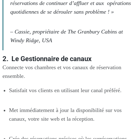
réservations de continuer d’affluer et aux opérations
quotidiennes de se dérouler sans problème ! »
–
Cassie, propriétaire de The Granbury Cabins at
Windy Ridge, USA
2. Le Gestionnaire de canaux
Connecte vos chambres et vos canaux de réservation
ensemble.
Satisfait vos clients en utilisant leur canal préféré.
Met immédiatement à jour la disponibilité sur vos
canaux, votre site web et la réception.
Crée des réservations précises où les surréservations