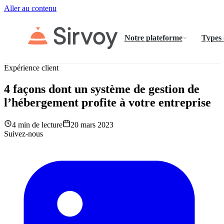
Aller au contenu
Notre plateforme
Types
Expérience client
4 façons dont un système de gestion de
l’hébergement profite à votre entreprise
4 min de lecture
20 mars 2023
Suivez-nous