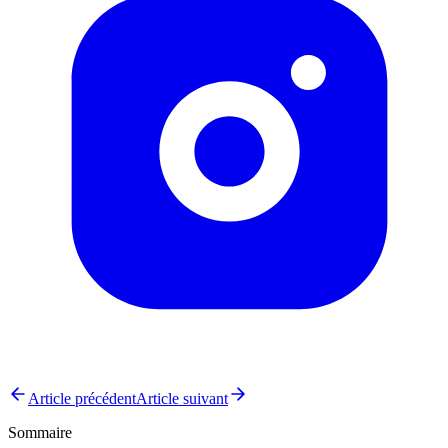
Article précédent
Article suivant
Sommaire