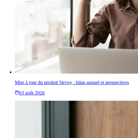
Mise à jour du produit Sirvoy : bilan annuel et perspectives
03 août 2026