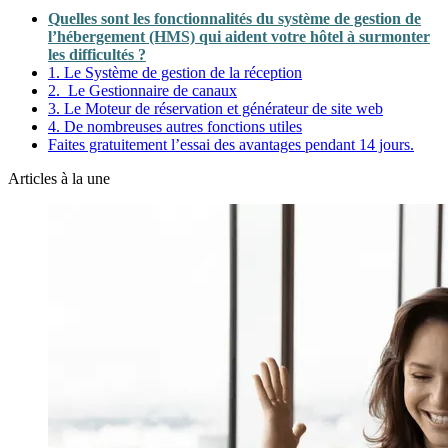
Quelles sont les fonctionnalités du système de gestion de
l’hébergement (HMS) qui aident votre hôtel à surmonter
les difficultés ?
1. Le Système de gestion de la réception
2. Le Gestionnaire de canaux
3. Le Moteur de réservation et générateur de site web
4. De nombreuses autres fonctions utiles
Faites gratuitement l’essai des avantages pendant 14 jours.
Articles à la une