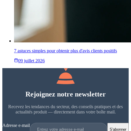
7 astuces simples pour obtenir plus d'avis clients positifs
09 juillet 2026
Rejoignez notre newsletter
Recevez les tendances du secteur, des conseils pratiques et des
actualités produit — directement dans votre boîte mail.
Adresse e-mail
S'abonner