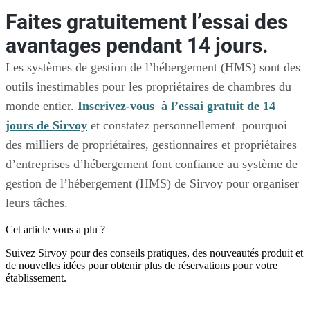
Faites gratuitement l’essai des
avantages pendant 14 jours.
Les systèmes de gestion de l’hébergement (HMS) sont des
outils inestimables pour les propriétaires de chambres du
monde entier.
Inscrivez-vous à l’essai gratuit de 14
jours de Sirvoy
et constatez personnellement pourquoi
des milliers de propriétaires, gestionnaires et propriétaires
d’entreprises d’hébergement font confiance au système de
gestion de l’hébergement (HMS) de Sirvoy pour organiser
leurs tâches.
Cet article vous a plu ?
Suivez Sirvoy pour des conseils pratiques, des nouveautés produit et
de nouvelles idées pour obtenir plus de réservations pour votre
établissement.