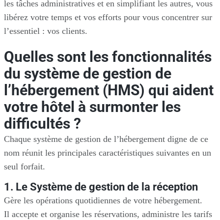
les tâches administratives et en simplifiant les autres, vous
libérez votre temps et vos efforts pour vous concentrer sur
l’essentiel : vos clients.
Quelles sont les fonctionnalités
du système de gestion de
l’hébergement (HMS) qui aident
votre hôtel à surmonter les
difficultés ?
Chaque système de gestion de l’hébergement digne de ce
nom réunit les principales caractéristiques suivantes en un
seul forfait.
1. Le Système de gestion de la réception
Gère les opérations quotidiennes de votre hébergement.
Il accepte et organise les réservations, administre les tarifs