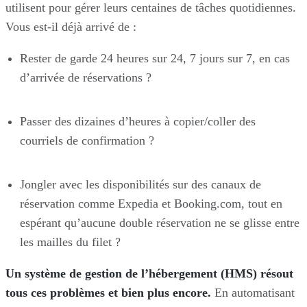
utilisent pour gérer leurs centaines de tâches quotidiennes.
Vous est-il déjà arrivé de :
Rester de garde 24 heures sur 24, 7 jours sur 7, en cas
d’arrivée de réservations ?
Passer des dizaines d’heures à copier/coller des
courriels de confirmation ?
Jongler avec les disponibilités sur des canaux de
réservation comme Expedia et Booking.com, tout en
espérant qu’aucune double réservation ne se glisse entre
les mailles du filet ?
Un système de gestion de l’hébergement (HMS) résout
tous ces problèmes et bien plus encore.
En automatisant