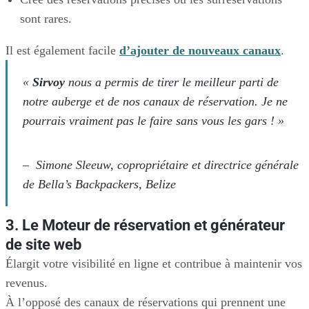
sont rares.
Il est également facile
d’ajouter de nouveaux canaux
.
«
Sirvoy
nous a permis de tirer le meilleur parti de
notre auberge et de nos canaux de réservation. Je ne
pourrais vraiment pas le faire sans vous les gars ! »
–
Simone Sleeuw, copropriétaire et directrice générale
de Bella’s Backpackers, Belize
3. Le Moteur de réservation et générateur
de site web
Élargit votre visibilité en ligne et contribue à maintenir vos
revenus.
À l’opposé des canaux de réservations qui prennent une