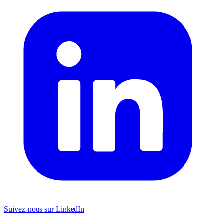
Suivez-nous sur LinkedIn