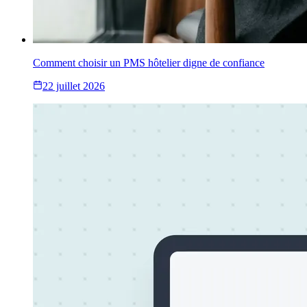
Comment choisir un PMS hôtelier digne de confiance
22 juillet 2026