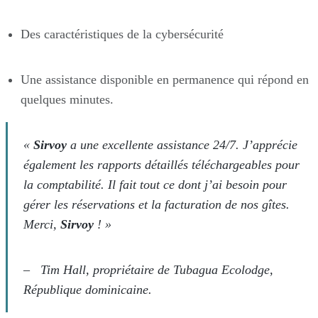
Des caractéristiques de la cybersécurité
Une assistance disponible en permanence qui répond en
quelques minutes.
«
Sirvoy
a une excellente assistance 24/7. J’apprécie
également les rapports détaillés téléchargeables pour
la comptabilité. Il fait tout ce dont j’ai besoin pour
gérer les réservations et la facturation de nos gîtes.
Merci,
Sirvoy
! »
–
Tim Hall, propriétaire de Tubagua Ecolodge,
République dominicaine.