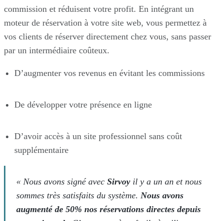
commission et réduisent votre profit. En intégrant un
moteur de réservation à votre site web, vous permettez à
vos clients de réserver directement chez vous, sans passer
par un intermédiaire coûteux.
D’augmenter vos revenus en évitant les commissions
De développer votre présence en ligne
D’avoir accès à un site professionnel sans coût
supplémentaire
« Nous avons signé avec
Sirvoy
il y a un an et nous
sommes très satisfaits du système.
Nous avons
augmenté de 50% nos réservations directes depuis