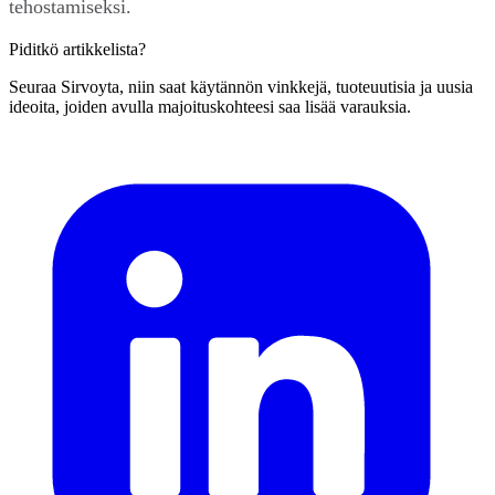
tehostamiseksi.
Piditkö artikkelista?
Seuraa Sirvoyta, niin saat käytännön vinkkejä, tuoteuutisia ja uusia
ideoita, joiden avulla majoituskohteesi saa lisää varauksia.