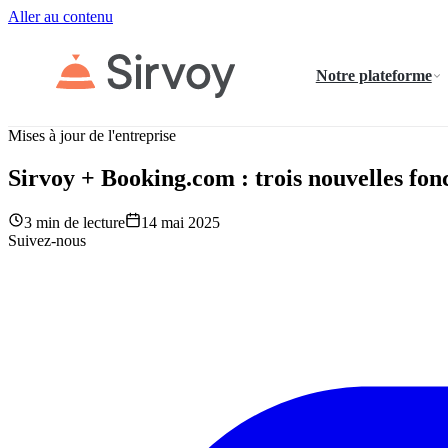
Aller au contenu
Notre plateforme
Mises à jour de l'entreprise
Sirvoy + Booking.com : trois nouvelles fonc
3 min de lecture
14 mai 2025
Suivez-nous