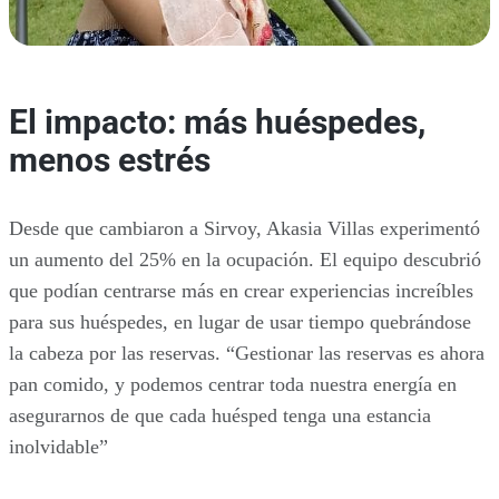
El impacto: más huéspedes,
menos estrés
Desde que cambiaron a Sirvoy, Akasia Villas experimentó
un aumento del 25% en la ocupación. El equipo descubrió
que podían centrarse más en crear experiencias increíbles
para sus huéspedes, en lugar de usar tiempo quebrándose
la cabeza por las reservas. “Gestionar las reservas es ahora
pan comido, y podemos centrar toda nuestra energía en
asegurarnos de que cada huésped tenga una estancia
inolvidable”