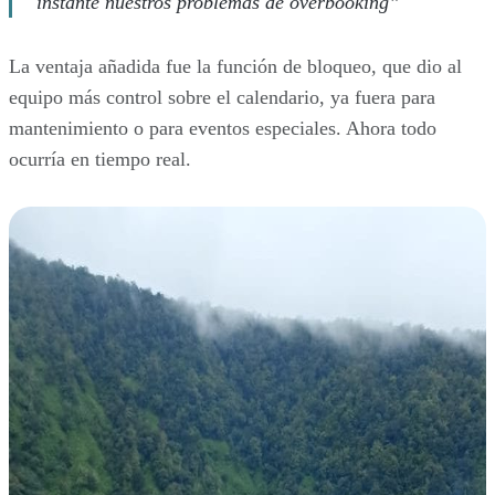
instante nuestros problemas de overbooking”
La ventaja añadida fue la función de bloqueo, que dio al
equipo más control sobre el calendario, ya fuera para
mantenimiento o para eventos especiales. Ahora todo
ocurría en tiempo real.