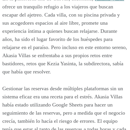
ofrece un tranquilo refugio a los viajeros que buscan
escapar del ajetreo. Cada villa, con su piscina privada y
sus acogedores espacios al aire libre, promete una
experiencia íntima a quienes buscan relajarse. Durante
años, ha sido el lugar favorito de los huéspedes para
relajarse en el paraíso. Pero incluso en este entorno sereno,
Akasia Villas se enfrentaba a sus propios retos entre
bastidores, retos que Kezia Yasinta, la subdirectora, sabía
que había que resolver.
Gestionar las reservas desde múltiples plataformas sin un
sistema eficaz era una receta para el estrés. Akasia Villas
había estado utilizando Google Sheets para hacer un
seguimiento de las reservas, pero a medida que el negocio
crecía, también lo hacía el riesgo de errores. El equipo
tenía que estar al tanto de las reservas a todas horas y cada