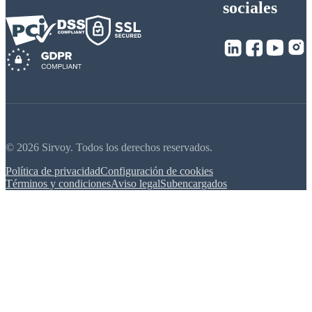
sociales
© 2026 Sirvoy. Todos los derechos reservados.
Política de privacidad
Configuración de cookies
Términos y condiciones
Aviso legal
Subencargados