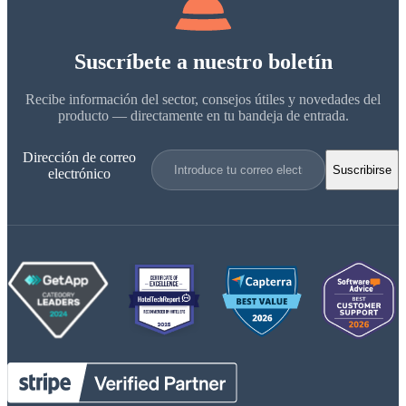
Suscríbete a nuestro boletín
Recibe información del sector, consejos útiles y novedades del
producto — directamente en tu bandeja de entrada.
Dirección de correo
Suscribirse
electrónico