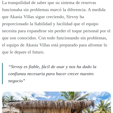
La tranquilidad de saber que su sistema de reservas
funcionaba sin problemas marcó la diferencia. A medida
que Akasia Villas sigue creciendo, Sirvoy ha
proporcionado la fiabilidad y facilidad que el equipo
necesita para expandirse sin perder el toque personal por el
que son conocidos. Con todo funcionando sin problemas,
el equipo de Akasia Villas está preparado para afrontar lo
que le depare el futuro.
“Sirvoy es fiable, fácil de usar y nos ha dado la
confianza necesaria para hacer crecer nuestro
negocio”