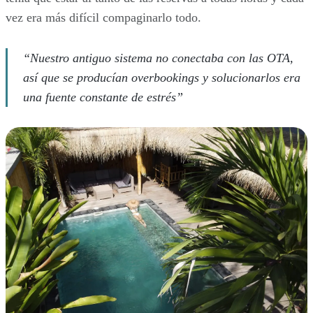
vez era más difícil compaginarlo todo.
“Nuestro antiguo sistema no conectaba con las OTA,
así que se producían overbookings y solucionarlos era
una fuente constante de estrés”