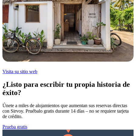
Visita su sitio web
¿Listo para escribir tu propia historia de
éxito?
Únete a miles de alojamientos que aumentan sus reservas directas
con Sirvoy. Pruébalo gratis durante 14 días – no se requiere tarjeta
de crédito.
Prueba gratis