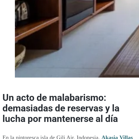
Un acto de malabarismo:
demasiadas de reservas y la
lucha por mantenerse al día
En la pintoresca isla de Gili Air, Indonesia,
Akasia Villas