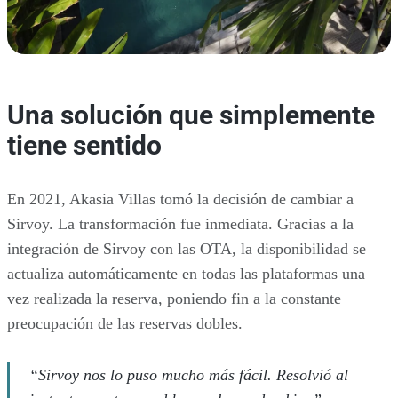
Una solución que simplemente
tiene sentido
En 2021, Akasia Villas tomó la decisión de cambiar a
Sirvoy. La transformación fue inmediata. Gracias a la
integración de Sirvoy con las OTA, la disponibilidad se
actualiza automáticamente en todas las plataformas una
vez realizada la reserva, poniendo fin a la constante
preocupación de las reservas dobles.
“Sirvoy nos lo puso mucho más fácil. Resolvió al