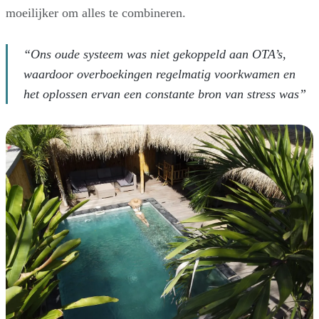
moeilijker om alles te combineren.
“Ons oude systeem was niet gekoppeld aan OTA’s,
waardoor overboekingen regelmatig voorkwamen en
het oplossen ervan een constante bron van stress was”