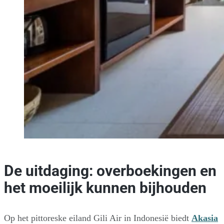
De uitdaging: overboekingen en
het moeilijk kunnen bijhouden
Op het pittoreske eiland Gili Air in Indonesië biedt
Akasia