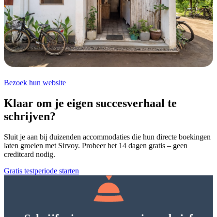
Bezoek hun website
Klaar om je eigen succesverhaal te
schrijven?
Sluit je aan bij duizenden accommodaties die hun directe boekingen
laten groeien met Sirvoy. Probeer het 14 dagen gratis – geen
creditcard nodig.
Gratis testperiode starten