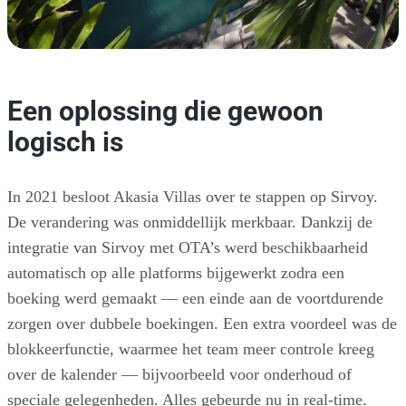
Een oplossing die gewoon
logisch is
In 2021 besloot Akasia Villas over te stappen op Sirvoy.
De verandering was onmiddellijk merkbaar. Dankzij de
integratie van Sirvoy met OTA’s werd beschikbaarheid
automatisch op alle platforms bijgewerkt zodra een
boeking werd gemaakt — een einde aan de voortdurende
zorgen over dubbele boekingen. Een extra voordeel was de
blokkeerfunctie, waarmee het team meer controle kreeg
over de kalender — bijvoorbeeld voor onderhoud of
speciale gelegenheden. Alles gebeurde nu in real-time.