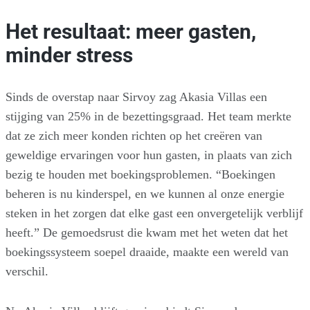
Het resultaat: meer gasten,
minder stress
Sinds de overstap naar Sirvoy zag Akasia Villas een
stijging van 25% in de bezettingsgraad. Het team merkte
dat ze zich meer konden richten op het creëren van
geweldige ervaringen voor hun gasten, in plaats van zich
bezig te houden met boekingsproblemen. “Boekingen
beheren is nu kinderspel, en we kunnen al onze energie
steken in het zorgen dat elke gast een onvergetelijk verblijf
heeft.” De gemoedsrust die kwam met het weten dat het
boekingssysteem soepel draaide, maakte een wereld van
verschil.