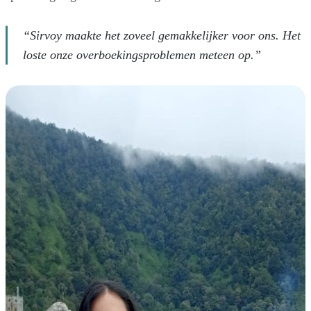
“Sirvoy maakte het zoveel gemakkelijker voor ons. Het
loste onze overboekingsproblemen meteen op.”