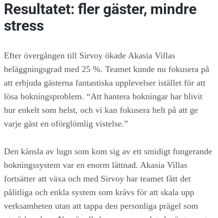
Resultatet: fler gäster, mindre
stress
Efter övergången till Sirvoy ökade Akasia Villas
beläggningsgrad med 25 %. Teamet kunde nu fokusera på
att erbjuda gästerna fantastiska upplevelser istället för att
lösa bokningsproblem. “Att hantera bokningar har blivit
hur enkelt som helst, och vi kan fokusera helt på att ge
varje gäst en oförglömlig vistelse.”
Den känsla av lugn som kom sig av ett smidigt fungerande
bokningssystem var en enorm lättnad. Akasia Villas
fortsätter att växa och med Sirvoy har teamet fått det
pålitliga och enkla system som krävs för att skala upp
verksamheten utan att tappa den personliga prägel som