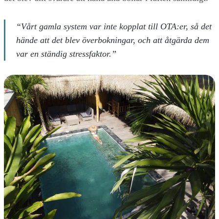
“Vårt gamla system var inte kopplat till OTA:er, så det
hände att det blev överbokningar, och att åtgärda dem
var en ständig stressfaktor.”