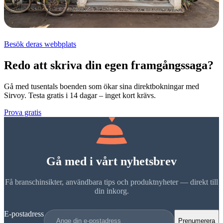
Besök deras webbplats
Redo att skriva din egen framgångssaga?
Gå med tusentals boenden som ökar sina direktbokningar med
Sirvoy. Testa gratis i 14 dagar – inget kort krävs.
Prova gratis
Gå med i vårt nyhetsbrev
Få branschinsikter, användbara tips och produktnyheter — direkt till
din inkorg.
E-postadress
Prenumerera