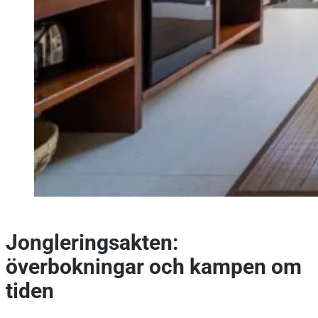
Jongleringsakten:
överbokningar och kampen om
tiden