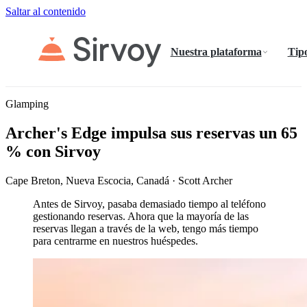
Saltar al contenido
Nuestra plataforma
Tipo
Glamping
Archer's Edge impulsa sus reservas un 65
% con Sirvoy
Cape Breton, Nueva Escocia, Canadá · Scott Archer
Antes de Sirvoy, pasaba demasiado tiempo al teléfono
gestionando reservas. Ahora que la mayoría de las
reservas llegan a través de la web, tengo más tiempo
para centrarme en nuestros huéspedes.