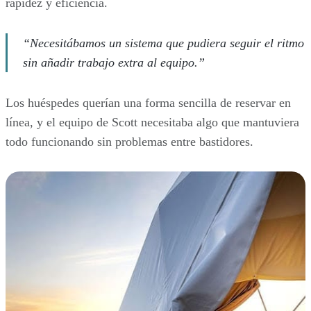
rapidez y eficiencia.
“Necesitábamos un sistema que pudiera seguir el ritmo
sin añadir trabajo extra al equipo.”
Los huéspedes querían una forma sencilla de reservar en
línea, y el equipo de Scott necesitaba algo que mantuviera
todo funcionando sin problemas entre bastidores.