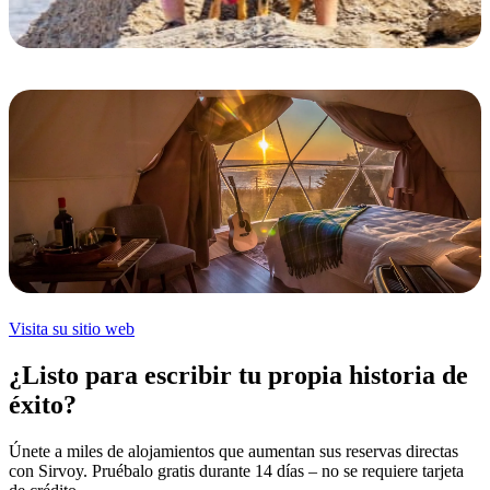
Visita su sitio web
¿Listo para escribir tu propia historia de
éxito?
Únete a miles de alojamientos que aumentan sus reservas directas
con Sirvoy. Pruébalo gratis durante 14 días – no se requiere tarjeta