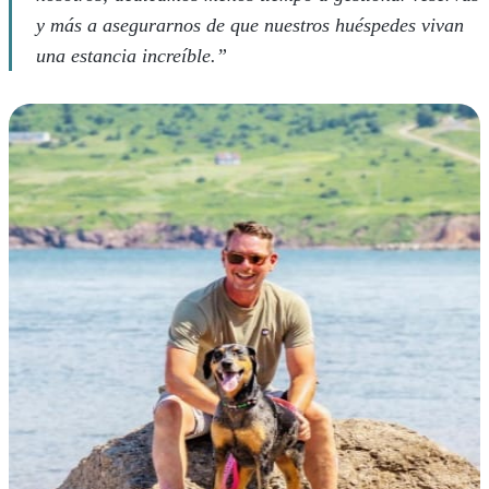
y más a asegurarnos de que nuestros huéspedes vivan
una estancia increíble.”