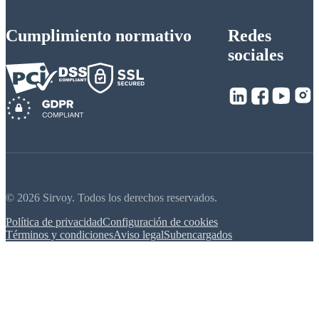
Cumplimiento normativo
Redes
sociales
© 2026 Sirvoy. Todos los derechos reservados.
Política de privacidad
Configuración de cookies
Términos y condiciones
Aviso legal
Subencargados