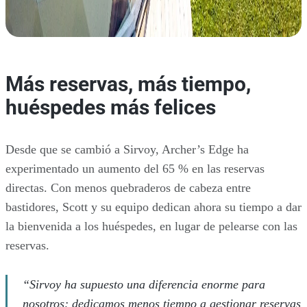
Más reservas, más tiempo,
huéspedes más felices
Desde que se cambió a Sirvoy, Archer’s Edge ha
experimentado un aumento del 65 % en las reservas
directas. Con menos quebraderos de cabeza entre
bastidores, Scott y su equipo dedican ahora su tiempo a dar
la bienvenida a los huéspedes, en lugar de pelearse con las
reservas.
“Sirvoy ha supuesto una diferencia enorme para
nosotros; dedicamos menos tiempo a gestionar reservas