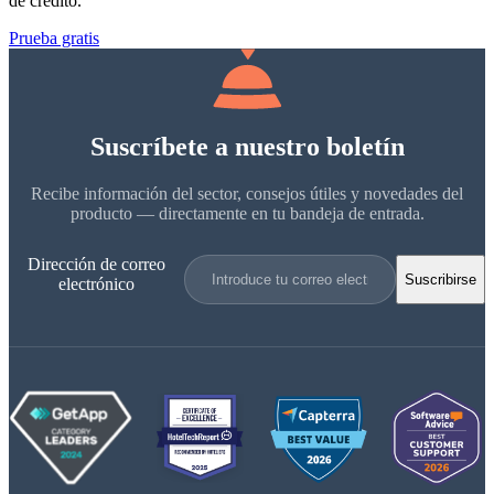
de crédito.
Prueba gratis
Suscríbete a nuestro boletín
Recibe información del sector, consejos útiles y novedades del
producto — directamente en tu bandeja de entrada.
Dirección de correo
Suscribirse
electrónico