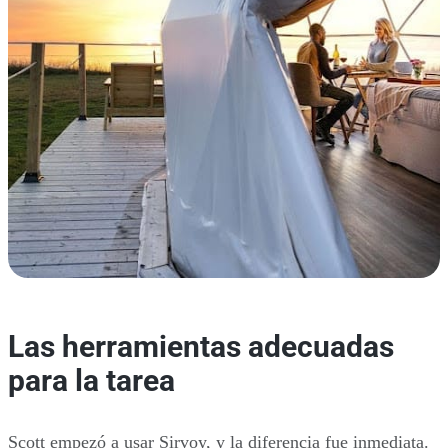
Las herramientas adecuadas
para la tarea
Scott empezó a usar Sirvoy, y la diferencia fue inmediata.