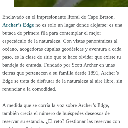
Enclavado en el impresionante litoral de Cape Breton,
Archer’s Edge
no es solo un lugar donde alojarse: es una
butaca de primera fila para contemplar el mejor
espectáculo de la naturaleza. Con vistas panorámicas al
océano, acogedoras cúpulas geodésicas y aventura a cada
paso, es la clase de sitio que te hace olvidar que existe tu
bandeja de entrada. Fundado por Scott Archer en unas
tierras que pertenecen a su familia desde 1891, Archer’s
Edge se trata de disfrutar de la naturaleza al aire libre, sin
renunciar a la comodidad.
A medida que se corría la voz sobre Archer’s Edge,
también crecía el número de huéspedes deseosos de
reservar su estancia. ¿El reto? Gestionar las reservas con