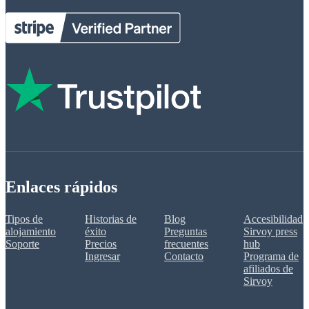
Enlaces rápidos
Tipos de
Historias de
Blog
Accesibilidad
alojamiento
éxito
Preguntas
Sirvoy press
Soporte
Precios
frecuentes
hub
Ingresar
Contacto
Programa de
afiliados de
Sirvoy