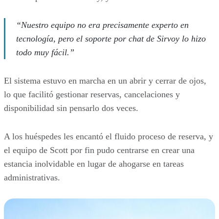
“Nuestro equipo no era precisamente experto en
tecnología, pero el soporte por chat de Sirvoy lo hizo
todo muy fácil.”
El sistema estuvo en marcha en un abrir y cerrar de ojos,
lo que facilitó gestionar reservas, cancelaciones y
disponibilidad sin pensarlo dos veces.
A los huéspedes les encantó el fluido proceso de reserva, y
el equipo de Scott por fin pudo centrarse en crear una
estancia inolvidable en lugar de ahogarse en tareas
administrativas.