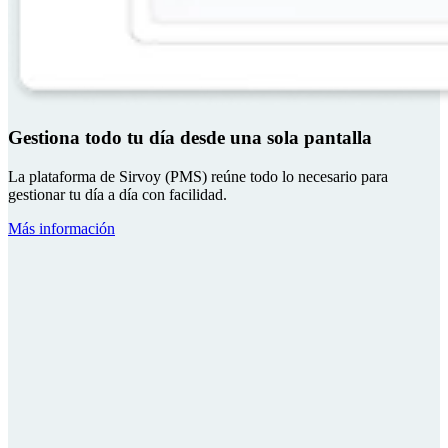
Gestiona todo tu día desde una sola pantalla
La plataforma de Sirvoy (PMS) reúne todo lo necesario para
gestionar tu día a día con facilidad.
Más información