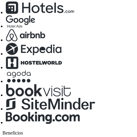
Beneficios