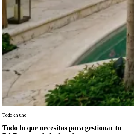
Todo en uno
Todo lo que necesitas para gestionar tu