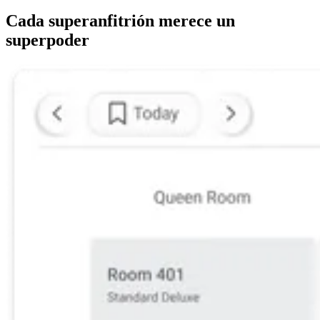
Cada superanfitrión merece un
superpoder