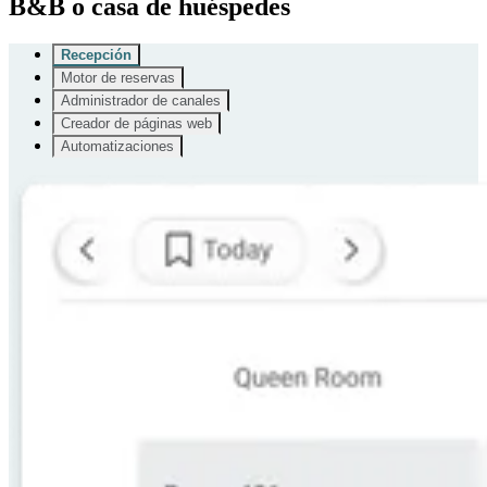
B&B o casa de huéspedes
Recepción
Motor de reservas
Administrador de canales
Creador de páginas web
Automatizaciones