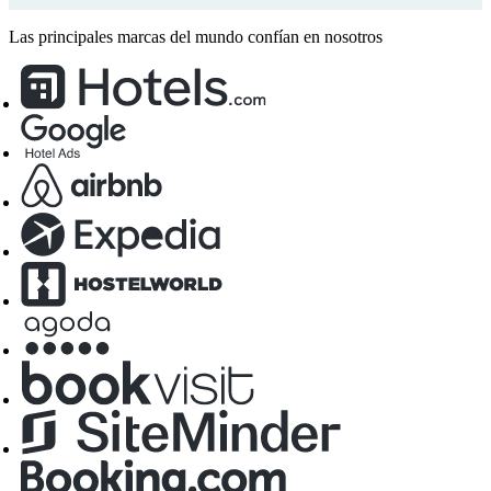
Las principales marcas del mundo confían en nosotros