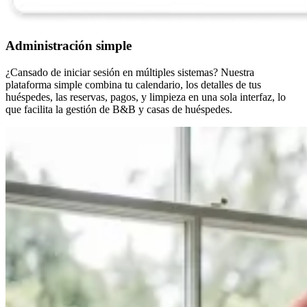
Administración simple
¿Cansado de iniciar sesión en múltiples sistemas? Nuestra
plataforma simple combina tu calendario, los detalles de tus
huéspedes, las reservas, pagos, y limpieza en una sola interfaz, lo
que facilita la gestión de B&B y casas de huéspedes.