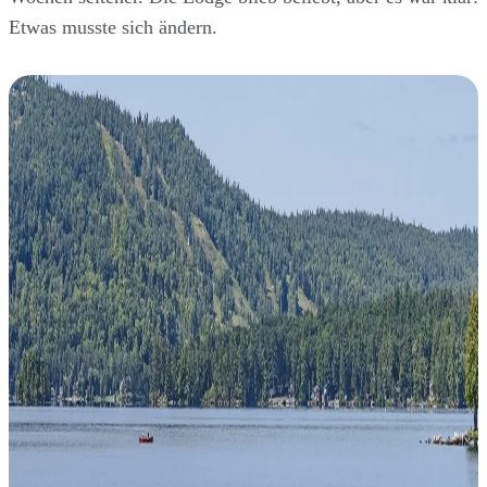
Etwas musste sich ändern.