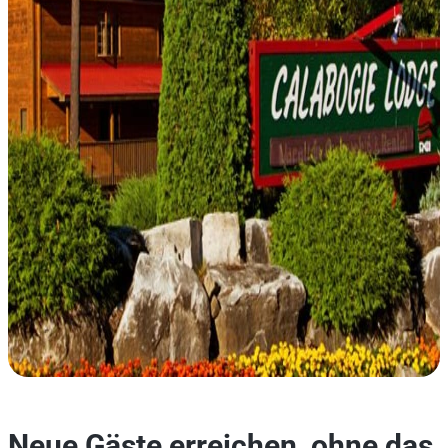
Neue Gäste erreichen, ohne das