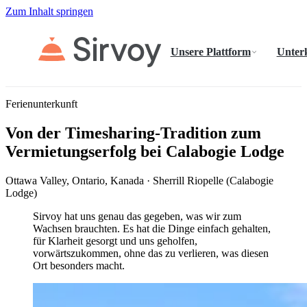
Zum Inhalt springen
Unsere Plattform
Unter
Ferienunterkunft
Von der Timesharing-Tradition zum
Vermietungserfolg bei Calabogie Lodge
Ottawa Valley, Ontario, Kanada · Sherrill Riopelle (Calabogie
Lodge)
Sirvoy hat uns genau das gegeben, was wir zum
Wachsen brauchten. Es hat die Dinge einfach gehalten,
für Klarheit gesorgt und uns geholfen,
vorwärtszukommen, ohne das zu verlieren, was diesen
Ort besonders macht.