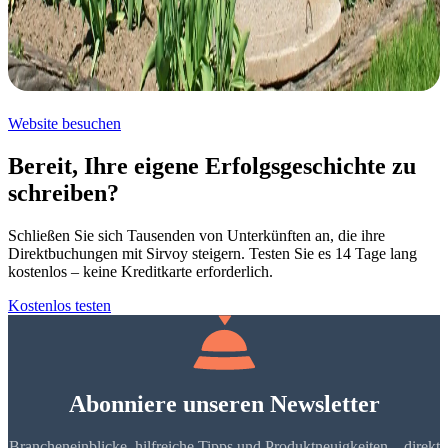
Website besuchen
Bereit, Ihre eigene Erfolgsgeschichte zu
schreiben?
Schließen Sie sich Tausenden von Unterkünften an, die ihre
Direktbuchungen mit Sirvoy steigern. Testen Sie es 14 Tage lang
kostenlos – keine Kreditkarte erforderlich.
Kostenlos testen
Abonniere unseren Newsletter
Brancheneinblicke, hilfreiche Tipps und Produktneuigkeiten – direkt