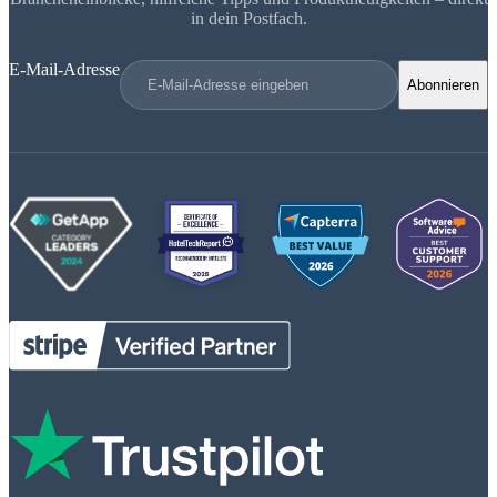
in dein Postfach.
E-Mail-Adresse
Abonnieren