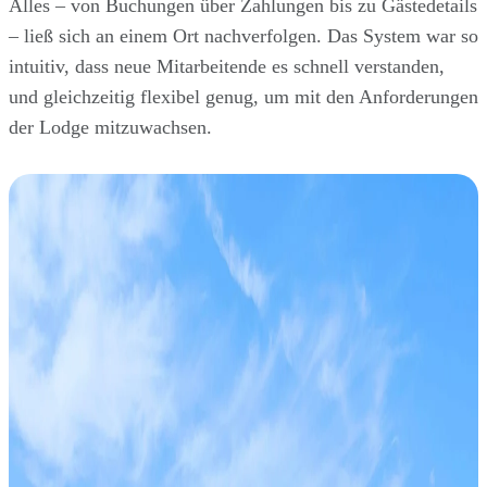
Alles – von Buchungen über Zahlungen bis zu Gästedetails
– ließ sich an einem Ort nachverfolgen. Das System war so
intuitiv, dass neue Mitarbeitende es schnell verstanden,
und gleichzeitig flexibel genug, um mit den Anforderungen
der Lodge mitzuwachsen.