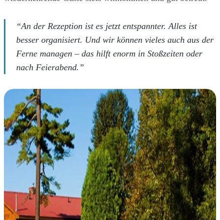
“An der Rezeption ist es jetzt entspannter. Alles ist
besser organisiert. Und wir können vieles auch aus der
Ferne managen – das hilft enorm in Stoßzeiten oder
nach Feierabend.”