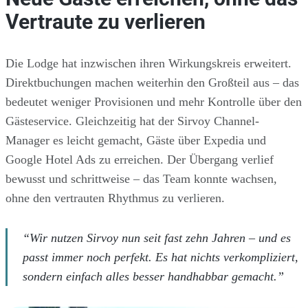
Vertraute zu verlieren
Die Lodge hat inzwischen ihren Wirkungskreis erweitert.
Direktbuchungen machen weiterhin den Großteil aus – das
bedeutet weniger Provisionen und mehr Kontrolle über den
Gästeservice. Gleichzeitig hat der Sirvoy Channel-
Manager es leicht gemacht, Gäste über Expedia und
Google Hotel Ads zu erreichen. Der Übergang verlief
bewusst und schrittweise – das Team konnte wachsen,
ohne den vertrauten Rhythmus zu verlieren.
“Wir nutzen Sirvoy nun seit fast zehn Jahren – und es
passt immer noch perfekt. Es hat nichts verkompliziert,
sondern einfach alles besser handhabbar gemacht.”