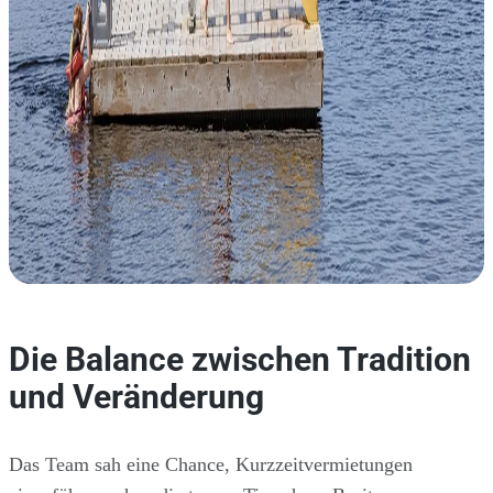
Die Balance zwischen Tradition
und Veränderung
Das Team sah eine Chance, Kurzzeitvermietungen