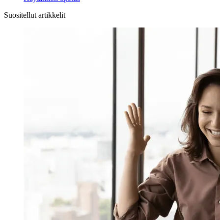
Suositellut artikkelit