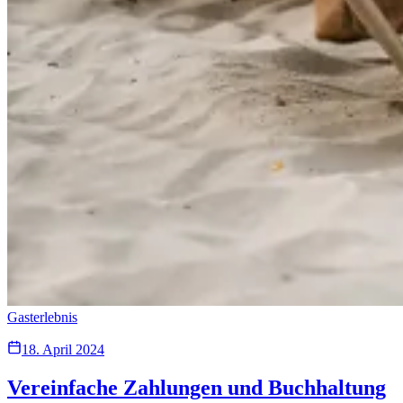
Gasterlebnis
18. April 2024
Vereinfache Zahlungen und Buchhaltung