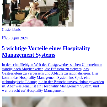
Gasterlebnis
23. April 2024
5 wichtige Vorteile eines Hospitality
Management Systems
In der schnelllebigen Welt des Gastgewerbes suchen Unternehmen
ständig nach Möglichkeiten, die Effizienz zu steigern, das
Gästeerlebnis zu verbessern und Abläufe zu rationalisieren. Hier
kommt das Hospitality Management System ins Spiel, eine
technologische Lösung, die in der Branche unverzichtbar geworden
ist. Aber was genau ist ein Hospitality Management System, und
wer braucht es? Hospitality Management