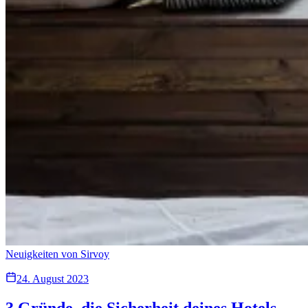
Neuigkeiten von Sirvoy
24. August 2023