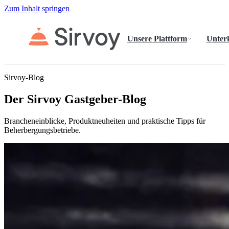
Zum Inhalt springen
Unsere Plattform
Unter
Sirvoy-Blog
Der Sirvoy Gastgeber-Blog
Brancheneinblicke, Produktneuheiten und praktische Tipps für
Beherbergungsbetriebe.