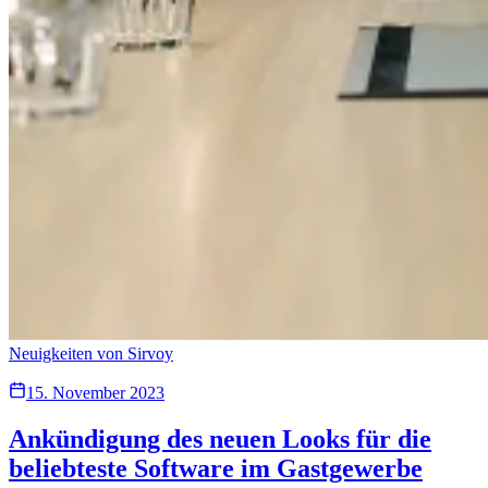
Neuigkeiten von Sirvoy
15. November 2023
Ankündigung des neuen Looks für die
beliebteste Software im Gastgewerbe